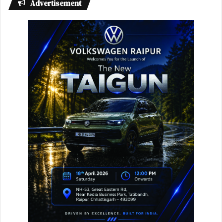
Advertisement