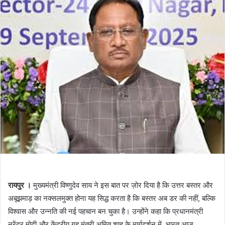
रायपुर ।
मुख्यमंत्री विष्णुदेव साय ने इस बात पर ज़ोर दिया है कि उत्तर बस्तर और
अबूझमाड़ का नक्सलमुक्त होना यह सिद्ध करता है कि बस्तर अब डर की नहीं, बल्कि
विश्वास और उन्नति की नई पहचान बन चुका है। उन्होंने कहा कि प्रधानमंत्री
नरेंद्र मोदी और केंद्रीय गृह मंत्री अमित शाह के मार्गदर्शन में, भारत आज