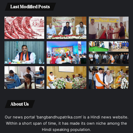
Last Modified Posts
About Us
Our news portal ‘bangbandhupatrika.com’ is a Hindi news website.
Within a short span of time, it has made its own niche among the
Hindi speaking population.