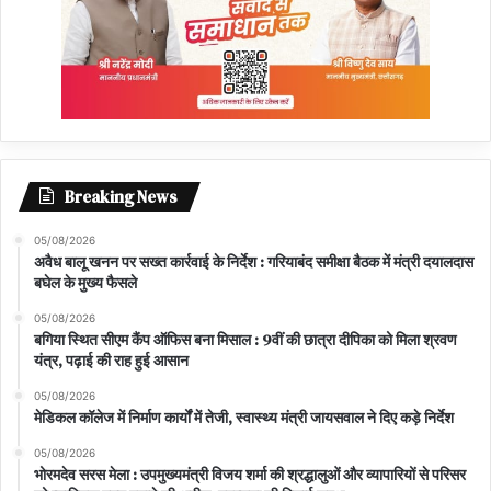
Breaking News
05/08/2026
अवैध बालू खनन पर सख्त कार्रवाई के निर्देश : गरियाबंद समीक्षा बैठक में मंत्री दयालदास
बघेल के मुख्य फैसले
05/08/2026
बगिया स्थित सीएम कैंप ऑफिस बना मिसाल : 9वीं की छात्रा दीपिका को मिला श्रवण
यंत्र, पढ़ाई की राह हुई आसान
05/08/2026
मेडिकल कॉलेज में निर्माण कार्यों में तेजी, स्वास्थ्य मंत्री जायसवाल ने दिए कड़े निर्देश
05/08/2026
भोरमदेव सरस मेला : उपमुख्यमंत्री विजय शर्मा की श्रद्धालुओं और व्यापारियों से परिसर