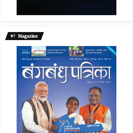
Magazine