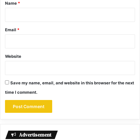
*
Name
*
Email
*
Website
Save my name, email, and website in this browser for the next
time I comment.
Advertisement