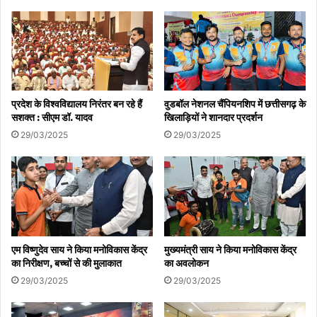
प्रदेश के विश्वविद्यालय निरंतर बन रहे हैं
वुडबॉल नेशनल चैंपियनशिप में छत्तीसगढ़ के
सशक्त : सीएम डॉ. यादव
खिलाड़ियों ने शानदार प्रदर्शन
29/03/2025
29/03/2025
एम विष्णुदेव साय ने किया मनोविकास केंद्र
मुख्यमंत्री साय ने किया मनोविकास केंद्र
का निरीक्षण, बच्चों से की मुलाकात
का अवलोकन
29/03/2025
29/03/2025