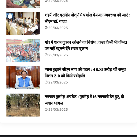
29/03/2025
शहरी और ग्रामीण क्षेत्रों में पर्याप्त पेयजल व्यवस्था की जाएं :
सीएम डॉ. यादव
29/03/2025
गांव में शराब दुकान खोलने का विरोध : कहा किसी भी कीमत
पर नहीं खुलने देंगे शराब दुकान
29/03/2025
प्यास बुझाने सीएम साय की पहल : 48.81 करोड़ की अमृत
मिशन 2.0 की मिली स्वीकृति
29/03/2025
नक्सल मुठभेड़ अपडेट : मुठभेड़ में 16 नक्सली ढेर हुए, दो
जवान घायल
29/03/2025