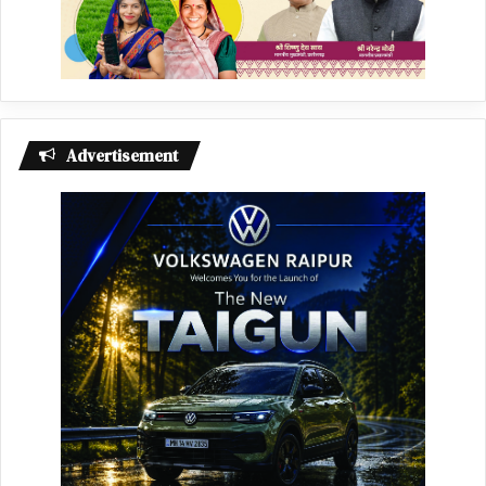
Advertisement