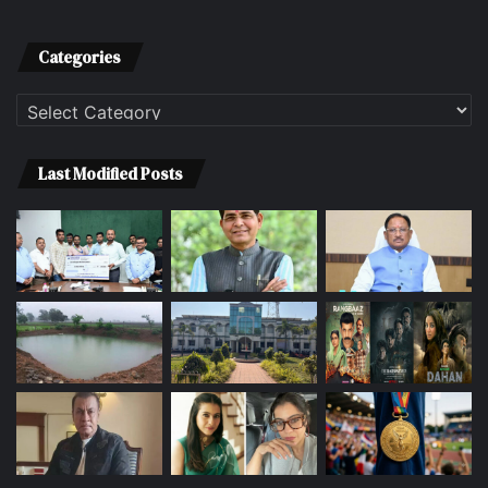
Categories
Categories
Last Modified Posts