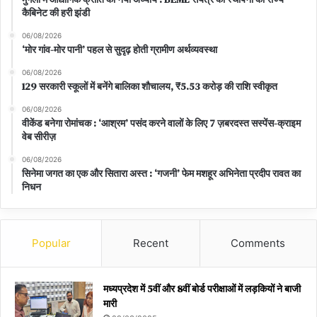
कैबिनेट की हरी झंडी
06/08/2026
‘मोर गांव-मोर पानी’ पहल से सुदृढ़ होती ग्रामीण अर्थव्यवस्था
06/08/2026
129 सरकारी स्कूलों में बनेंगे बालिका शौचालय, ₹5.53 करोड़ की राशि स्वीकृत
06/08/2026
वीकेंड बनेगा रोमांचक : ‘आश्रम’ पसंद करने वालों के लिए 7 ज़बरदस्त सस्पेंस-क्राइम
वेब सीरीज़
06/08/2026
सिनेमा जगत का एक और सितारा अस्त : ‘गजनी’ फेम मशहूर अभिनेता प्रदीप रावत का
निधन
Popular
Recent
Comments
मध्यप्रदेश में 5वीं और 8वीं बोर्ड परीक्षाओं में लड़कियों ने बाजी
मारी