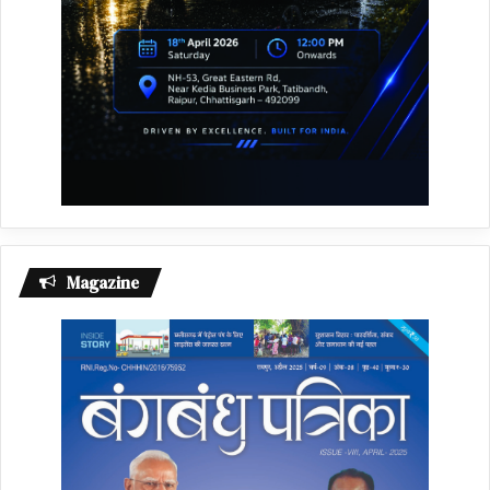
Magazine