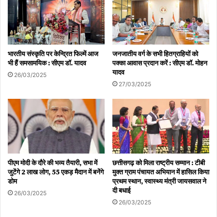
भारतीय संस्कृति पर केन्द्रित फिल्में आज
जनजातीय वर्ग के सभी हितग्राहियों को
भी हैं समसामयिक : सीएम डॉ. यादव
पक्का आवास प्रदान करें : सीएम डॉ. मोहन
यादव
26/03/2025
27/03/2025
पीएम मोदी के दौरे की भव्य तैयारी, सभा में
छत्तीसगढ़ को मिला राष्ट्रीय सम्मान : टीबी
जुटेंगे 2 लाख लोग, 55 एकड़ मैदान में बनेंगे
मुक्त ग्राम पंचायत अभियान में हासिल किया
डोम
प्रथम स्थान, स्वास्थ्य मंत्री जायसवाल ने
दी बधाई
26/03/2025
26/03/2025