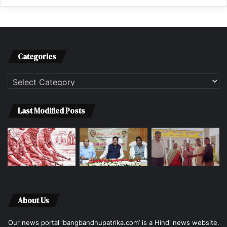
Categories
Categories
Last Modified Posts
About Us
Our news portal ‘bangbandhupatrika.com’ is a Hindi news website.