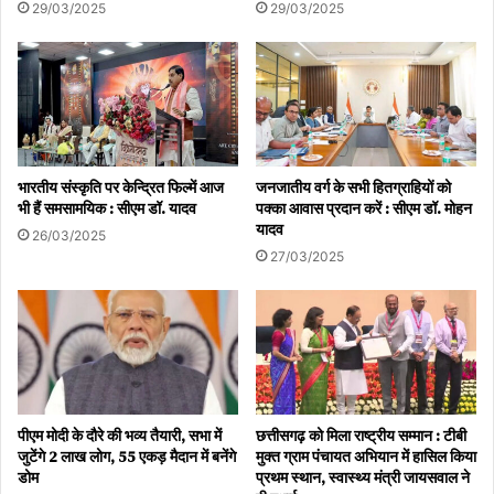
29/03/2025
29/03/2025
भारतीय संस्कृति पर केन्द्रित फिल्में आज
जनजातीय वर्ग के सभी हितग्राहियों को
भी हैं समसामयिक : सीएम डॉ. यादव
पक्का आवास प्रदान करें : सीएम डॉ. मोहन
यादव
26/03/2025
27/03/2025
पीएम मोदी के दौरे की भव्य तैयारी, सभा में
छत्तीसगढ़ को मिला राष्ट्रीय सम्मान : टीबी
जुटेंगे 2 लाख लोग, 55 एकड़ मैदान में बनेंगे
मुक्त ग्राम पंचायत अभियान में हासिल किया
डोम
प्रथम स्थान, स्वास्थ्य मंत्री जायसवाल ने