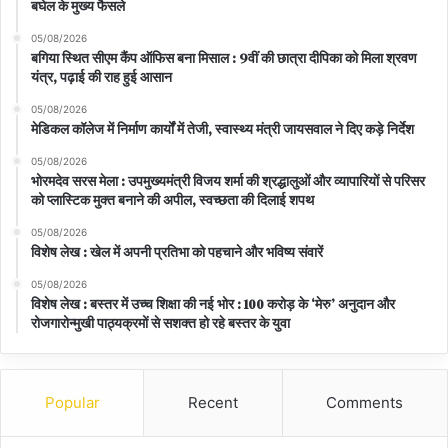
बघेल के मुख्य फैसले
05/08/2026
बगिया स्थित सीएम कैंप ऑफिस बना मिसाल : 9वीं की छात्रा दीपिका को मिला श्रवण
यंत्र, पढ़ाई की राह हुई आसान
05/08/2026
मेडिकल कॉलेज में निर्माण कार्यों में तेजी, स्वास्थ्य मंत्री जायसवाल ने दिए कड़े निर्देश
05/08/2026
भोरमदेव सरस मेला : उपमुख्यमंत्री विजय शर्मा की श्रद्धालुओं और व्यापारियों से परिसर
को प्लास्टिक मुक्त बनाने की अपील, स्वच्छता की दिलाई शपथ
05/08/2026
विशेष लेख : खेल में अपनी प्रतिभा को पहचाने और भविष्य संवारें
05/08/2026
विशेष लेख : बस्तर में उच्च शिक्षा की नई भोर : 100 करोड़ के ‘मेरु’ अनुदान और
रोजगारोन्मुखी पाठ्यक्रमों से सशक्त हो रहे बस्तर के युवा
Popular
Recent
Comments