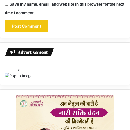
Save my name, email, and website in this browser for the next
time I comment.
Advertisement
×