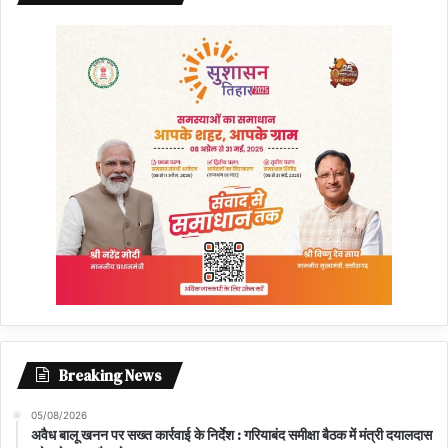
Breaking News
05/08/2026
अवैध बालू खनन पर सख्त कार्रवाई के निर्देश : गरियाबंद समीक्षा बैठक में मंत्री दयालदास