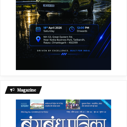
Magazine