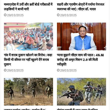
मध्यप्रदेश में 5वीं और 8वीं बोर्ड परीक्षाओं में
शहरी और ग्रामीण क्षेत्रों में पर्याप्त पेयजल
लड़कियों ने बाजी मारी
व्यवस्था की जाएं : सीएम डॉ. यादव
29/03/2025
29/03/2025
गांव में शराब दुकान खोलने का विरोध : कहा
प्यास बुझाने सीएम साय की पहल : 48.81
किसी भी कीमत पर नहीं खुलने देंगे शराब
करोड़ की अमृत मिशन 2.0 की मिली
दुकान
स्वीकृति
29/03/2025
29/03/2025