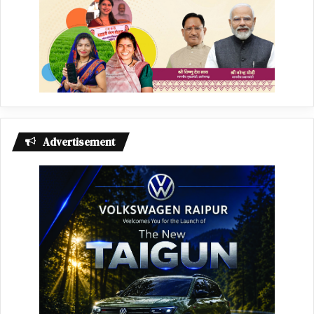
Advertisement