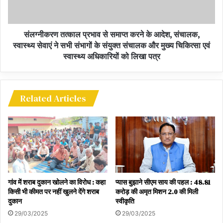
संलग्नीकरण तत्काल प्रभाव से समाप्त करने के आदेश, संचालक,
स्वास्थ्य सेवाएं ने सभी संभागों के संयुक्त संचालक और मुख्य चिकित्सा एवं
स्वास्थ्य अधिकारियों को लिखा पत्र
Related Articles
गांव में शराब दुकान खोलने का विरोध : कहा
प्यास बुझाने सीएम साय की पहल : 48.81
किसी भी कीमत पर नहीं खुलने देंगे शराब
करोड़ की अमृत मिशन 2.0 की मिली
दुकान
स्वीकृति
29/03/2025
29/03/2025