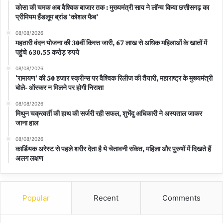
कोसा की चमक अब वैश्विक बाजार तक : मुख्यमंत्री साय ने लॉन्च किया छत्तीसगढ़ का
प्रीमियम हैंडलूम ब्रांड ‘कोशल फैब’
08/08/2026
महतारी वंदन योजना की 30वीं किस्त जारी, 67 लाख से अधिक महिलाओं के खातों में
पहुंचे 630.55 करोड़ रुपये
08/08/2026
‘रामायण’ की 50 हजार स्क्रीन्स पर वैश्विक रिलीज की तैयारी, महाराष्ट्र के मुख्यमंत्री
बोले- ऑस्कर न मिलने पर होगी निराशा
08/08/2026
मिथुन चक्रवर्ती की हाथ की सर्जरी रही सफल, शुभेंदु अधिकारी ने अस्पताल जाकर
जाना हाल
08/08/2026
कार्डियक अरेस्ट से पहले शरीर देता है ये चेतावनी संकेत, महिला और पुरुषों में दिखते हैं
अलग लक्षण
Popular
Recent
Comments