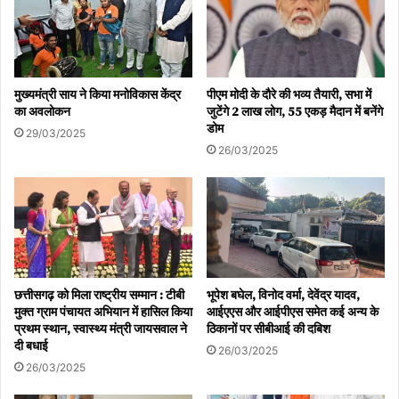
मुख्यमंत्री साय ने किया मनोविकास केंद्र
पीएम मोदी के दौरे की भव्य तैयारी, सभा में
का अवलोकन
जुटेंगे 2 लाख लोग, 55 एकड़ मैदान में बनेंगे
डोम
29/03/2025
26/03/2025
छत्तीसगढ़ को मिला राष्ट्रीय सम्मान : टीबी
भूपेश बघेल, विनोद वर्मा, देवेंद्र यादव,
मुक्त ग्राम पंचायत अभियान में हासिल किया
आईएएस और आईपीएस समेत कई अन्य के
प्रथम स्थान, स्वास्थ्य मंत्री जायसवाल ने
ठिकानों पर सीबीआई की दबिश
दी बधाई
26/03/2025
26/03/2025