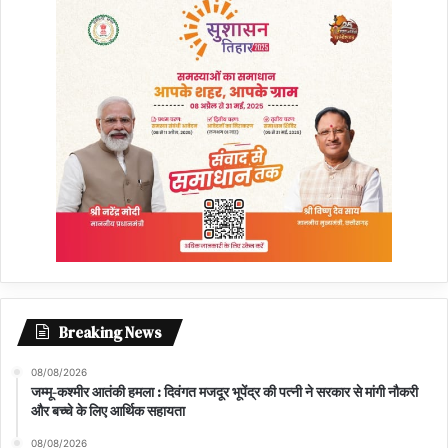
Breaking News
08/08/2026
जम्मू-कश्मीर आतंकी हमला : दिवंगत मजदूर भूपेंद्र की पत्नी ने सरकार से मांगी नौकरी
और बच्चे के लिए आर्थिक सहायता
08/08/2026