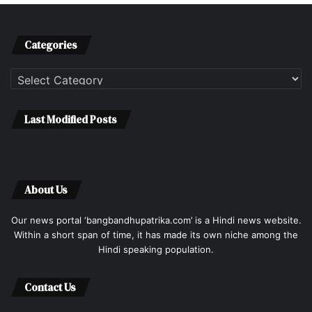
Categories
Categories
Last Modified Posts
About Us
Our news portal ‘bangbandhupatrika.com’ is a Hindi news website.
Within a short span of time, it has made its own niche among the
Hindi speaking population.
Contact Us