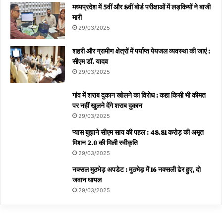
मध्यप्रदेश में 5वीं और 8वीं बोर्ड परीक्षाओं में लड़कियों ने बाजी
मारी
29/03/2025
शहरी और ग्रामीण क्षेत्रों में पर्याप्त पेयजल व्यवस्था की जाएं :
सीएम डॉ. यादव
29/03/2025
गांव में शराब दुकान खोलने का विरोध : कहा किसी भी कीमत
पर नहीं खुलने देंगे शराब दुकान
29/03/2025
प्यास बुझाने सीएम साय की पहल : 48.81 करोड़ की अमृत
मिशन 2.0 की मिली स्वीकृति
29/03/2025
नक्सल मुठभेड़ अपडेट : मुठभेड़ में 16 नक्सली ढेर हुए, दो
जवान घायल
29/03/2025