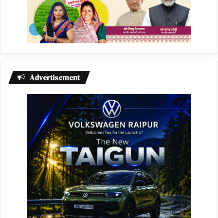
Advertisement