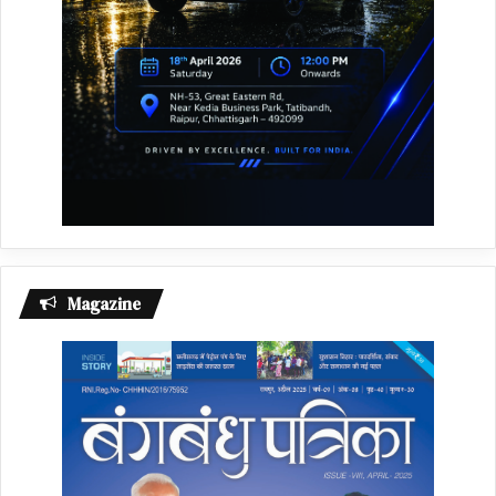
Magazine