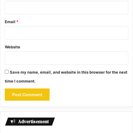
Email
*
Website
Save my name, email, and website in this browser for the next
time I comment.
Advertisement