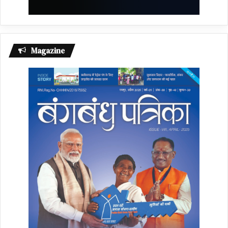
Magazine