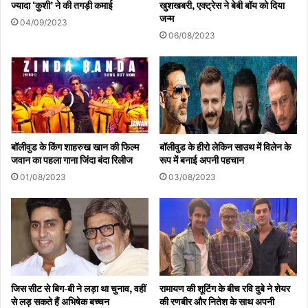
ज्यादा ‘कुशी’ ने की तगड़ी कमाई
खुशखबरी, एक्ट्रेस ने बेबी बॉय को दिया
जन्म
04/09/2023
06/08/2023
बॉलीवुड के किंग शाहरुख खान की फिल्म
बॉलीवुड के हीरो लेकिन साउथ में विलेन के
जवान का पहला गाना जिंदा बंदा रिलीज
रूप में बनाई अपनी पहचान
01/08/2023
03/08/2023
जिस सीट से बिग-बी ने लड़ा था चुनाव, वहीं
रामायण की शूटिंग के बीच रवि दुबे ने शेयर
से लड़ सकते हैं अभिषेक बच्चन
की रणबीर और नितेश के साथ अपनी