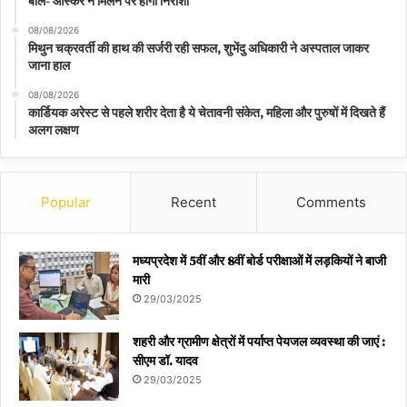
बोले- ऑस्कर न मिलने पर होगी निराशा
08/08/2026
मिथुन चक्रवर्ती की हाथ की सर्जरी रही सफल, शुभेंदु अधिकारी ने अस्पताल जाकर
जाना हाल
08/08/2026
कार्डियक अरेस्ट से पहले शरीर देता है ये चेतावनी संकेत, महिला और पुरुषों में दिखते हैं
अलग लक्षण
Popular
Recent
Comments
मध्यप्रदेश में 5वीं और 8वीं बोर्ड परीक्षाओं में लड़कियों ने बाजी
मारी
29/03/2025
शहरी और ग्रामीण क्षेत्रों में पर्याप्त पेयजल व्यवस्था की जाएं :
सीएम डॉ. यादव
29/03/2025