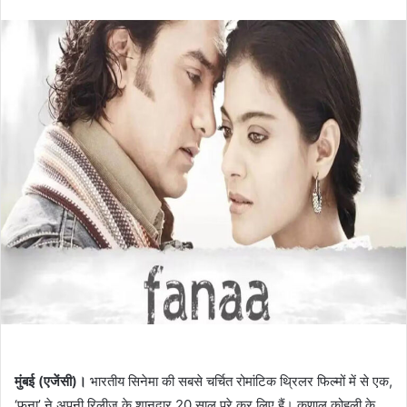
an
email
मुंबई (एजेंसी)।
भारतीय सिनेमा की सबसे चर्चित रोमांटिक थ्रिलर फिल्मों में से एक,
‘फ़ना’ ने अपनी रिलीज़ के शानदार 20 साल पूरे कर लिए हैं। कुणाल कोहली के