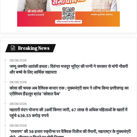
Breaking News
08/08/2026
जम्मू-कश्मीर आतंकी हमला : दिवंगत मजदूर भूपेंद्र की पत्नी ने सरकार से मांगी नौकरी
और बच्चे के लिए आर्थिक सहायता
08/08/2026
कोसा की चमक अब वैश्विक बाजार तक : मुख्यमंत्री साय ने लॉन्च किया छत्तीसगढ़ का
प्रीमियम हैंडलूम ब्रांड ‘कोशल फैब’
08/08/2026
महतारी वंदन योजना की 30वीं किस्त जारी, 67 लाख से अधिक महिलाओं के खातों में
पहुंचे 630.55 करोड़ रुपये
08/08/2026
‘रामायण’ की 50 हजार स्क्रीन्स पर वैश्विक रिलीज की तैयारी, महाराष्ट्र के मुख्यमंत्री