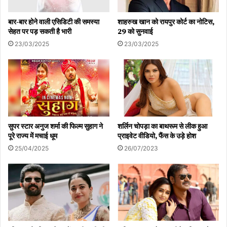
बार-बार होने वाली एसिडिटी की समस्या
शाहरुख खान को रायपुर कोर्ट का नोटिस,
सेहत पर पड़ सकती है भारी
29 को सुनवाई
23/03/2025
23/03/2025
सुपर स्टार अनुज शर्मा की फिल्म सुहाग ने
शर्लिन चोपड़ा का बाथरूम से लीक हुआ
पूरे राज्य में मचाई धूम
प्राइवेट वीडियो, फैंस के उड़े होश
25/04/2025
26/07/2023