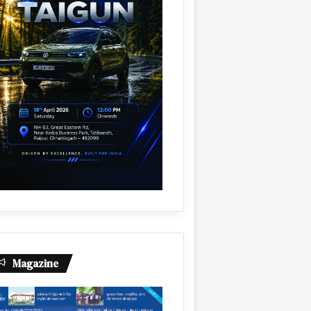
Magazine