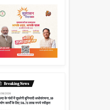
Breaking News
/08/2026
ल्दा के गांवों में सुधरेगी बुनियादी अधोसंरचना, 10
र्माण कार्यों के लिए 58.71 लाख रुपये स्वीकृत