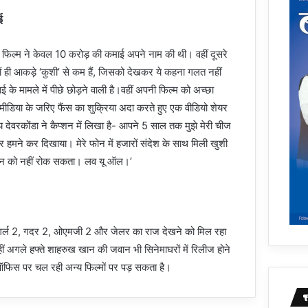
ई
िन फिल्म ने केवल 10 करोड़ की कमाई अपने नाम की थी। वहीं दूसरे
ों ही आकड़े ‘कुशी’ से कम हैं, जिसको देखकर ये कहना गलत नहीं
ई के मामले में पीछे छोड़ने वाली है।वहीं अपनी फिल्म को अच्छा
 मीडिया के जरिए फैंस का शुक्रिया अदा करते हुए एक वीडियो शेयर
देवरकोंडा ने कैप्शन में लिखा है- आपने 5 साल तक मुझे मेरी चीज
और हमने कर दिखाया। मेरे फोन में हजारों संदेश के साथ मिली खुशी
इमोशन को नहीं रोक सकता। लव यू ऑल।’
ीम गर्ल 2, गदर 2, ओएमजी 2 और जेलर का राज देखने को मिल रहा
हीं अगले हफ्ते शाहरुख खान की जवान भी सिनेमाघरों में रिलीज होने
ऑफिस पर चल रही अन्य फिल्मों पर पड़ सकता है।