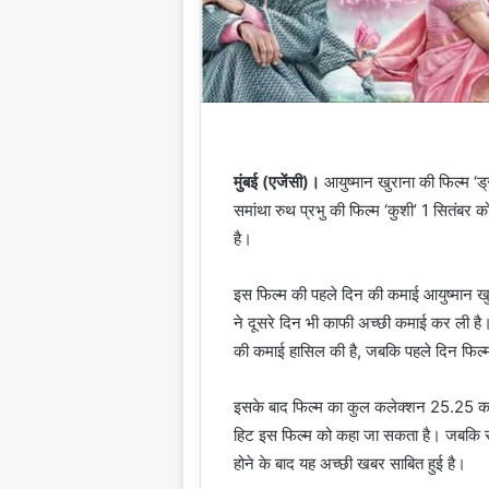
मुंबई (एजेंसी)।
आयुष्मान खुराना की फिल्म ‘
समांथा रुथ प्रभु की फिल्म ‘कुशी’ 1 सितंबर को
है।
इस फिल्म की पहले दिन की कमाई आयुष्मान खुरान
ने दूसरे दिन भी काफी अच्छी कमाई कर ली है
की कमाई हासिल की है, जबकि पहले दिन फिल
इसके बाद फिल्म का कुल कलेक्शन 25.25 करोड
हिट इस फिल्म को कहा जा सकता है। जबकि सम
होने के बाद यह अच्छी खबर साबित हुई है।