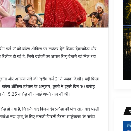
ड्रीम गर्ल 2’ को बॉक्स ऑफिस पर टक्कर देने विजय देवरकोंडा और
 रिलीज हो गई है, जिसे दर्शकों का अच्छा रिव्यू देखने को मिल रहा
ा और अनन्या पांडे की ‘ड्रीम गर्ल 2’ से ज्यादा दिखीं। वहीं फिल्म
। बॉक्स ऑफिस ट्रेकर के अनुसार, कुशी ने दूसरे दिन 10 करोड़
्म ने 15.25 करोड़ की कमाई अपने नाम की थी।
़ हो गया है, जिसके बाद विजय देवरकोंडा की पांच साल बाद पहली
ांथा रुथ प्रभु के लिए उनकी पिछली फिल्म शाकुंतलम के फ्लॉप