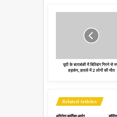
यूपी के बाराबंकी में बिल्डिंग गिरने से 
हड़कंप, हादसे में 2 लोगों की मौत
Related Articles
अभिनेता कार्तिका आर्यन
कॉपीर