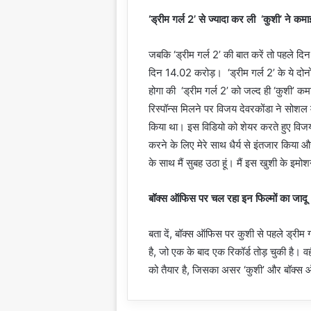
‘ड्रीम गर्ल 2’ से ज्यादा कर ली ‘कुशी’ ने कमा
जबकि ‘ड्रीम गर्ल 2’ की बात करें तो पहले द
दिन 14.02 करोड़। ‘ड्रीम गर्ल 2’ के ये दोन
होगा की ‘ड्रीम गर्ल 2’ को जल्द ही ‘कुशी’ कमा
रिस्पॉन्स मिलने पर विजय देवरकोंडा ने सोशल
किया था। इस विडियो को शेयर करते हुए विजय 
करने के लिए मेरे साथ धैर्य से इंतजार किया 
के साथ मैं सुबह उठा हूं। मैं इस खुशी के 
बॉक्स ऑफिस पर चल रहा इन फिल्मों का जादू
बता दें, बॉक्स ऑफिस पर कुशी से पहले ड्र
है, जो एक के बाद एक रिकॉर्ड तोड़ चुकी है। व
को तैयार है, जिसका असर ‘कुशी’ और बॉक्स 