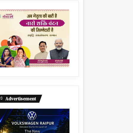
Advertisement