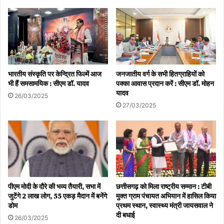
भारतीय संस्कृति पर केन्द्रित फिल्में आज
जनजातीय वर्ग के सभी हितग्राहियों को
भी हैं समसामयिक : सीएम डॉ. यादव
पक्का आवास प्रदान करें : सीएम डॉ. मोहन
यादव
26/03/2025
27/03/2025
पीएम मोदी के दौरे की भव्य तैयारी, सभा में
छत्तीसगढ़ को मिला राष्ट्रीय सम्मान : टीबी
जुटेंगे 2 लाख लोग, 55 एकड़ मैदान में बनेंगे
मुक्त ग्राम पंचायत अभियान में हासिल किया
डोम
प्रथम स्थान, स्वास्थ्य मंत्री जायसवाल ने
दी बधाई
26/03/2025