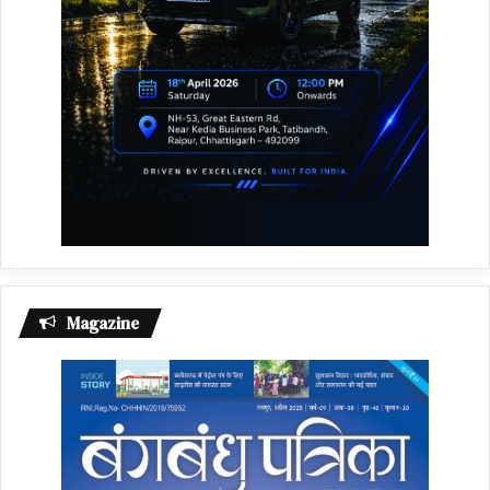
Magazine