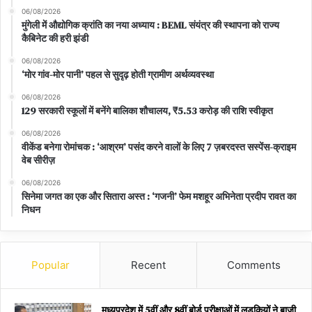
06/08/2026
मुंगेली में औद्योगिक क्रांति का नया अध्याय : BEML संयंत्र की स्थापना को राज्य
कैबिनेट की हरी झंडी
06/08/2026
‘मोर गांव-मोर पानी’ पहल से सुदृढ़ होती ग्रामीण अर्थव्यवस्था
06/08/2026
129 सरकारी स्कूलों में बनेंगे बालिका शौचालय, ₹5.53 करोड़ की राशि स्वीकृत
06/08/2026
वीकेंड बनेगा रोमांचक : ‘आश्रम’ पसंद करने वालों के लिए 7 ज़बरदस्त सस्पेंस-क्राइम
वेब सीरीज़
06/08/2026
सिनेमा जगत का एक और सितारा अस्त : ‘गजनी’ फेम मशहूर अभिनेता प्रदीप रावत का
निधन
Popular
Recent
Comments
मध्यप्रदेश में 5वीं और 8वीं बोर्ड परीक्षाओं में लड़कियों ने बाजी