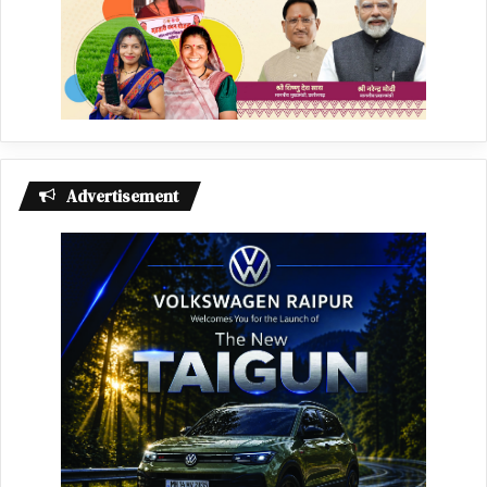
Advertisement