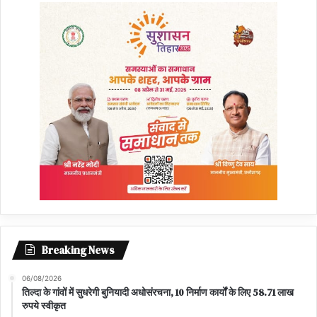
Breaking News
06/08/2026
तिल्दा के गांवों में सुधरेगी बुनियादी अधोसंरचना, 10 निर्माण कार्यों के लिए 58.71 लाख
रुपये स्वीकृत