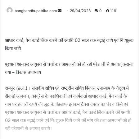
Send
bangbandhupatrika.com
29/04/2023
0
119
an
email
आधार कार्ड, पेन कार्ड लिंक करने की अवधि 02 साल तक बढ़ाई जाये एवं निःशुल्क
किया जाये
प्रधान आयकर आयुक्त से चर्चा कर आमजनों को हो रही परेशानी से अवगत् कराया
गया – विकास उपाध्याय
रायपुर (छ.ग.)। संसदीय सचिव एवं राष्ट्रीय सचिव विकास उपाध्याय के नेतृत्व में
सैंकड़ों आमजन, कांग्रेस के पदाधिकारी एवं कार्यकर्ता आधार कार्ड, पेन कार्ड के
नाम पर हजारों रूपये की लूट के खिलाफ इनकम टैक्स दफ्तर का घेराव किये एवं
प्रधान आयकर आयुक्त से चर्चा कर आधार कार्ड, पेन कार्ड लिंक करने की अवधि
02 साल तक बढ़ाई जाने एवं निःशुल्क किये जाने की मांग की तथा आमजनों को हो
रही परेशानी से अवगत् कराये।