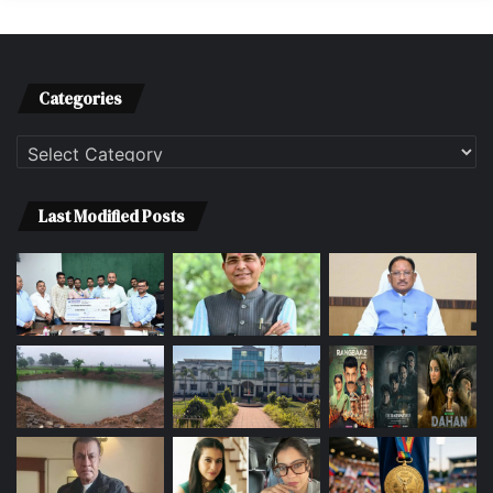
Categories
Categories
Last Modified Posts