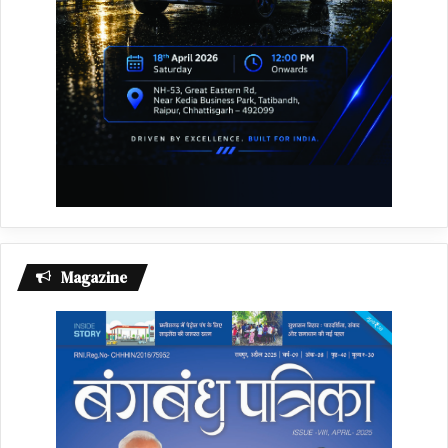
Magazine