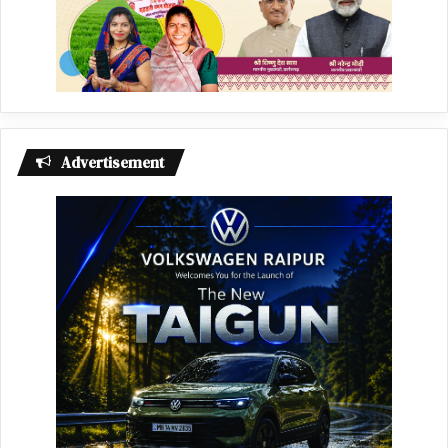
Advertisement