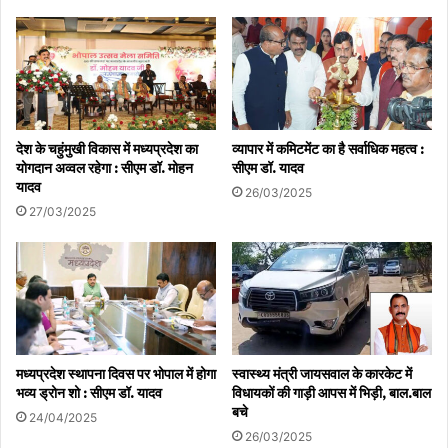
देश के चहुंमुखी विकास में मध्यप्रदेश का
व्यापार में कमिटमेंट का है सर्वाधिक महत्व :
योगदान अव्वल रहेगा : सीएम डॉ. मोहन
सीएम डॉ. यादव
यादव
26/03/2025
27/03/2025
मध्यप्रदेश स्थापना दिवस पर भोपाल में होगा
स्वास्थ्य मंत्री जायसवाल के कारकेट में
भव्य ड्रोन शो : सीएम डॉ. यादव
विधायकों की गाड़ी आपस में भिड़ी, बाल.बाल
बचे
24/04/2025
26/03/2025