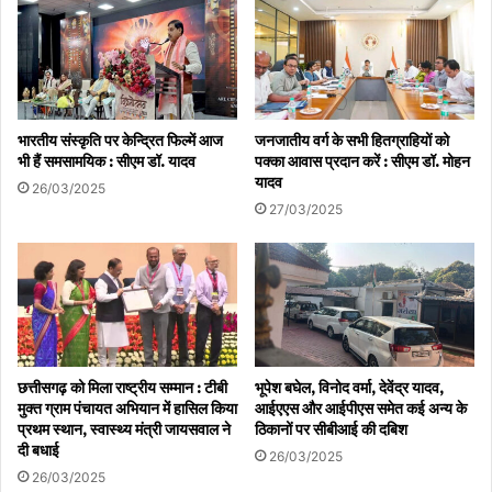
भारतीय संस्कृति पर केन्द्रित फिल्में आज
जनजातीय वर्ग के सभी हितग्राहियों को
भी हैं समसामयिक : सीएम डॉ. यादव
पक्का आवास प्रदान करें : सीएम डॉ. मोहन
यादव
26/03/2025
27/03/2025
छत्तीसगढ़ को मिला राष्ट्रीय सम्मान : टीबी
भूपेश बघेल, विनोद वर्मा, देवेंद्र यादव,
मुक्त ग्राम पंचायत अभियान में हासिल किया
आईएएस और आईपीएस समेत कई अन्य के
प्रथम स्थान, स्वास्थ्य मंत्री जायसवाल ने
ठिकानों पर सीबीआई की दबिश
दी बधाई
26/03/2025
26/03/2025