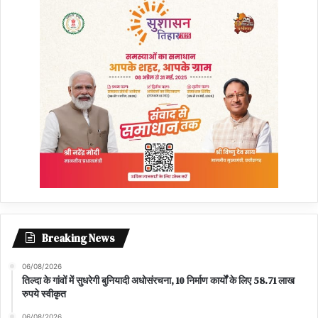
Breaking News
06/08/2026
तिल्दा के गांवों में सुधरेगी बुनियादी अधोसंरचना, 10 निर्माण कार्यों के लिए 58.71 लाख
रुपये स्वीकृत
06/08/2026