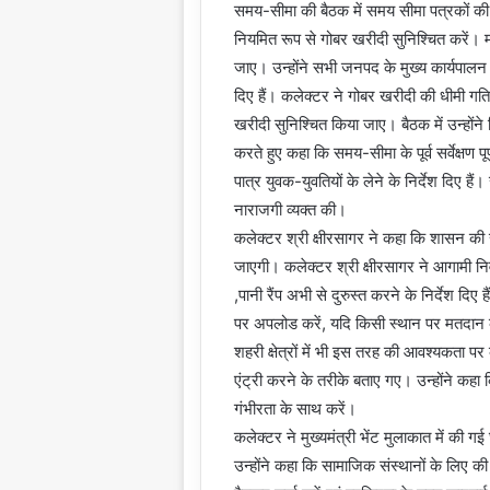
समय-सीमा की बैठक में समय सीमा पत्रकों की वि
नियमित रूप से गोबर खरीदी सुनिश्चित करें।
जाए। उन्होंने सभी जनपद के मुख्य कार्यपालन 
दिए हैं। कलेक्टर ने गोबर खरीदी की धीमी गत
खरीदी सुनिश्चित किया जाए। बैठक में उन्होंने 
करते हुए कहा कि समय-सीमा के पूर्व सर्वेक्ष
पात्र युवक-युवतियों के लेने के निर्देश दिए है
नाराजगी व्यक्त की।
कलेक्टर श्री क्षीरसागर ने कहा कि शासन की सर्
जाएगी। कलेक्टर श्री क्षीरसागर ने आगामी निर्व
,पानी रैंप अभी से दुरुस्त करने के निर्देश दिए 
पर अपलोड करें, यदि किसी स्थान पर मतदान कें
शहरी क्षेत्रों में भी इस तरह की आवश्यकता पर का
एंट्री करने के तरीके बताए गए। उन्होंने कह
गंभीरता के साथ करें।
कलेक्टर ने मुख्यमंत्री भेंट मुलाकात में की गई
उन्होंने कहा कि सामाजिक संस्थानों के लिए 