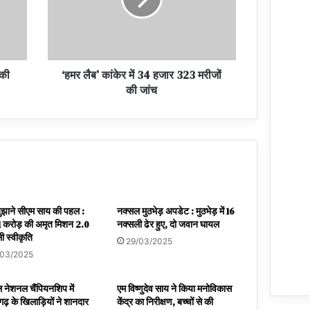
 की
‘हमर लैब’ कांकेर में 34 हजार 323 मरीजों
की जांच
बुझाने सीएम साय की पहल :
नक्सल मुठभेड़ अपडेट : मुठभेड़ में 16
 करोड़ की अमृत मिशन 2.0
नक्सली ढेर हुए, दो जवान घायल
ी स्वीकृति
29/03/2025
/03/2025
 नेशनल चैंपियनशिप में
एम विष्णुदेव साय ने किया मनोविकास
गढ़ के खिलाड़ियों ने शानदार
केंद्र का निरीक्षण, बच्चों से की