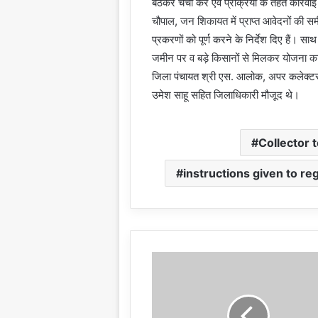
बैठकर चर्चा करें एवं प्रक्रिया के तहत कारवा
चौपाल, जन शिकायत में प्राप्त आवेदनों की समी
प्रकरणों को पूर्ण करने के निर्देश दिए हैं। सा
जमीन पर व बड़े किसानों से मिलकर योजना का ल
जिला पंचायत श्री एस. आलोक, अपर कलेक्टर श्र
उमेश साहू सहित जिलाधिकारी मौजूद थे।
Collector 
instructions given to r