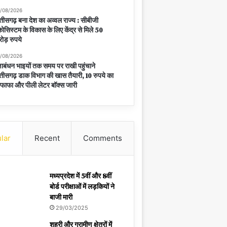
/08/2026
्तीसगढ़ बना देश का अव्वल राज्य : सीबीजी
ोसिस्टम के विकास के लिए केंद्र से मिले 50
ोड़ रुपये
/08/2026
्षाबंधन भाइयों तक समय पर राखी पहुंचाने
्तीसगढ़ डाक विभाग की खास तैयारी, 10 रुपये का
फाफा और पीली लेटर बॉक्स जारी
lar
Recent
Comments
मध्यप्रदेश में 5वीं और 8वीं
बोर्ड परीक्षाओं में लड़कियों ने
बाजी मारी
29/03/2025
शहरी और ग्रामीण क्षेत्रों में