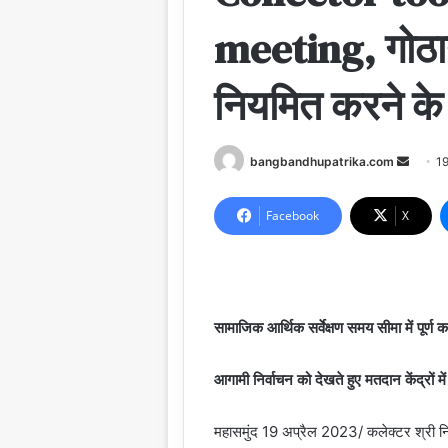
meeting, गोठानो
नियमित करने के द
Send
bangbandhupatrika.com
1
an
email
Facebook
X
सामाजिक आर्थिक सर्वेक्षण समय सीमा में पूर्ण क
आगामी निर्वाचन को देखते हुए मतदान केंद्रों मे
महासमुंद 19 अप्रैल 2023/ कलेक्टर श्री नि