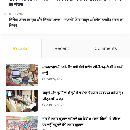
वेब सीरीज़
06/08/2026
सिनेमा जगत का एक और सितारा अस्त : ‘गजनी’ फेम मशहूर अभिनेता प्रदीप रावत का
निधन
Popular
Recent
Comments
मध्यप्रदेश में 5वीं और 8वीं बोर्ड परीक्षाओं में लड़कियों ने बाजी
मारी
29/03/2025
शहरी और ग्रामीण क्षेत्रों में पर्याप्त पेयजल व्यवस्था की जाएं :
सीएम डॉ. यादव
29/03/2025
गांव में शराब दुकान खोलने का विरोध : कहा किसी भी कीमत
पर नहीं खुलने देंगे शराब दुकान