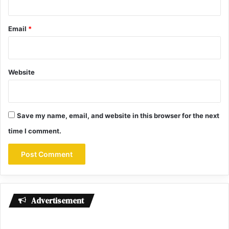
Email
*
Website
Save my name, email, and website in this browser for the next
time I comment.
Advertisement