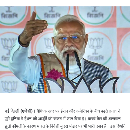
an
email
नई दिल्ली (एजेंसी)।
वैश्विक स्तर पर ईरान और अमेरिका के बीच बढ़ते तनाव ने
पूरी दुनिया में ईंधन की आपूर्ति को संकट में डाल दिया है। कच्चे तेल की आसमान
छूती कीमतों के कारण भारत के विदेशी मुद्रा भंडार पर भी भारी दबाव है। इस स्थिति