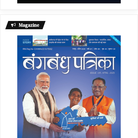
Magazine