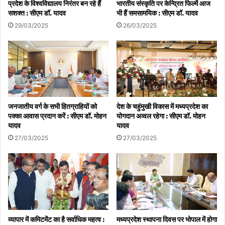
प्रदेश के विश्वविद्यालय निरंतर बन रहे हैं
भारतीय संस्कृति पर केन्द्रित फिल्में आज
सशक्त : सीएम डॉ. यादव
भी हैं समसामयिक : सीएम डॉ. यादव
29/03/2025
26/03/2025
जनजातीय वर्ग के सभी हितग्राहियों को
देश के चहुंमुखी विकास में मध्यप्रदेश का
पक्का आवास प्रदान करें : सीएम डॉ. मोहन
योगदान अव्वल रहेगा : सीएम डॉ. मोहन
यादव
यादव
27/03/2025
27/03/2025
व्यापार में कमिटमेंट का है सर्वाधिक महत्व :
मध्यप्रदेश स्थापना दिवस पर भोपाल में होगा