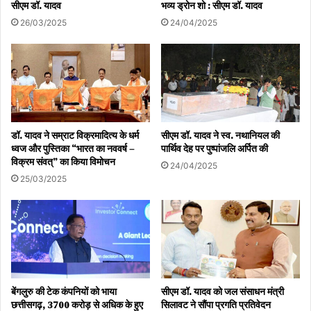
सीएम डॉ. यादव
भव्य ड्रोन शो : सीएम डॉ. यादव
26/03/2025
24/04/2025
डॉ. यादव ने सम्राट विक्रमादित्य के धर्म
सीएम डॉ. यादव ने स्व. नथानियल की
ध्वज और पुस्तिका “भारत का नववर्ष –
पार्थिव देह पर पुष्पांजलि अर्पित की
विक्रम संवत्” का किया विमोचन
24/04/2025
25/03/2025
बेंगलुरु की टेक कंपनियों को भाया
सीएम डॉ. यादव को जल संसाधन मंत्री
छत्तीसगढ़, 3700 करोड़ से अधिक के हुए
सिलावट ने सौंपा प्रगति प्रतिवेदन