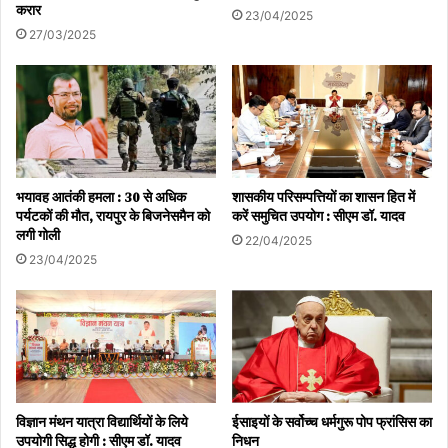
करार
23/04/2025
27/03/2025
भयावह आतंकी हमला : 30 से अधिक
शासकीय परिसम्पत्तियों का शासन हित में
पर्यटकों की मौत, रायपुर के बिजनेसमैन को
करें समुचित उपयोग : सीएम डॉ. यादव
लगी गोली
22/04/2025
23/04/2025
विज्ञान मंथन यात्रा विद्यार्थियों के लिये
ईसाइयों के सर्वोच्च धर्मगुरू पोप फ्रांसिस का
उपयोगी सिद्ध होगी : सीएम डॉ. यादव
निधन