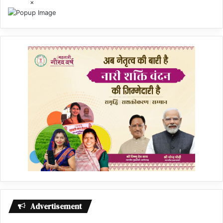
×
Advertisement