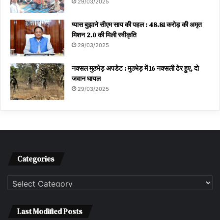
29/03/2025
प्यास बुझाने सीएम साय की पहल : 48.81 करोड़ की अमृत
मिशन 2.0 की मिली स्वीकृति
29/03/2025
नक्सल मुठभेड़ अपडेट : मुठभेड़ में 16 नक्सली ढेर हुए, दो
जवान घायल
29/03/2025
Categories
Categories
Last Modified Posts