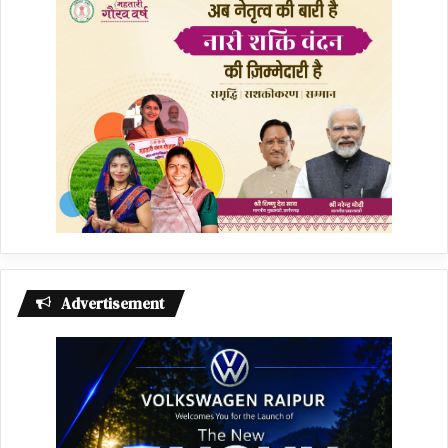
Advertisement