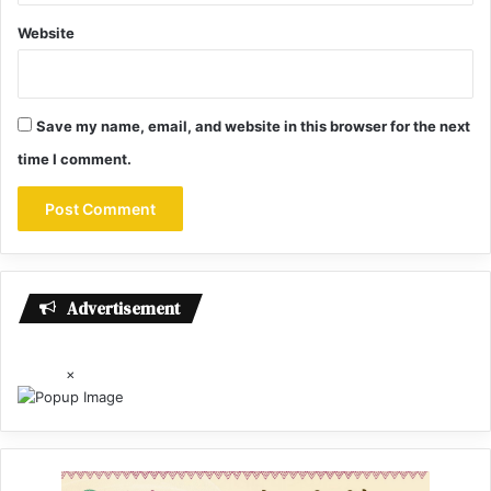
Website
Save my name, email, and website in this browser for the next
time I comment.
Advertisement
×