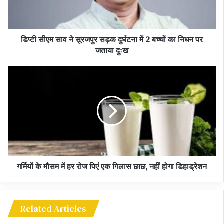
डिप्टी सीएम साव ने सूरजपुर सड़क दुर्घटना में 2 बच्चों का निधन पर
जताया दुःख
गर्मियों के मौसम में हर रोज पिएं एक गिलास छाछ, नहीं होगा डिहाड्रेशन
Related Articles