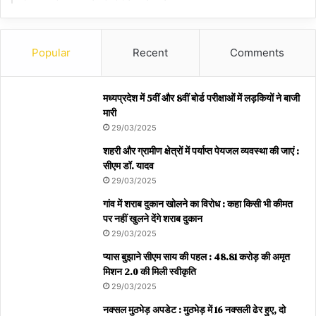
Popular
Recent
Comments
मध्यप्रदेश में 5वीं और 8वीं बोर्ड परीक्षाओं में लड़कियों ने बाजी
मारी
29/03/2025
शहरी और ग्रामीण क्षेत्रों में पर्याप्त पेयजल व्यवस्था की जाएं :
सीएम डॉ. यादव
29/03/2025
गांव में शराब दुकान खोलने का विरोध : कहा किसी भी कीमत
पर नहीं खुलने देंगे शराब दुकान
29/03/2025
प्यास बुझाने सीएम साय की पहल : 48.81 करोड़ की अमृत
मिशन 2.0 की मिली स्वीकृति
29/03/2025
नक्सल मुठभेड़ अपडेट : मुठभेड़ में 16 नक्सली ढेर हुए, दो