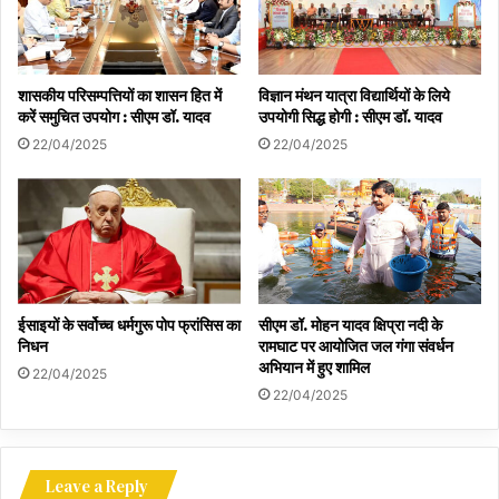
शासकीय परिसम्पत्तियों का शासन हित में
विज्ञान मंथन यात्रा विद्यार्थियों के लिये
करें समुचित उपयोग : सीएम डॉ. यादव
उपयोगी सिद्ध होगी : सीएम डॉ. यादव
22/04/2025
22/04/2025
ईसाइयों के सर्वोच्च धर्मगुरू पोप फ्रांसिस का
सीएम डॉ. मोहन यादव क्षिप्रा नदी के
निधन
रामघाट पर आयोजित जल गंगा संवर्धन
अभियान में हुए शामिल
22/04/2025
22/04/2025
Leave a Reply