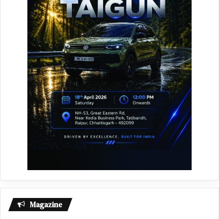
Magazine