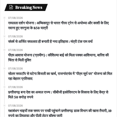
Breaking News
07/08/2026
रामलला दर्शन योजना : अम्बिकापुर से भारत गौरव ट्रेन से अयोध्या और काशी के लिए
रवाना हुए सरगुजा के 850 यात्री
07/08/2026
संघर्ष से अर्जित सफलता ही बनाती है नया इतिहास : मंत्री टंक राम वर्मा
07/08/2026
पीएम आवास योजना (ग्रामीण) : कौशिल्या बाई को मिला पक्का आशियाना, बारिश की
चिंता से मिली मुक्ति
07/08/2026
सोलर रूफटॉप से घटेगा बिजली का खर्च, राजनांदगांव में ‘पीएम सूर्य घर’ योजना को मिल
रहा बेहतर प्रतिसाद
07/08/2026
छत्तीसगढ़ बना देश का अव्वल राज्य : सीबीजी इकोसिस्टम के विकास के लिए केंद्र से
मिले 50 करोड़ रुपये
07/08/2026
रक्षाबंधन भाइयों तक समय पर राखी पहुंचाने छत्तीसगढ़ डाक विभाग की खास तैयारी, 10
रुपये का लिफाफा और पीली लेटर बॉक्स जारी