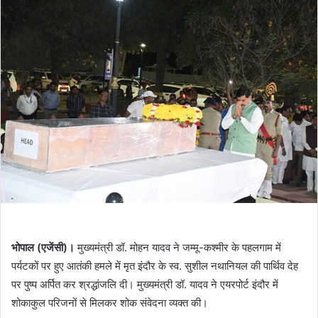
email
भोपाल (एजेंसी)।
मुख्यमंत्री डॉ. मोहन यादव ने जम्मू-कश्मीर के पहलगाम में
पर्यटकों पर हुए आतंकी हमले में मृत इंदौर के स्व. सुशील नथानियल की पार्थिव देह
पर पुष्प अर्पित कर श्रद्धांजलि दी। मुख्यमंत्री डॉ. यादव ने एयरपोर्ट इंदौर में
शोकाकुल परिजनों से मिलकर शोक संवेदना व्यक्त की।