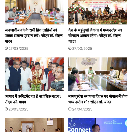
जनजातीय वर्ग के सभी हितग्राहियों को
देश के चहुंमुखी विकास में मध्यप्रदेश का
पक्का आवास प्रदान करें : सीएम डॉ. मोहन
योगदान अव्वल रहेगा : सीएम डॉ. मोहन
यादव
यादव
27/03/2025
27/03/2025
व्यापार में कमिटमेंट का है सर्वाधिक महत्व :
मध्यप्रदेश स्थापना दिवस पर भोपाल में होगा
सीएम डॉ. यादव
भव्य ड्रोन शो : सीएम डॉ. यादव
26/03/2025
24/04/2025