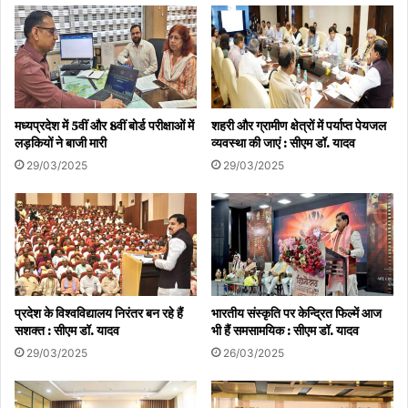
मध्यप्रदेश में 5वीं और 8वीं बोर्ड परीक्षाओं में
शहरी और ग्रामीण क्षेत्रों में पर्याप्त पेयजल
लड़कियों ने बाजी मारी
व्यवस्था की जाएं : सीएम डॉ. यादव
29/03/2025
29/03/2025
प्रदेश के विश्वविद्यालय निरंतर बन रहे हैं
भारतीय संस्कृति पर केन्द्रित फिल्में आज
सशक्त : सीएम डॉ. यादव
भी हैं समसामयिक : सीएम डॉ. यादव
29/03/2025
26/03/2025