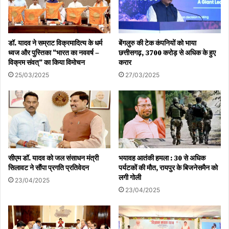
डॉ. यादव ने सम्राट विक्रमादित्य के धर्म
बेंगलुरु की टेक कंपनियों को भाया
ध्वज और पुस्तिका “भारत का नववर्ष –
छत्तीसगढ़, 3700 करोड़ से अधिक के हुए
विक्रम संवत्” का किया विमोचन
करार
25/03/2025
27/03/2025
सीएम डॉ. यादव को जल संसाधन मंत्री
भयावह आतंकी हमला : 30 से अधिक
सिलावट ने सौंपा प्रगति प्रतिवेदन
पर्यटकों की मौत, रायपुर के बिजनेसमैन को
लगी गोली
23/04/2025
23/04/2025