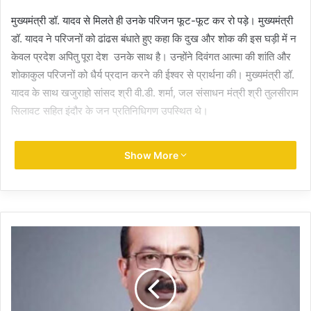
मुख्यमंत्री डॉ. यादव से मिलते ही उनके परिजन फूट-फूट कर रो पड़े। मुख्यमंत्री
डॉ. यादव ने परिजनों को ढांढस बंधाते हुए कहा कि दुख और शोक की इस घड़ी में न
केवल प्रदेश अपितु पूरा देश उनके साथ है। उन्होंने दिवंगत आत्मा की शांति और
शोकाकुल परिजनों को धैर्य प्रदान करने की ईश्वर से प्रार्थना की। मुख्यमंत्री डॉ.
यादव के साथ खजुराहो सांसद श्री वी.डी. शर्मा, जल संसाधन मंत्री श्री तुलसीराम
सिलावट सहित इंदौर के जन प्रतिनिधिगण उपस्थित थे।
Show More