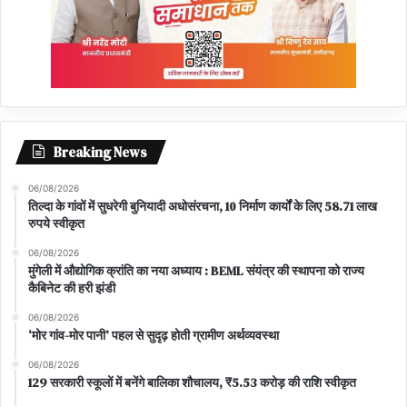
Breaking News
06/08/2026
तिल्दा के गांवों में सुधरेगी बुनियादी अधोसंरचना, 10 निर्माण कार्यों के लिए 58.71 लाख
रुपये स्वीकृत
06/08/2026
मुंगेली में औद्योगिक क्रांति का नया अध्याय : BEML संयंत्र की स्थापना को राज्य
कैबिनेट की हरी झंडी
06/08/2026
‘मोर गांव-मोर पानी’ पहल से सुदृढ़ होती ग्रामीण अर्थव्यवस्था
06/08/2026
129 सरकारी स्कूलों में बनेंगे बालिका शौचालय, ₹5.53 करोड़ की राशि स्वीकृत