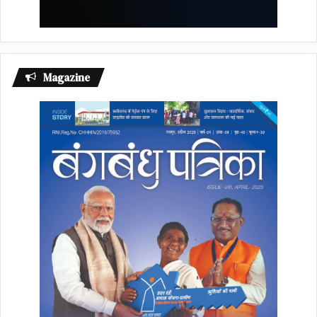
Magazine