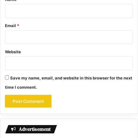
Email
*
Website
Save my name, email, and website in this browser for the next
time I comment.
Advertisement