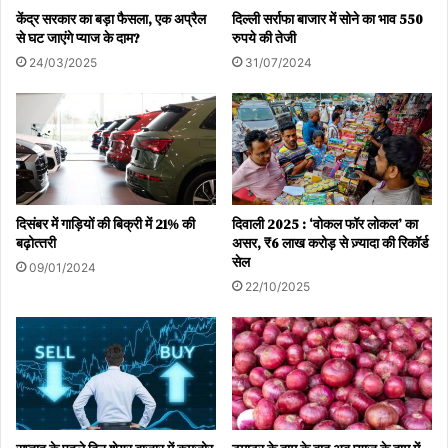
केंद्र सरकार का बड़ा फैसला, एक अप्रैल
दिल्ली सर्राफा बाजार में सोने का भाव 550
से घट जाएंगे प्याज के दाम?
रुपये की तेजी
24/03/2025
31/07/2024
दिसंबर में गाड़ियों की बिक्री में 21% की
दिवाली 2025 : ‘वोकल फॉर लोकल’ का
बढ़ोत्‍तरी
असर, ₹6 लाख करोड़ से ज़्यादा की रिकॉर्ड
सेल
09/01/2024
22/10/2025