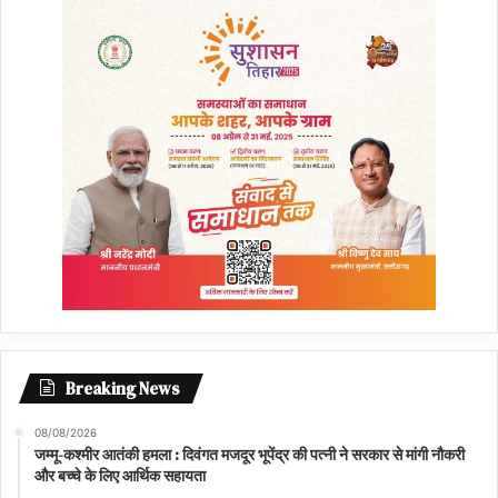
Breaking News
08/08/2026
जम्मू-कश्मीर आतंकी हमला : दिवंगत मजदूर भूपेंद्र की पत्नी ने सरकार से मांगी नौकरी
और बच्चे के लिए आर्थिक सहायता