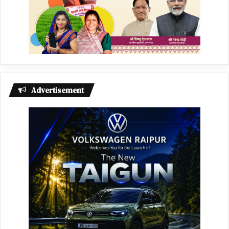
Advertisement