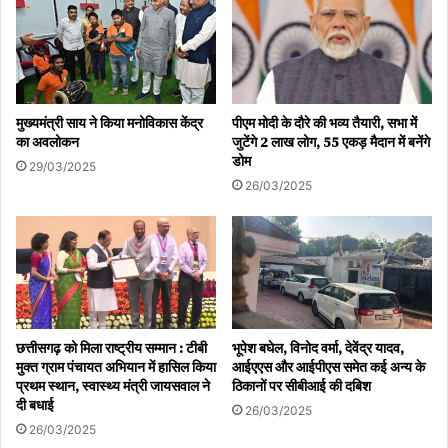
मुख्यमंत्री साय ने किया मनोविकास केंद्र
पीएम मोदी के दौरे की भव्य तैयारी, सभा में
का अवलोकन
जुटेंगे 2 लाख लोग, 55 एकड़ मैदान में बनेंगे
डोम
29/03/2025
26/03/2025
छत्तीसगढ़ को मिला राष्ट्रीय सम्मान : टीबी
भूपेश बघेल, विनोद वर्मा, देवेंद्र यादव,
मुक्त ग्राम पंचायत अभियान में हासिल किया
आईएएस और आईपीएस समेत कई अन्य के
प्रथम स्थान, स्वास्थ्य मंत्री जायसवाल ने
ठिकानों पर सीबीआई की दबिश
दी बधाई
26/03/2025
26/03/2025