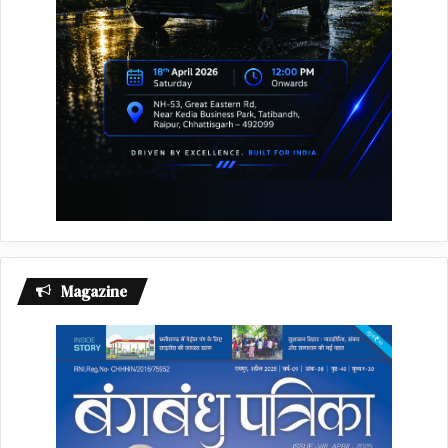
Magazine