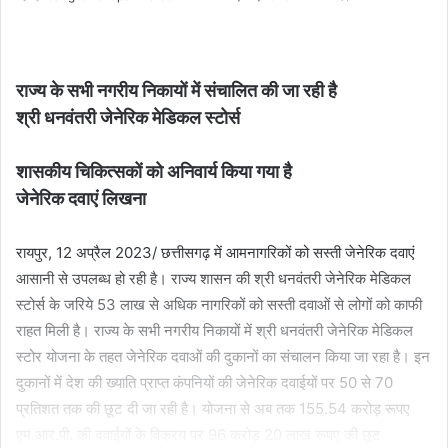
an
email
राज्य के सभी नगरीय निकायों में संचालित की जा रही है
श्री धनवंतरी जेनेरिक मेडिकल स्टोर्स
शासकीय चिकित्सकों को अनिवार्य किया गया है
जेनेरिक दवाएं लिखना
रायपुर, 12 अप्रैल 2023/ छत्तीसगढ़ में आमनागरिकों को सस्ती जेनेरिक दवाएं
आसानी से उपलब्ध हो रही है। राज्य शासन की श्री धनवंतरी जेनेरिक मेडिकल
स्टोर्स के जरिये 53 लाख से अधिक नागरिकों को सस्ती दवाओं से लोगों को काफी
राहत मिली है। राज्य के सभी नगरीय निकायों में श्री धनवंतरी जेनेरिक मेडिकल
स्टोर योजना के तहत जेनेरिक दवाओं की दुकानों का संचालन किया जा रहा है। इन
दुकानों में देश की ख्याति प्राप्त कंपनियों की जेनेरिक दवाईयों पर 50 से 70
प्रतिशत तक की छूट दी जा रही है। योजना से अब तक 155.54 करोड़ रूपए
एम.आर.पी. की दवाईयों के विक्रय पर 96 करोड़ 20 लाख रूपए की छूट