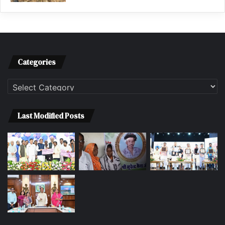
Categories
Categories
Last Modified Posts