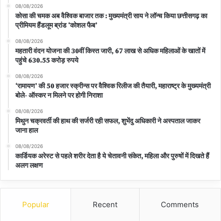
08/08/2026
कोसा की चमक अब वैश्विक बाजार तक : मुख्यमंत्री साय ने लॉन्च किया छत्तीसगढ़ का
प्रीमियम हैंडलूम ब्रांड ‘कोशल फैब’
08/08/2026
महतारी वंदन योजना की 30वीं किस्त जारी, 67 लाख से अधिक महिलाओं के खातों में
पहुंचे 630.55 करोड़ रुपये
08/08/2026
‘रामायण’ की 50 हजार स्क्रीन्स पर वैश्विक रिलीज की तैयारी, महाराष्ट्र के मुख्यमंत्री
बोले- ऑस्कर न मिलने पर होगी निराशा
08/08/2026
मिथुन चक्रवर्ती की हाथ की सर्जरी रही सफल, शुभेंदु अधिकारी ने अस्पताल जाकर
जाना हाल
08/08/2026
कार्डियक अरेस्ट से पहले शरीर देता है ये चेतावनी संकेत, महिला और पुरुषों में दिखते हैं
अलग लक्षण
Popular
Recent
Comments