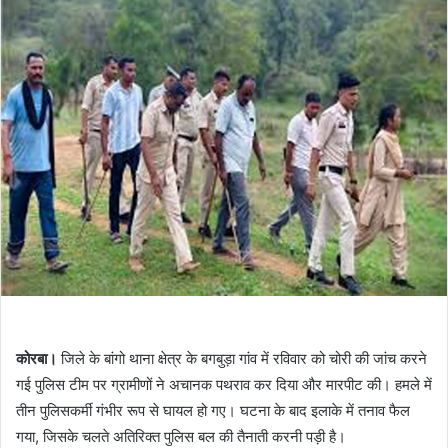
कोरबा।
जिले के बांगो थाना क्षेत्र के बगबुड़ा गांव में रविवार को चोरी की जांच करने
गई पुलिस टीम पर ग्रामीणों ने अचानक पथराव कर दिया और मारपीट की। हमले में
तीन पुलिसकर्मी गंभीर रूप से घायल हो गए। घटना के बाद इलाके में तनाव फैल
गया, जिसके चलते अतिरिक्त पुलिस बल की तैनाती करनी पड़ी है।