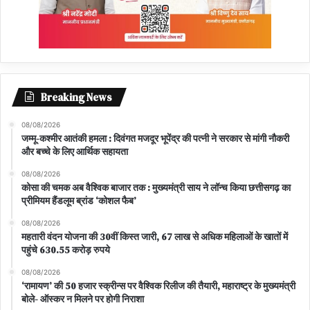
Breaking News
08/08/2026
जम्मू-कश्मीर आतंकी हमला : दिवंगत मजदूर भूपेंद्र की पत्नी ने सरकार से मांगी नौकरी
और बच्चे के लिए आर्थिक सहायता
08/08/2026
कोसा की चमक अब वैश्विक बाजार तक : मुख्यमंत्री साय ने लॉन्च किया छत्तीसगढ़ का
प्रीमियम हैंडलूम ब्रांड ‘कोशल फैब’
08/08/2026
महतारी वंदन योजना की 30वीं किस्त जारी, 67 लाख से अधिक महिलाओं के खातों में
पहुंचे 630.55 करोड़ रुपये
08/08/2026
‘रामायण’ की 50 हजार स्क्रीन्स पर वैश्विक रिलीज की तैयारी, महाराष्ट्र के मुख्यमंत्री
बोले- ऑस्कर न मिलने पर होगी निराशा