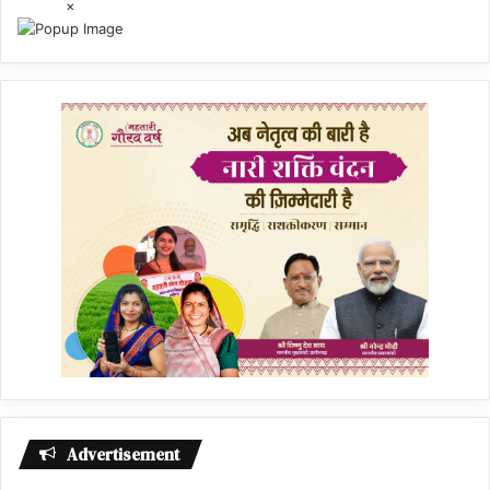
×
Advertisement