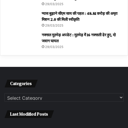
29/03/2025
प्यास बुझाने सीएम साय की पहल : 48.81 करोड़ की अमृत
मिशन 2.0 की मिली स्वीकृति
29/03/2025
नक्सल मुठभेड़ अपडेट : मुठभेड़ में 16 नक्सली ढेर हुए, दो
जवान घायल
29/03/2025
Categories
Categories
Last Modified Posts