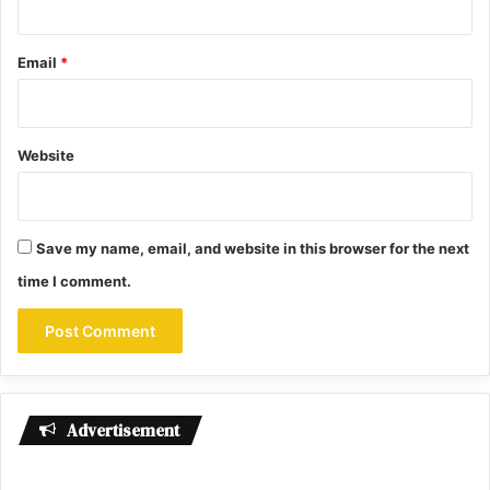
Email
*
Website
Save my name, email, and website in this browser for the next
time I comment.
Advertisement