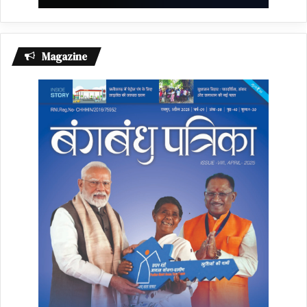
Magazine