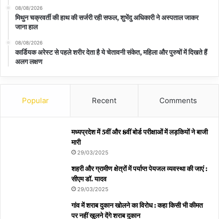
08/08/2026
मिथुन चक्रवर्ती की हाथ की सर्जरी रही सफल, शुभेंदु अधिकारी ने अस्पताल जाकर
जाना हाल
08/08/2026
कार्डियक अरेस्ट से पहले शरीर देता है ये चेतावनी संकेत, महिला और पुरुषों में दिखते हैं
अलग लक्षण
Popular
Recent
Comments
मध्यप्रदेश में 5वीं और 8वीं बोर्ड परीक्षाओं में लड़कियों ने बाजी
मारी
29/03/2025
शहरी और ग्रामीण क्षेत्रों में पर्याप्त पेयजल व्यवस्था की जाएं :
सीएम डॉ. यादव
29/03/2025
गांव में शराब दुकान खोलने का विरोध : कहा किसी भी कीमत
पर नहीं खुलने देंगे शराब दुकान