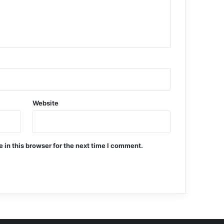
Website
in this browser for the next time I comment.