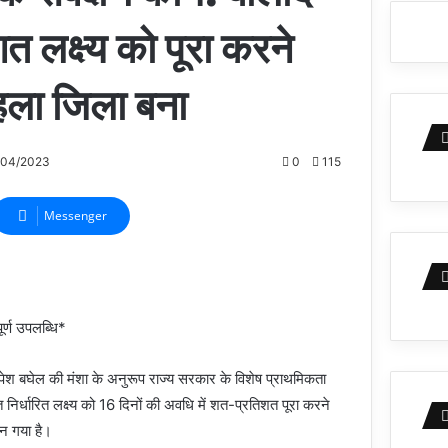
 लक्ष्य को पूरा करने
हला जिला बना
/04/2023
0
115
Messenger
ूर्ण उपलब्धि*
ूपेश बघेल की मंशा के अनुरूप राज्य सरकार के विशेष प्राथमिकता
गत निर्धारित लक्ष्य को 16 दिनों की अवधि में शत-प्रतिशत पूरा करने
न गया है।