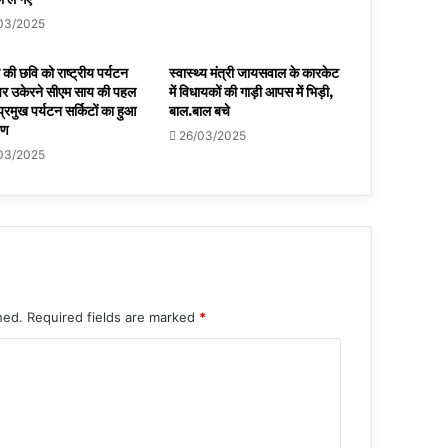
03/2025
की छवि को राष्ट्रीय पर्यटन
स्वास्थ्य मंत्री जायसवाल के कारकेट
र उकेरने सीएम साय की पहल
में विधायकों की गाड़ी आपस में भिड़ी,
प्रमुख पर्यटन सर्किटों का हुआ
बाल.बाल बचे
पण
26/03/2025
03/2025
hed.
Required fields are marked
*