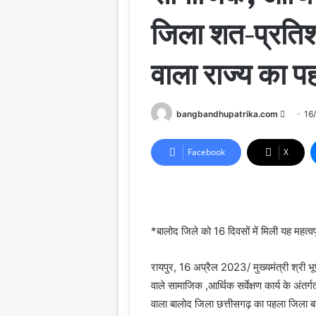
जिला शत-प्रतिशत
वाला राज्य का प
Send
bangbandhupatrika.com
16
an
email
Facebook
X
*बालोद जिले को 16 दिवसों में मिली यह महत्वप
रायपुर, 16 अप्रैल 2023/ मुख्यमंत्री श्री भ
वाले सामाजिक ,आर्थिक सर्वेक्षण कार्य के अंतर्
वाला बालोद जिला छत्तीसगढ़ का पहला जिला ब