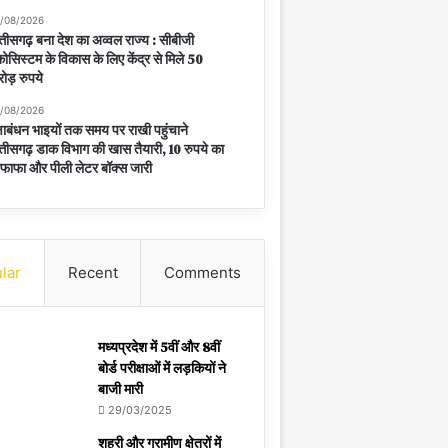
/08/2026
्तीसगढ़ बना देश का अव्वल राज्य : सीबीजी
ोसिस्टम के विकास के लिए केंद्र से मिले 50
ोड़ रुपये
/08/2026
्षाबंधन भाइयों तक समय पर राखी पहुंचाने
्तीसगढ़ डाक विभाग की खास तैयारी, 10 रुपये का
फाफा और पीली लेटर बॉक्स जारी
lar
Recent
Comments
मध्यप्रदेश में 5वीं और 8वीं
बोर्ड परीक्षाओं में लड़कियों ने
बाजी मारी
29/03/2025
शहरी और ग्रामीण क्षेत्रों में