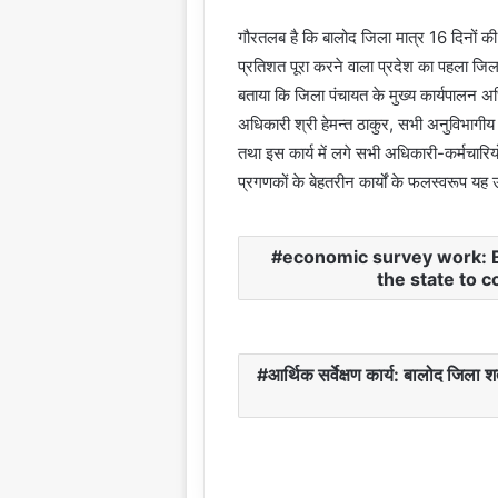
गौरतलब है कि बालोद जिला मात्र 16 दिनों की 
प्रतिशत पूरा करने वाला प्रदेश का पहला जिला
बताया कि जिला पंचायत के मुख्य कार्यपालन अध
अधिकारी श्री हेमन्त ठाकुर, सभी अनुविभागीय
तथा इस कार्य में लगे सभी अधिकारी-कर्मचारियो
प्रगणकों के बेहतरीन कार्यों के फलस्वरूप यह
economic survey work: Bal
the state to 
आर्थिक सर्वेक्षण कार्य: बालोद जिला 