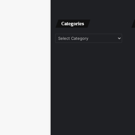
Categories
Categories