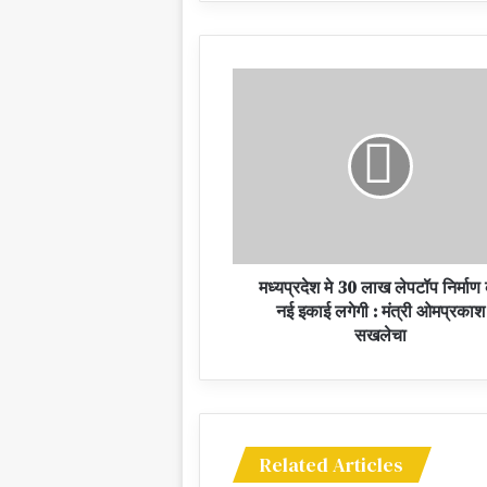
मध्यप्रदेश मे 30 लाख लेपटॉप निर्माण
नई इकाई लगेगी : मंत्री ओमप्रकाश
सखलेचा
Related Articles