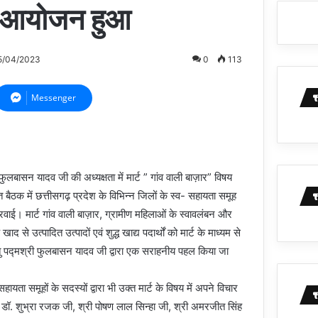
ा आयोजन हुआ
5/04/2023
0
113
Messenger
 फुलबासन यादव जी की अध्यक्षता में मार्ट ” गांव वाली बाज़ार” विषय
ठक में छत्तीसगढ़ प्रदेश के विभिन्न जिलों के स्व- सहायता समूह
रवाई। मार्ट गांव वाली बाज़ार, ग्रामीण महिलाओं के स्वावलंबन और
उत्पादित उत्पादों एवं शुद्ध खाद्य पदार्थों को मार्ट के माध्यम से
ु पद्मश्री फुलबासन यादव जी द्वारा एक सराहनीय पहल किया जा
यता समूहों के सदस्यों द्वारा भी उक्त मार्ट के विषय में अपने विचार
ी, डॉ. शुभ्रा रजक जी, श्री पोषण लाल सिन्हा जी, श्री अमरजीत सिंह