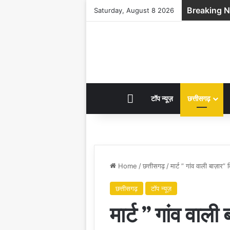
Breaking 
Saturday, August 8 2026
HOME
टॉप न्यूज़
छत्तीसगढ़
Home
/
छत्तीसगढ़
/
मार्ट ” गांव वाली बाज़ा
छत्तीसगढ़
टॉप न्यूज़
मार्ट ” गांव वाली