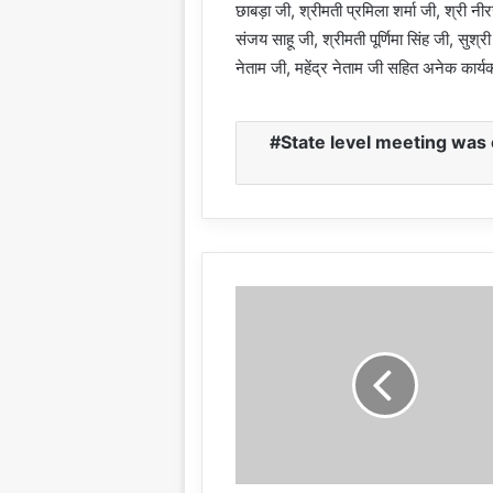
छाबड़ा जी, श्रीमती प्रमिला शर्मा जी, श्री नी
संजय साहू जी, श्रीमती पूर्णिमा सिंह जी, सुश्र
नेताम जी, महेंद्र नेताम जी सहित अनेक कार्यक
State level meeting was 