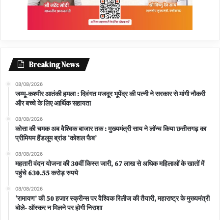
Breaking News
08/08/2026
जम्मू-कश्मीर आतंकी हमला : दिवंगत मजदूर भूपेंद्र की पत्नी ने सरकार से मांगी नौकरी
और बच्चे के लिए आर्थिक सहायता
08/08/2026
कोसा की चमक अब वैश्विक बाजार तक : मुख्यमंत्री साय ने लॉन्च किया छत्तीसगढ़ का
प्रीमियम हैंडलूम ब्रांड ‘कोशल फैब’
08/08/2026
महतारी वंदन योजना की 30वीं किस्त जारी, 67 लाख से अधिक महिलाओं के खातों में
पहुंचे 630.55 करोड़ रुपये
08/08/2026
‘रामायण’ की 50 हजार स्क्रीन्स पर वैश्विक रिलीज की तैयारी, महाराष्ट्र के मुख्यमंत्री
बोले- ऑस्कर न मिलने पर होगी निराशा