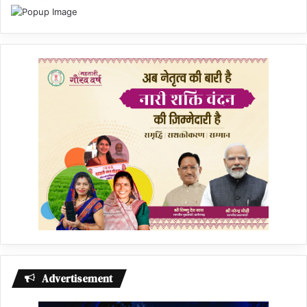
Advertisement