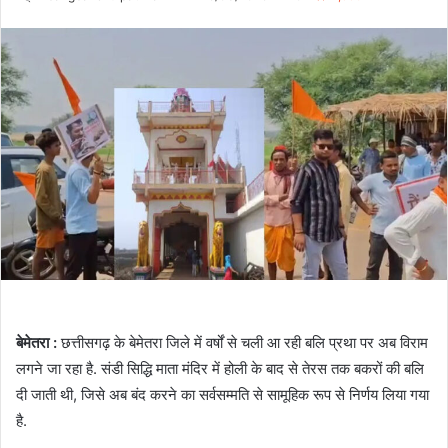
an
email
बेमेतरा :
छत्तीसगढ़ के बेमेतरा जिले में वर्षों से चली आ रही बलि प्रथा पर अब विराम
लगने जा रहा है. संडी सिद्धि माता मंदिर में होली के बाद से तेरस तक बकरों की बलि
दी जाती थी, जिसे अब बंद करने का सर्वसम्मति से सामूहिक रूप से निर्णय लिया गया
है.