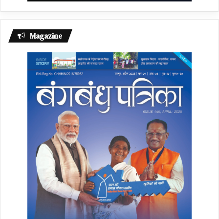
Magazine