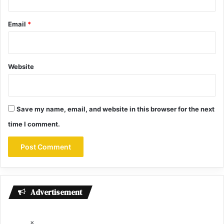
Email
*
Website
Save my name, email, and website in this browser for the next
time I comment.
Advertisement
×