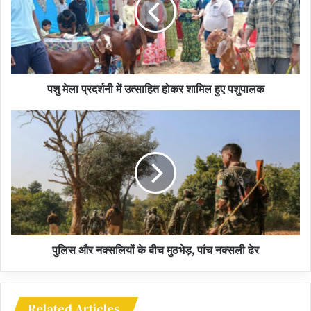
बैठक के बाद लिया गया निर्णय
बैठक में सर्वसम्मति से तय किया गया कि संडी सिद्धि माता मंदिर में बकरी की बलि
प्रथा को अब पूर्ण रूप से समाप्त कर दिया जाएगा. सभी ने लिखित रूप में सहमति
पशु मेला प्रदर्शनी में उत्साहित होकर शामिल हुए पशुपालक
पत्र भी तैयार किया और निर्णय लिया कि यदि कोई बलि प्रथा में सहयोग करता है तो
उस पर जुर्माना और कानूनी कार्रवाई की जाएगी. साथ ही तहसीलदार द्वारा निर्देश
दिया गया कि पूरे क्षेत्र में इस निर्णय की मुनियादी करवाई जाएगी और यह नियम अब
स्थायी रूप से लागू रहेगा.
पुलिस और नक्सलियों के बीच मुठभेड़, पांच नक्सली ढेर
Related Articles