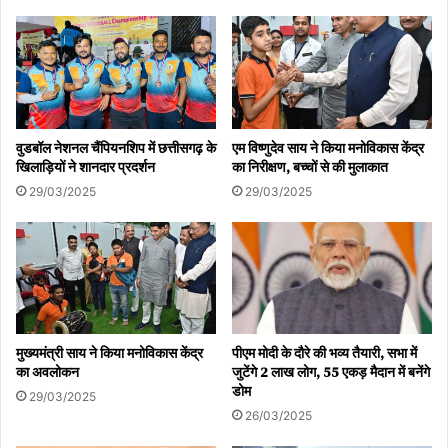
वुडबॉल नेशनल चैंपियनशिप में छत्तीसगढ़ के
एम विष्णुदेव साय ने किया मनोविकास केंद्र
खिलाड़ियों ने शानदार प्रदर्शन
का निरीक्षण, बच्चों से की मुलाकात
29/03/2025
29/03/2025
मुख्यमंत्री साय ने किया मनोविकास केंद्र
पीएम मोदी के दौरे की भव्य तैयारी, सभा में
का अवलोकन
जुटेंगे 2 लाख लोग, 55 एकड़ मैदान में बनेंगे
डोम
29/03/2025
26/03/2025