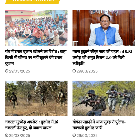
गांव में शराब दुकान खोलने का विरोध : कहा
प्यास बुझाने सीएम साय की पहल : 48.81
किसी भी कीमत पर नहीं खुलने देंगे शराब
करोड़ की अमृत मिशन 2.0 की मिली
दुकान
स्वीकृति
29/03/2025
29/03/2025
नक्सल मुठभेड़ अपडेट : मुठभेड़ में 16
गोगंडा पहाड़ी में आज सुबह से पुलिस-
नक्सली ढेर हुए, दो जवान घायल
नक्सली मुठभेड़ जारी
29/03/2025
29/03/2025