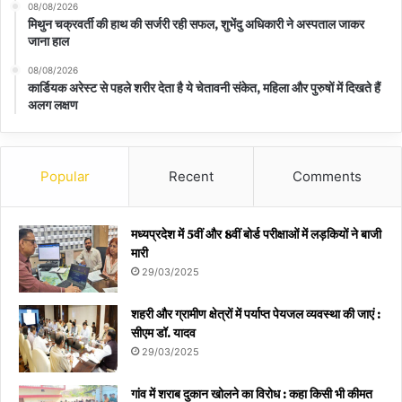
08/08/2026
मिथुन चक्रवर्ती की हाथ की सर्जरी रही सफल, शुभेंदु अधिकारी ने अस्पताल जाकर
जाना हाल
08/08/2026
कार्डियक अरेस्ट से पहले शरीर देता है ये चेतावनी संकेत, महिला और पुरुषों में दिखते हैं
अलग लक्षण
Popular
Recent
Comments
मध्यप्रदेश में 5वीं और 8वीं बोर्ड परीक्षाओं में लड़कियों ने बाजी
मारी
29/03/2025
शहरी और ग्रामीण क्षेत्रों में पर्याप्त पेयजल व्यवस्था की जाएं :
सीएम डॉ. यादव
29/03/2025
गांव में शराब दुकान खोलने का विरोध : कहा किसी भी कीमत