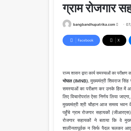
ग्राम रोजगार 
Send
bangbandhupatrika.com
07
an
email
Facebook
X
राज्य शासन द्वारा कार्य समस्याओं का परीक्ष
मुख्यमंत्री शिवराज सिंह
भोपाल (IMNB).
समस्याओं का परीक्षण कर उनके हित में आवश
लिए विचारोपरांत ऐसा निर्णय लिया जाए
मुख्यमंत्री श्री चौहान आज समत्व भवन क
पहुँचे ग्राम रोजगार सहायकों (जीआरएस) 
रोजगार सहायकों ने बताया कि वे मुख्य
शालीनतापूर्वक न सिर्फ पैदल चलकर आए ह