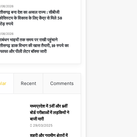
/08/2026
्तीसगढ़ बना देश का अव्वल राज्य : सीबीजी
ोसिस्टम के विकास के लिए केंद्र से मिले 50
ोड़ रुपये
/08/2026
्षाबंधन भाइयों तक समय पर राखी पहुंचाने
्तीसगढ़ डाक विभाग की खास तैयारी, 10 रुपये का
फाफा और पीली लेटर बॉक्स जारी
lar
Recent
Comments
मध्यप्रदेश में 5वीं और 8वीं
बोर्ड परीक्षाओं में लड़कियों ने
बाजी मारी
29/03/2025
शहरी और ग्रामीण क्षेत्रों में