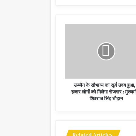
उज्जैन के सौभाग्य का सूर्य उदय हुआ,
हजार लोगों को मिलेगा रोजगार : मुख्यमं
शिवराज सिंह चौहान
Related Articles