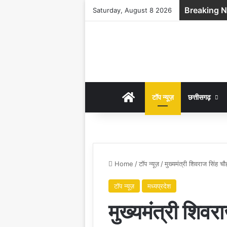
Breaking 
Saturday, August 8 2026
HOME
टॉप न्यूज़
छत्तीसगढ़
Home
/
टॉप न्यूज़
/
मुख्यमंत्री शिवराज सिंह 
टॉप न्यूज़
मध्यप्रदेश
मुख्यमंत्री शिवर