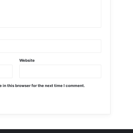
Website
in this browser for the next time I comment.