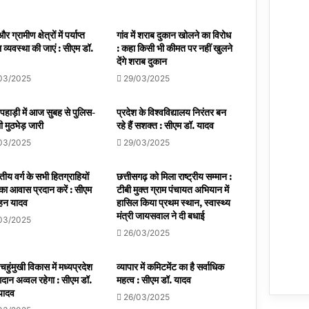
 ग्रामीण क्षेत्रों में पर्याप्त
गांव में शराब दुकान खोलने का विरोध
व्यवस्था की जाएं : सीएम डॉ.
: कहा किसी भी कीमत पर नहीं खुलने
देंगे शराब दुकान
03/2025
29/03/2025
 पहाड़ी में आज सुबह से पुलिस-
प्रदेश के विश्वविद्यालय निरंतर बन
 मुठभेड़ जारी
रहे हैं सशक्त : सीएम डॉ. यादव
03/2025
29/03/2025
य वर्ग के सभी हितग्राहियों
छत्तीसगढ़ को मिला राष्ट्रीय सम्मान :
का आवास प्रदान करें : सीएम
टीबी मुक्त ग्राम पंचायत अभियान में
ोहन यादव
हासिल किया प्रथम स्थान, स्वास्थ्य
मंत्री जायसवाल ने दी बधाई
03/2025
26/03/2025
चहुंमुखी विकास में मध्यप्रदेश
व्यापार में कमिटमेंट का है सर्वाधिक
दान अव्वल रहेगा : सीएम डॉ.
महत्व : सीएम डॉ. यादव
यादव
26/03/2025