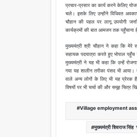
प्रचार-प्रसार का कार्य करने के‍लिए योज
चले। इसके लिए उन्होंने विधिवत अवकाश भ
चौहान की पहल पर लागू उपयोगी जनह
कार्यक्रमों की बात आमजन तक पहुँचाना 
मुख्यमंत्री श्री चौहान ने कहा कि मेरे
सहायक पदयात्रा करते हुए भोपाल पहुँच रह
मुख्यमंत्री ने यह भी कहा कि उन्हें रो
गया यह शालीन तरीका पंसद भी आया। यह अ
वाले अन्य लोगों के लिए भी यह प्रेरक ह
विषयों पर भी चर्चा की और समूह चित्र ख
Village employment assi
मुख्यमंत्री शिवराज सिं