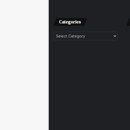
Categories
Categories