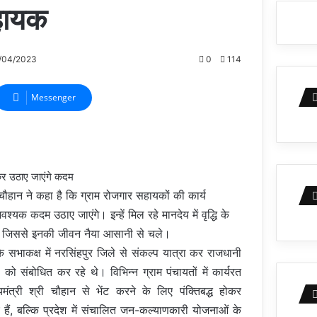
सहायक
/04/2023
0
114
Messenger
ण कर उठाए जाएंगे कदम
 चौहान ने कहा है कि ग्राम रोजगार सहायकों की कार्य
्यक कदम उठाए जाएंगे। इन्हें मिल रहे मानदेय में वृद्धि के
गा, जिससे इनकी जीवन नैया आसानी से चले।
े सभाकक्ष में नरसिंहपुर जिले से संकल्प यात्रा कर राजधानी
को संबोधित कर रहे थे। विभिन्न ग्राम पंचायतों में कार्यरत
मंत्री श्री चौहान से भेंट करने के लिए पंक्तिबद्ध होकर
ैं, बल्कि प्रदेश में संचालित जन-कल्याणकारी योजनाओं के