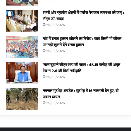
शहरी और ग्रामीण क्षेत्रों में पर्याप्त पेयजल व्यवस्था की जाएं :
सीएम डॉ. यादव
29/03/2025
गांव में शराब दुकान खोलने का विरोध : कहा किसी भी कीमत
पर नहीं खुलने देंगे शराब दुकान
29/03/2025
प्यास बुझाने सीएम साय की पहल : 48.81 करोड़ की अमृत
मिशन 2.0 की मिली स्वीकृति
29/03/2025
नक्सल मुठभेड़ अपडेट : मुठभेड़ में 16 नक्सली ढेर हुए, दो
जवान घायल
29/03/2025