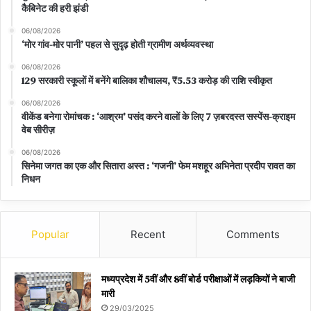
कैबिनेट की हरी झंडी
06/08/2026
‘मोर गांव-मोर पानी’ पहल से सुदृढ़ होती ग्रामीण अर्थव्यवस्था
06/08/2026
129 सरकारी स्कूलों में बनेंगे बालिका शौचालय, ₹5.53 करोड़ की राशि स्वीकृत
06/08/2026
वीकेंड बनेगा रोमांचक : ‘आश्रम’ पसंद करने वालों के लिए 7 ज़बरदस्त सस्पेंस-क्राइम
वेब सीरीज़
06/08/2026
सिनेमा जगत का एक और सितारा अस्त : ‘गजनी’ फेम मशहूर अभिनेता प्रदीप रावत का
निधन
Popular
Recent
Comments
मध्यप्रदेश में 5वीं और 8वीं बोर्ड परीक्षाओं में लड़कियों ने बाजी
मारी
29/03/2025