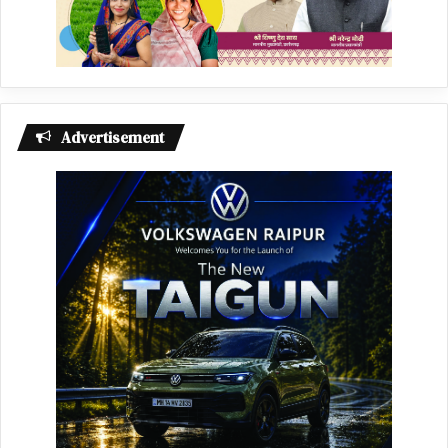
Advertisement