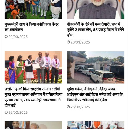
मुख्यमंत्री साय ने किया मनोविकास केंद्र
पीएम मोदी के दौरे की भव्य तैयारी, सभा में
का अवलोकन
जुटेंगे 2 लाख लोग, 55 एकड़ मैदान में बनेंगे
डोम
29/03/2025
26/03/2025
छत्तीसगढ़ को मिला राष्ट्रीय सम्मान : टीबी
भूपेश बघेल, विनोद वर्मा, देवेंद्र यादव,
मुक्त ग्राम पंचायत अभियान में हासिल किया
आईएएस और आईपीएस समेत कई अन्य के
प्रथम स्थान, स्वास्थ्य मंत्री जायसवाल ने
ठिकानों पर सीबीआई की दबिश
दी बधाई
26/03/2025
26/03/2025