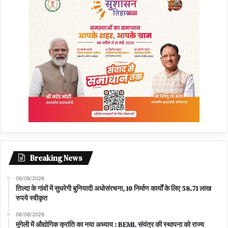
Breaking News
06/08/2026
तिल्दा के गांवों में सुधरेगी बुनियादी अधोसंरचना, 10 निर्माण कार्यों के लिए 58.71 लाख
रुपये स्वीकृत
06/08/2026
मुंगेली में औद्योगिक क्रांति का नया अध्याय : BEML संयंत्र की स्थापना को राज्य