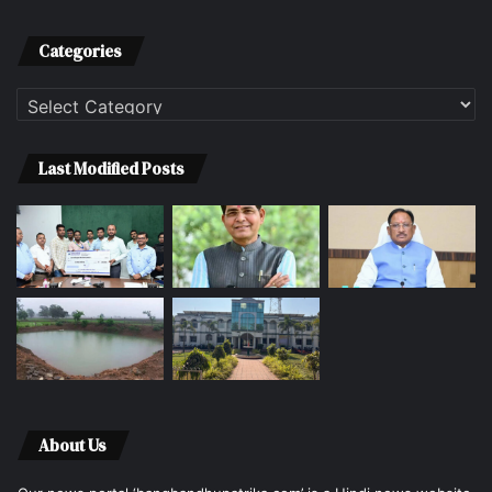
Categories
Categories
Last Modified Posts
About Us