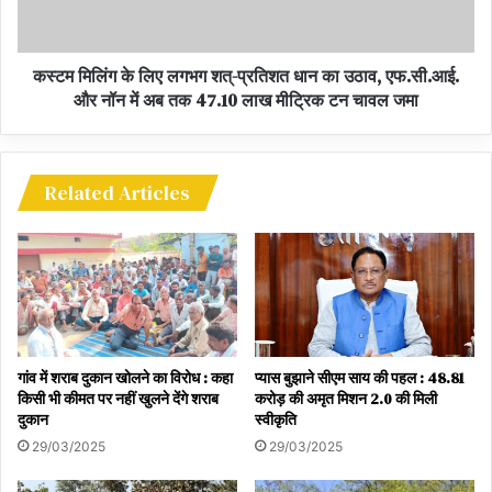
कस्टम मिलिंग के लिए लगभग शत्-प्रतिशत धान का उठाव, एफ.सी.आई.
और नॉन में अब तक 47.10 लाख मीट्रिक टन चावल जमा
Related Articles
गांव में शराब दुकान खोलने का विरोध : कहा
प्यास बुझाने सीएम साय की पहल : 48.81
किसी भी कीमत पर नहीं खुलने देंगे शराब
करोड़ की अमृत मिशन 2.0 की मिली
दुकान
स्वीकृति
29/03/2025
29/03/2025