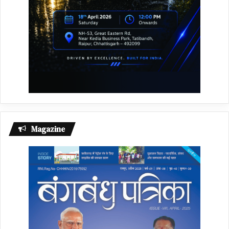
Magazine