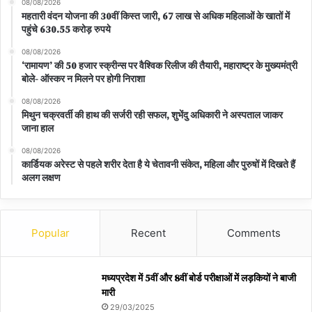
08/08/2026
महतारी वंदन योजना की 30वीं किस्त जारी, 67 लाख से अधिक महिलाओं के खातों में
पहुंचे 630.55 करोड़ रुपये
08/08/2026
‘रामायण’ की 50 हजार स्क्रीन्स पर वैश्विक रिलीज की तैयारी, महाराष्ट्र के मुख्यमंत्री
बोले- ऑस्कर न मिलने पर होगी निराशा
08/08/2026
मिथुन चक्रवर्ती की हाथ की सर्जरी रही सफल, शुभेंदु अधिकारी ने अस्पताल जाकर
जाना हाल
08/08/2026
कार्डियक अरेस्ट से पहले शरीर देता है ये चेतावनी संकेत, महिला और पुरुषों में दिखते हैं
अलग लक्षण
Popular
Recent
Comments
मध्यप्रदेश में 5वीं और 8वीं बोर्ड परीक्षाओं में लड़कियों ने बाजी
मारी
29/03/2025