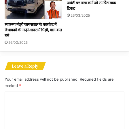
जयंती पर माता कर्मा को समर्पित डाक
टिकट
26/03/2025
स्वास्थ्य मंत्री जायसवाल के कारकेट में
विधायकों की गाड़ी आपस में भिड़ी, बाल.बाल
बचे
26/03/2025
Leave a Reply
Your email address will not be published.
Required fields are
marked
*
C
o
m
m