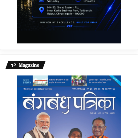
Magazine