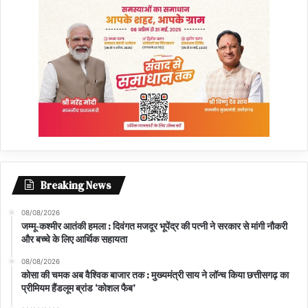
Breaking News
08/08/2026
जम्मू-कश्मीर आतंकी हमला : दिवंगत मजदूर भूपेंद्र की पत्नी ने सरकार से मांगी नौकरी
और बच्चे के लिए आर्थिक सहायता
08/08/2026
कोसा की चमक अब वैश्विक बाजार तक : मुख्यमंत्री साय ने लॉन्च किया छत्तीसगढ़ का
प्रीमियम हैंडलूम ब्रांड ‘कोशल फैब’