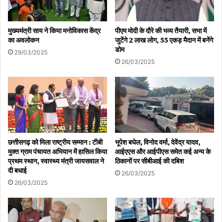
मुख्यमंत्री साय ने किया मनोविकास केंद्र
पीएम मोदी के दौरे की भव्य तैयारी, सभा में
का अवलोकन
जुटेंगे 2 लाख लोग, 55 एकड़ मैदान में बनेंगे
डोम
29/03/2025
26/03/2025
छत्तीसगढ़ को मिला राष्ट्रीय सम्मान : टीबी
भूपेश बघेल, विनोद वर्मा, देवेंद्र यादव,
मुक्त ग्राम पंचायत अभियान में हासिल किया
आईएएस और आईपीएस समेत कई अन्य के
प्रथम स्थान, स्वास्थ्य मंत्री जायसवाल ने
ठिकानों पर सीबीआई की दबिश
दी बधाई
26/03/2025
26/03/2025