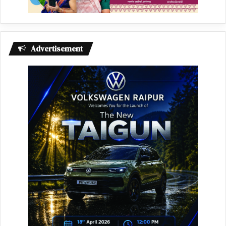
Advertisement