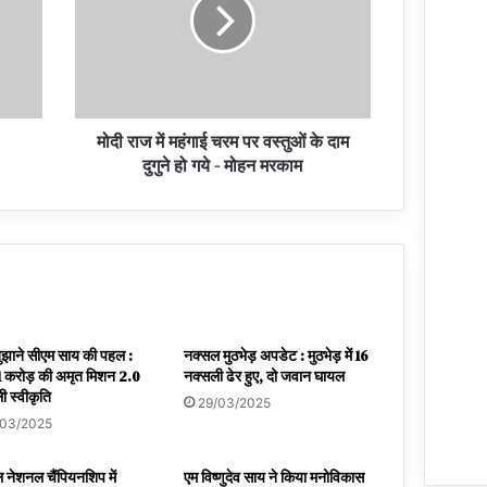
मोदी राज में महंगाई चरम पर वस्तुओं के दाम
दुगुने हो गये - मोहन मरकाम
बुझाने सीएम साय की पहल :
नक्सल मुठभेड़ अपडेट : मुठभेड़ में 16
 करोड़ की अमृत मिशन 2.0
नक्सली ढेर हुए, दो जवान घायल
ी स्वीकृति
29/03/2025
/03/2025
 नेशनल चैंपियनशिप में
एम विष्णुदेव साय ने किया मनोविकास