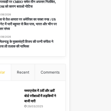
ापरवाही पर CMHO समेत तीन अफसर निलंबित,
DM को कारण बताओ नोटिस
/08/2026
स से तेल आयात पर अमेरिका का सख्त रुख : US
नेट में भारी बहुमत से बिल पास, भारत और चीन पर
सर संभव
/08/2026
िलनाडु के मुख्यमंत्री विजय की पत्नी संगीता ने
पस ली तलाक की याचिका
lar
Recent
Comments
मध्यप्रदेश में 5वीं और 8वीं
बोर्ड परीक्षाओं में लड़कियों ने
बाजी मारी
29/03/2025