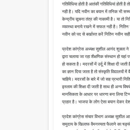
गतिविधिया होती है आतंकी गतिविधियां होती है 
नही है। यदि नवीन का बयान में तनिक भी सच्चा
केन्द्रीय सूचना तंत्र की नाकामी है। या तो 
व्यवस्था बनाये रखने में सफल नही है। नितिन
नवीन को पद से बर्खास्त करें नितिन नवीन सही
प्रदेश कांग्रेस अध्यक्ष सुशील आनंद शुक्ला ने 
द्वारा चलाया जा रहा शैक्षणिक संस्थान हो यहा
हो सकता है। मदरसों में उर्दू में शिक्षा दी जाती ह
का ज्ञान दिया जाता है तो संस्कृति विद्यालयों म
चाहिये। मदरसों के बारे में जो सह प्रभारी नि
इस्लाम की शिक्षा दी जाती है साथ ही अन्य विष
मानसिकता के आधार पर धारणा बना लिया टिप्
प्रहार है। भाजपा के लोग ऐसा बयान देकर देश म
प्रदेश कांग्रेस संचार विभाग अध्यक्ष सुशील आ
समुदाय के खिलाफ वैमनस्यता फैलाने का षड्यंत्