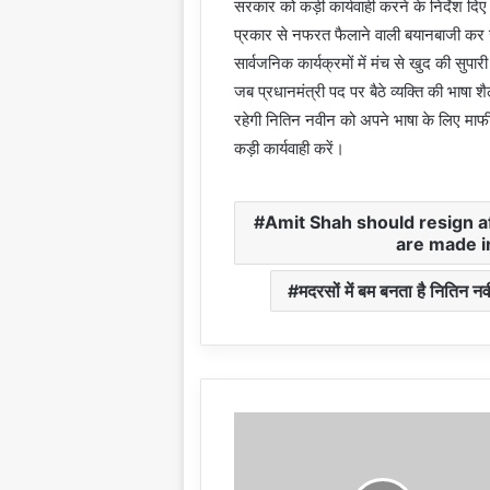
सरकार को कड़ी कार्यवाही करने के निर्देश दि
प्रकार से नफरत फैलाने वाली बयानबाजी कर ज
सार्वजनिक कार्यक्रमों में मंच से खुद की सुप
जब प्रधानमंत्री पद पर बैठे व्यक्ति की भाषा 
रहेगी नितिन नवीन को अपने भाषा के लिए माफ
कड़ी कार्यवाही करें।
Amit Shah should resign a
are made i
मदरसों में बम बनता है नितिन न