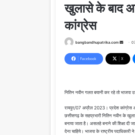
खुलासे के बाद अ
कांग्रेस
Send
bangbandhupatrika.com
0
an
email
Facebook
X
नितिन नवीन गलत बयानी कर रहे तो भाजपा उन
रायपुर/07 अप्रैल 2023। प्रदेश कांग्रेस अध
छत्तीसगढ़ के सहप्रभारी नितिन नवीन के खुलास
बनाया जाता है। असलहे बनाने की शिक्षा दी जा
देना चाहिये। भाजपा के राष्ट्रीय पदाधिकारी 