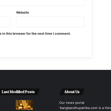
Website
in this browser for the next time I comment.
Last Modified Posts
About Us
Our news portal
‘bangbandhupatrika.com’ is a Hin