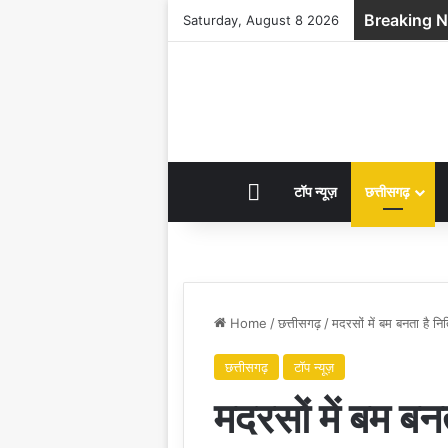
Breaking 
Saturday, August 8 2026
HOME
टॉप न्यूज़
छत्तीसगढ़
Home
/
छत्तीसगढ़
/
मदरसों में बम बनता है न
छत्तीसगढ़
टॉप न्यूज़
मदरसों में बम बन