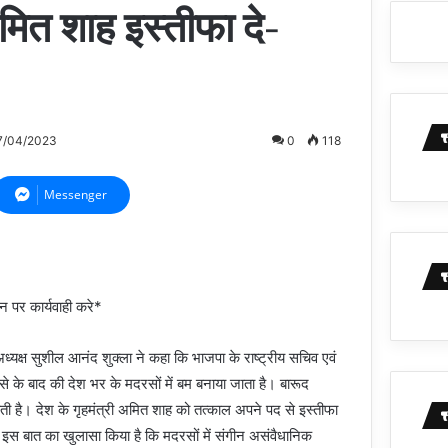
मित शाह इस्तीफा दे-
7/04/2023
0
118
Messenger
 पर कार्यवाही करे*
्यक्ष सुशील आनंद शुक्ला ने कहा कि भाजपा के राष्ट्रीय सचिव एवं
े के बाद की देश भर के मदरसों में बम बनाया जाता है। बारूद
ती है। देश के गृहमंत्री अमित शाह को तत्काल अपने पद से इस्तीफा
ने इस बात का खुलासा किया है कि मदरसों में संगीन असंवैधानिक