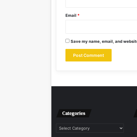
Email
*
Save my name, email, and website 
Categories
Categories