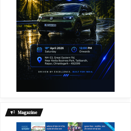
Magazine