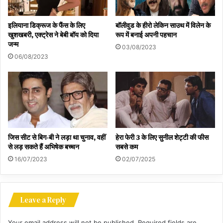
इलियाना डिक्रूज के फैंस के लिए
बॉलीवुड के हीरो लेकिन साउथ में विलेन के
खुशखबरी, एक्ट्रेस ने बेबी बॉय को दिया
रूप में बनाई अपनी पहचान
जन्म
03/08/2023
06/08/2023
जिस सीट से बिग-बी ने लड़ा था चुनाव, वहीं
हेरा फेरी 3 के लिए सुनील शेट्टी की फीस
से लड़ सकते हैं अभिषेक बच्चन
सबसे कम
16/07/2023
02/07/2025
Leave a Reply
Your email address will not be published.
Required fields are