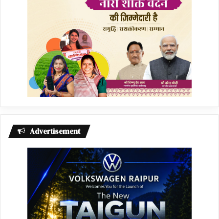
Advertisement