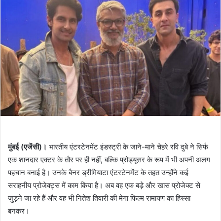
मुंबई (एजेंसी)।
भारतीय एंटरटेनमेंट इंडस्ट्री के जाने-माने चेहरे रवि दुबे ने सिर्फ
एक शानदार एक्टर के तौर पर ही नहीं, बल्कि प्रोड्यूसर के रूप में भी अपनी अलग
पहचान बनाई है। उनके बैनर ड्रीमियाटा एंटरटेनमेंट के तहत उन्होंने कई
सराहनीय प्रोजेक्ट्स में काम किया है। अब वह एक बड़े और खास प्रोजेक्ट से
जुड़ने जा रहे हैं और वह भी नितेश तिवारी की मेगा फिल्म रामायण का हिस्सा
बनकर।