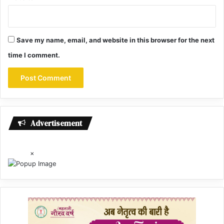
Save my name, email, and website in this browser for the next
time I comment.
Advertisement
×