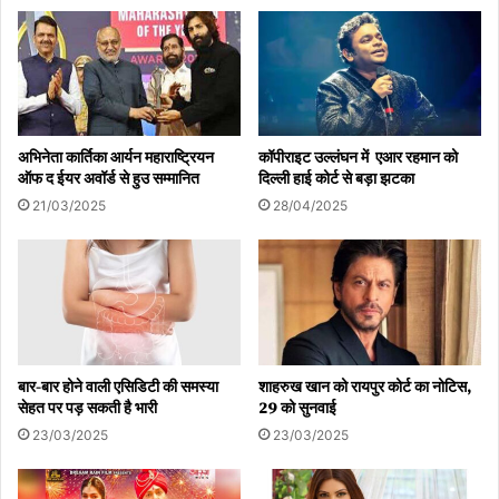
अभिनेता कार्तिका आर्यन महाराष्ट्रियन
कॉपीराइट उल्लंघन में एआर रहमान को
ऑफ द ईयर अवॉर्ड से हुउ सम्मानित
दिल्ली हाई कोर्ट से बड़ा झटका
21/03/2025
28/04/2025
बार-बार होने वाली एसिडिटी की समस्या
शाहरुख खान को रायपुर कोर्ट का नोटिस,
सेहत पर पड़ सकती है भारी
29 को सुनवाई
23/03/2025
23/03/2025