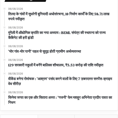
06/08/2026
तिल्दा के गांवों में सुधरेगी बुनियादी अधोसंरचना, 10 निर्माण कार्यों के लिए 58.71 लाख
रुपये स्वीकृत
06/08/2026
मुंगेली में औद्योगिक क्रांति का नया अध्याय : BEML संयंत्र की स्थापना को राज्य
कैबिनेट की हरी झंडी
06/08/2026
‘मोर गांव-मोर पानी’ पहल से सुदृढ़ होती ग्रामीण अर्थव्यवस्था
06/08/2026
129 सरकारी स्कूलों में बनेंगे बालिका शौचालय, ₹5.53 करोड़ की राशि स्वीकृत
06/08/2026
वीकेंड बनेगा रोमांचक : ‘आश्रम’ पसंद करने वालों के लिए 7 ज़बरदस्त सस्पेंस-क्राइम
वेब सीरीज़
06/08/2026
सिनेमा जगत का एक और सितारा अस्त : ‘गजनी’ फेम मशहूर अभिनेता प्रदीप रावत का
निधन