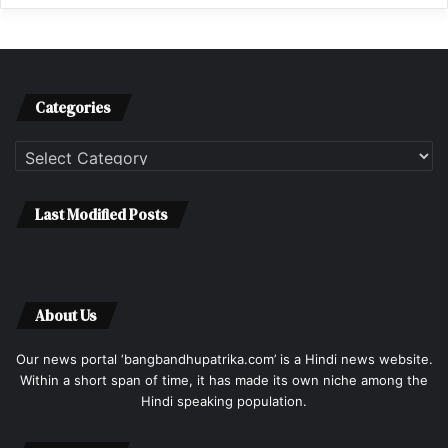
Categories
Categories
Last Modified Posts
About Us
Our news portal ‘bangbandhupatrika.com’ is a Hindi news website.
Within a short span of time, it has made its own niche among the
Hindi speaking population.