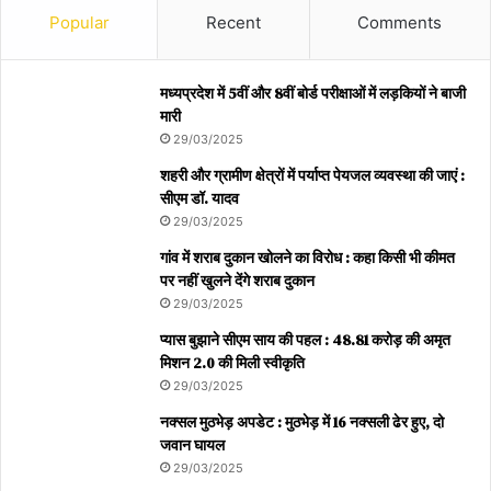
Popular
Recent
Comments
मध्यप्रदेश में 5वीं और 8वीं बोर्ड परीक्षाओं में लड़कियों ने बाजी
मारी
29/03/2025
शहरी और ग्रामीण क्षेत्रों में पर्याप्त पेयजल व्यवस्था की जाएं :
सीएम डॉ. यादव
29/03/2025
गांव में शराब दुकान खोलने का विरोध : कहा किसी भी कीमत
पर नहीं खुलने देंगे शराब दुकान
29/03/2025
प्यास बुझाने सीएम साय की पहल : 48.81 करोड़ की अमृत
मिशन 2.0 की मिली स्वीकृति
29/03/2025
नक्सल मुठभेड़ अपडेट : मुठभेड़ में 16 नक्सली ढेर हुए, दो
जवान घायल
29/03/2025