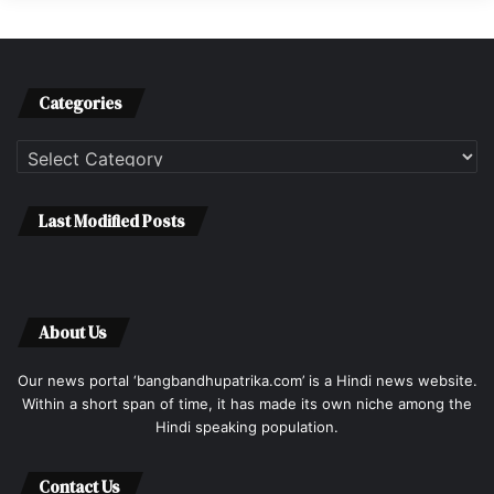
Categories
Categories
Last Modified Posts
About Us
Our news portal ‘bangbandhupatrika.com’ is a Hindi news website.
Within a short span of time, it has made its own niche among the
Hindi speaking population.
Contact Us