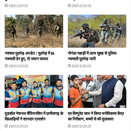
29/03/2025
29/03/2025
नक्सल मुठभेड़ अपडेट : मुठभेड़ में 16
गोगंडा पहाड़ी में आज सुबह से पुलिस-
नक्सली ढेर हुए, दो जवान घायल
नक्सली मुठभेड़ जारी
29/03/2025
29/03/2025
वुडबॉल नेशनल चैंपियनशिप में छत्तीसगढ़ के
एम विष्णुदेव साय ने किया मनोविकास केंद्र
खिलाड़ियों ने शानदार प्रदर्शन
का निरीक्षण, बच्चों से की मुलाकात
29/03/2025
29/03/2025