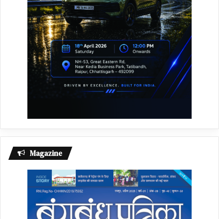
Magazine