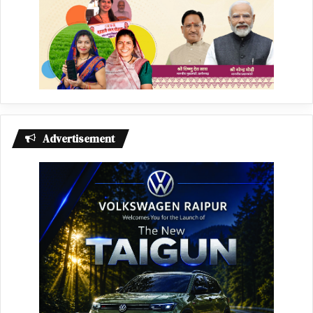
Advertisement