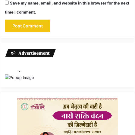
Save my name, email, and website in this browser for the next
time I comment.
Advertisement
×