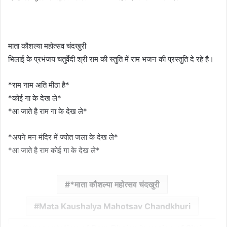
an
email
माता कौशल्या महोत्सव चंदखुरी
भिलाई के प्रभंजय चतुर्वेदी श्री राम की स्तुति में राम भजन की प्रस्तुति दे रहे है।
*राम नाम अति मीठा है*
*कोई गा के देख ले*
*आ जाते है राम गा के देख ले*
*अपने मन मंदिर में ज्योत जला के देख ले*
*आ जाते है राम कोई गा के देख ले*
*माता कौशल्या महोत्सव चंदखुरी
Mata Kaushalya Mahotsav Chandkhuri