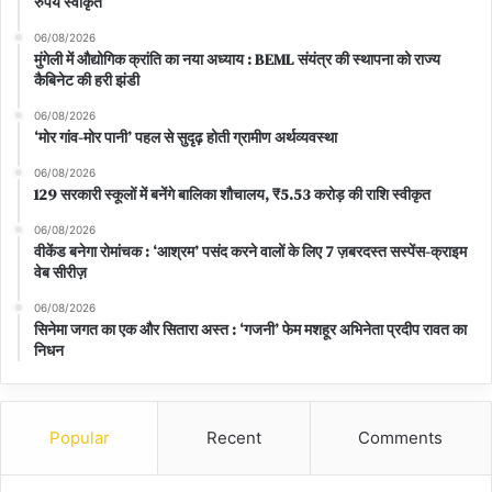
रुपये स्वीकृत
06/08/2026
मुंगेली में औद्योगिक क्रांति का नया अध्याय : BEML संयंत्र की स्थापना को राज्य
कैबिनेट की हरी झंडी
06/08/2026
‘मोर गांव-मोर पानी’ पहल से सुदृढ़ होती ग्रामीण अर्थव्यवस्था
06/08/2026
129 सरकारी स्कूलों में बनेंगे बालिका शौचालय, ₹5.53 करोड़ की राशि स्वीकृत
06/08/2026
वीकेंड बनेगा रोमांचक : ‘आश्रम’ पसंद करने वालों के लिए 7 ज़बरदस्त सस्पेंस-क्राइम
वेब सीरीज़
06/08/2026
सिनेमा जगत का एक और सितारा अस्त : ‘गजनी’ फेम मशहूर अभिनेता प्रदीप रावत का
निधन
Popular
Recent
Comments