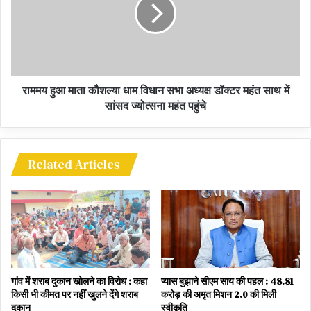
राममय हुआ माता कौशल्या धाम विधान सभा अध्यक्ष डॉक्टर महंत साथ में
सांसद ज्योत्सना महंत पहुंचे
Related Articles
गांव में शराब दुकान खोलने का विरोध : कहा
प्यास बुझाने सीएम साय की पहल : 48.81
किसी भी कीमत पर नहीं खुलने देंगे शराब
करोड़ की अमृत मिशन 2.0 की मिली
दुकान
स्वीकृति