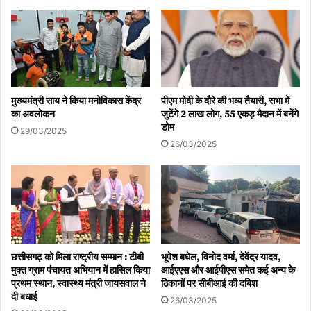
मुख्यमंत्री साय ने किया मनोविकास केंद्र
पीएम मोदी के दौरे की भव्य तैयारी, सभा में
का अवलोकन
जुटेंगे 2 लाख लोग, 55 एकड़ मैदान में बनेंगे
डोम
29/03/2025
26/03/2025
छत्तीसगढ़ को मिला राष्ट्रीय सम्मान : टीबी
भूपेश बघेल, विनोद वर्मा, देवेंद्र यादव,
मुक्त ग्राम पंचायत अभियान में हासिल किया
आईएएस और आईपीएस समेत कई अन्य के
प्रथम स्थान, स्वास्थ्य मंत्री जायसवाल ने
ठिकानों पर सीबीआई की दबिश
दी बधाई
26/03/2025