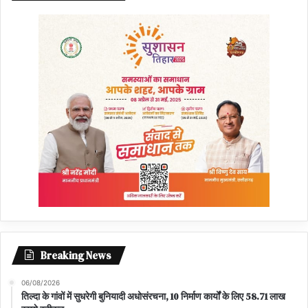
Breaking News
06/08/2026
तिल्दा के गांवों में सुधरेगी बुनियादी अधोसंरचना, 10 निर्माण कार्यों के लिए 58.71 लाख