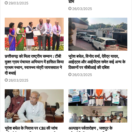
डोम
29/03/2025
26/03/2025
छत्तीसगढ़ को मिला राष्ट्रीय सम्मान : टीबी
भूपेश बघेल, विनोद वर्मा, देवेंद्र यादव,
मुक्त ग्राम पंचायत अभियान में हासिल किया
आईएएस और आईपीएस समेत कई अन्य के
प्रथम स्थान, स्वास्थ्य मंत्री जायसवाल ने
ठिकानों पर सीबीआई की दबिश
दी बधाई
26/03/2025
26/03/2025
भूपेश बघेल के निवास पर CBI की जांच
अल्पाइन पर्वतारोहण , जशपुर के