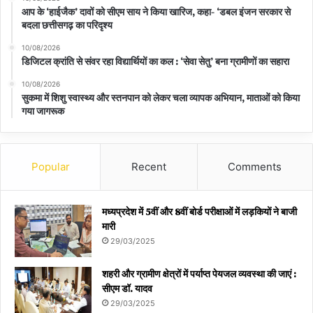
आप के ‘हाईजैक’ दावों को सीएम साय ने किया खारिज, कहा- ‘डबल इंजन सरकार से
बदला छत्तीसगढ़ का परिदृश्य
10/08/2026
डिजिटल क्रांति से संवर रहा विद्यार्थियों का कल : ‘सेवा सेतु’ बना ग्रामीणों का सहारा
10/08/2026
सुकमा में शिशु स्वास्थ्य और स्तनपान को लेकर चला व्यापक अभियान, माताओं को किया
गया जागरूक
Popular
Recent
Comments
मध्यप्रदेश में 5वीं और 8वीं बोर्ड परीक्षाओं में लड़कियों ने बाजी
मारी
29/03/2025
शहरी और ग्रामीण क्षेत्रों में पर्याप्त पेयजल व्यवस्था की जाएं :
सीएम डॉ. यादव
29/03/2025