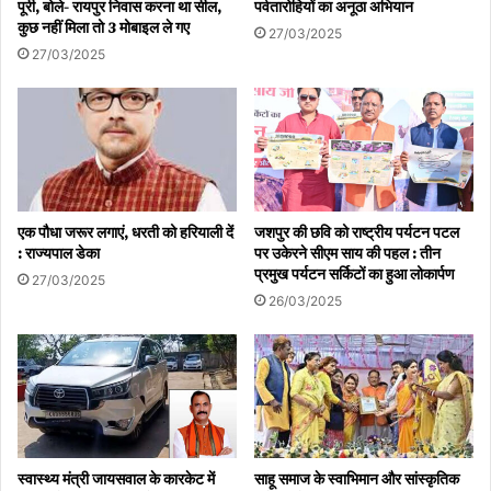
पूरी, बोले- रायपुर निवास करना था सील,
पर्वतारोहियों का अनूठा अभियान
कुछ नहीं मिला तो 3 मोबाइल ले गए
27/03/2025
27/03/2025
एक पौधा जरूर लगाएं, धरती को हरियाली दें
जशपुर की छवि को राष्ट्रीय पर्यटन पटल
: राज्यपाल डेका
पर उकेरने सीएम साय की पहल : तीन
प्रमुख पर्यटन सर्किटों का हुआ लोकार्पण
27/03/2025
26/03/2025
स्वास्थ्य मंत्री जायसवाल के कारकेट में
साहू समाज के स्वाभिमान और सांस्कृतिक