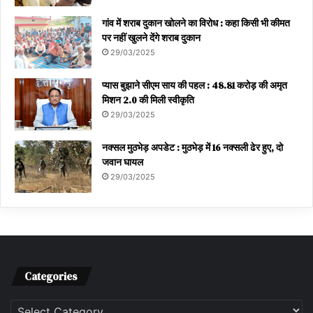
गांव में शराब दुकान खोलने का विरोध : कहा किसी भी कीमत
पर नहीं खुलने देंगे शराब दुकान
29/03/2025
प्यास बुझाने सीएम साय की पहल : 48.81 करोड़ की अमृत
मिशन 2.0 की मिली स्वीकृति
29/03/2025
नक्सल मुठभेड़ अपडेट : मुठभेड़ में 16 नक्सली ढेर हुए, दो
जवान घायल
29/03/2025
Categories
Categories