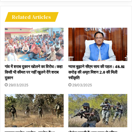
Related Articles
गांव में शराब दुकान खोलने का विरोध : कहा
प्यास बुझाने सीएम साय की पहल : 48.81
किसी भी कीमत पर नहीं खुलने देंगे शराब
करोड़ की अमृत मिशन 2.0 की मिली
दुकान
स्वीकृति
29/03/2025
29/03/2025