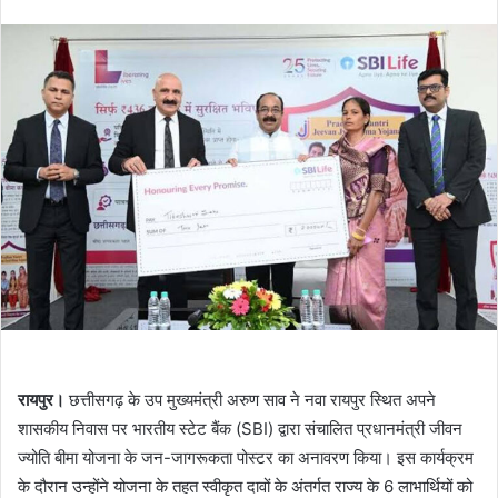
an
email
रायपुर।
छत्तीसगढ़ के उप मुख्यमंत्री अरुण साव ने नवा रायपुर स्थित अपने
शासकीय निवास पर भारतीय स्टेट बैंक (SBI) द्वारा संचालित प्रधानमंत्री जीवन
ज्योति बीमा योजना के जन-जागरूकता पोस्टर का अनावरण किया। इस कार्यक्रम
के दौरान उन्होंने योजना के तहत स्वीकृत दावों के अंतर्गत राज्य के 6 लाभार्थियों को