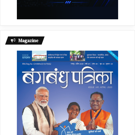
Magazine