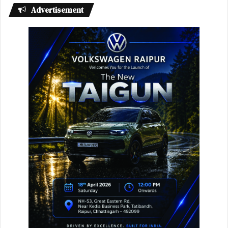
Advertisement