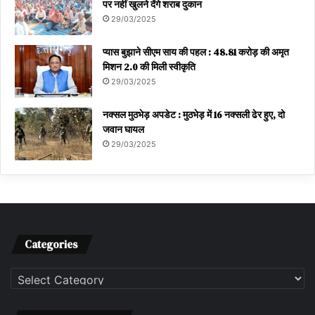
पर नहीं खुलने देंगे शराब दुकान
29/03/2025
प्यास बुझाने सीएम साय की पहल : 48.81 करोड़ की अमृत
मिशन 2.0 की मिली स्वीकृति
29/03/2025
नक्सल मुठभेड़ अपडेट : मुठभेड़ में 16 नक्सली ढेर हुए, दो
जवान घायल
29/03/2025
Categories
Categories