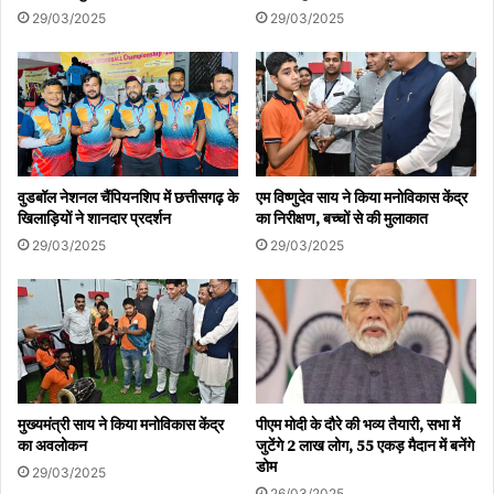
29/03/2025
29/03/2025
वुडबॉल नेशनल चैंपियनशिप में छत्तीसगढ़ के
एम विष्णुदेव साय ने किया मनोविकास केंद्र
खिलाड़ियों ने शानदार प्रदर्शन
का निरीक्षण, बच्चों से की मुलाकात
29/03/2025
29/03/2025
मुख्यमंत्री साय ने किया मनोविकास केंद्र
पीएम मोदी के दौरे की भव्य तैयारी, सभा में
का अवलोकन
जुटेंगे 2 लाख लोग, 55 एकड़ मैदान में बनेंगे
डोम
29/03/2025
26/03/2025