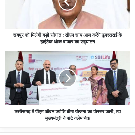
रायपुर को मिलेगी बड़ी सौगात : सीएम साय आज करेंगे डूमरतराई के
हाईटेक थोक बाजार का उद्घाटन
छत्तीसगढ़ में पीएम जीवन ज्योति बीमा योजना का पोस्टर जारी, उप
मुख्यमंत्री ने बांटे क्लेम चेक