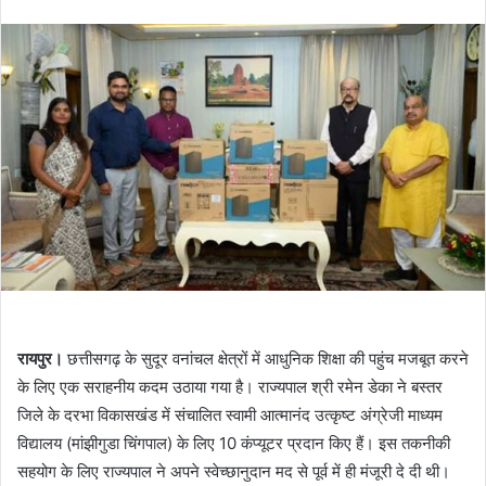
an
email
रायपुर।
छत्तीसगढ़ के सुदूर वनांचल क्षेत्रों में आधुनिक शिक्षा की पहुंच मजबूत करने
के लिए एक सराहनीय कदम उठाया गया है। राज्यपाल श्री रमेन डेका ने बस्तर
जिले के दरभा विकासखंड में संचालित स्वामी आत्मानंद उत्कृष्ट अंग्रेजी माध्यम
विद्यालय (मांझीगुडा चिंगपाल) के लिए 10 कंप्यूटर प्रदान किए हैं। इस तकनीकी
सहयोग के लिए राज्यपाल ने अपने स्वेच्छानुदान मद से पूर्व में ही मंजूरी दे दी थी।