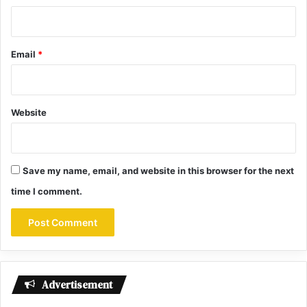
Email
*
Website
Save my name, email, and website in this browser for the next
time I comment.
Advertisement