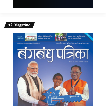
Magazine