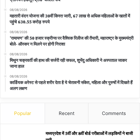
08/08/2026
महतारी वंदन योजना की 30वीं किस्त जारी, 67 लाख से अधिक महिलाओं के खातों में
पहुंचे 630.55 करोड़ रुपये
08/08/2026
‘रामायण’ की 50 हजार स्क्रीन्स पर वैश्विक रिलीज की तैयारी, महाराष्ट्र के मुख्यमंत्री
बोले- ऑस्कर न मिलने पर होगी निराशा
08/08/2026
मिथुन चक्रवर्ती की हाथ की सर्जरी रही सफल, शुभेंदु अधिकारी ने अस्पताल जाकर
जाना हाल
08/08/2026
कार्डियक अरेस्ट से पहले शरीर देता है ये चेतावनी संकेत, महिला और पुरुषों में दिखते हैं
अलग लक्षण
Popular
Recent
Comments
मध्यप्रदेश में 5वीं और 8वीं बोर्ड परीक्षाओं में लड़कियों ने बाजी