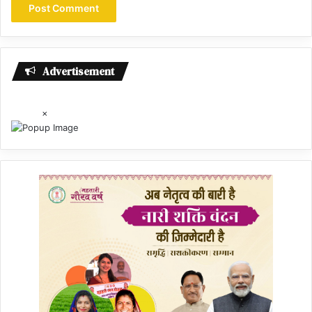
Advertisement
×