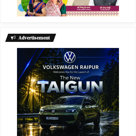
Advertisement