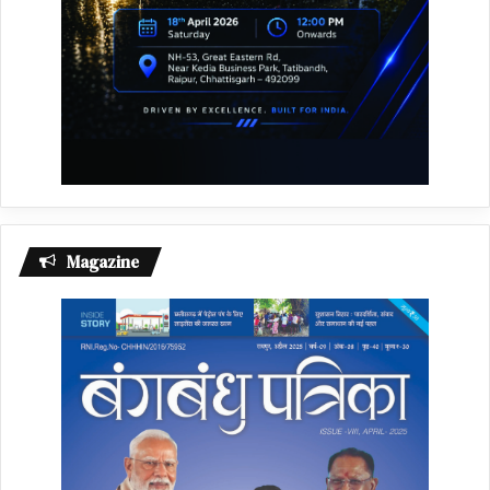
Magazine