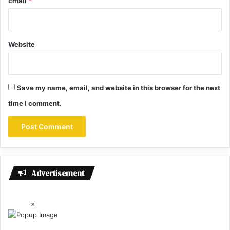
Email
*
Website
Save my name, email, and website in this browser for the next
time I comment.
Advertisement
×