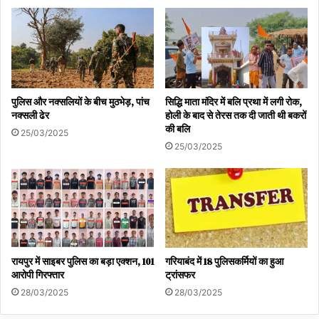
पुलिस और नक्सलियों के बीच मुठभेड़, पांच
सिद्धि माता मंदिर में बलि प्रथा में लगी रोक,
नक्सली ढेर
होली के बाद से तेरस तक दी जाती थी बकरों
की बलि
25/03/2025
25/03/2025
रायपुर में साइबर पुलिस का बड़ा एक्शन, 101
गरियाबंद में 18 पुलिसकर्मियों का हुआ
आरोपी गिरफ्तार
ट्रांसफर
28/03/2025
28/03/2025