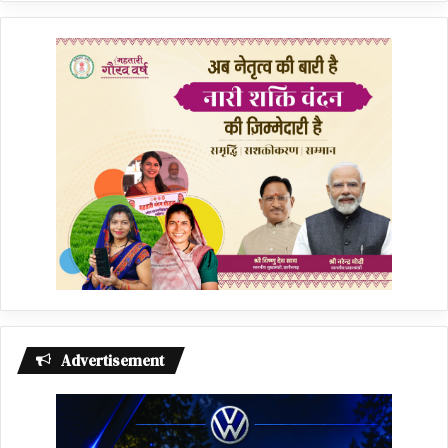
Advertisement