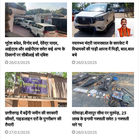
भूपेश बघेल, विनोद वर्मा, देवेंद्र यादव,
स्वास्थ्य मंत्री जायसवाल के कारकेट में
आईएएस और आईपीएस समेत कई अन्य के
विधायकों की गाड़ी आपस में भिड़ी, बाल.बाल
ठिकानों पर सीबीआई की दबिश
बचे
26/03/2025
26/03/2025
छत्तीसगढ़ में बढ़ेंगी जमीन की सरकारी
दंतेवाड़ा.बीजापुर सीमा पर मुठभेड़, 25
कीमतें, गाइडलाइन दरों के पुनरीक्षण की
लाख के इनामी नक्सली समेत 3 नक्सली
तैयारी
मारे गए
27/03/2025
26/03/2025