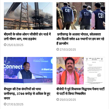
बीएमपी के कोक ओवन जीसीपी डंप यार्ड में
छत्तीसगढ़ के अलावा भोपाल, कोलकाता
लगी भीषण आग, मचा हड़कंप
और दिल्ली समेत 60 स्थानों पर हम कर रहे
हैं छानबीन
25/03/2025
27/03/2025
बेंगलुरु की टेक कंपनियों को भाया
बीजेपी ने पूर्व विधायक सिद्धनाथ पैकरा पार्टी
छत्तीसगढ़, 3700 करोड़ से अधिक के हुए
से पार्टी से किया निष्काषित
करार
25/03/2025
27/03/2025