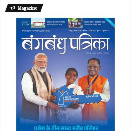
Magazine