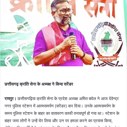
छत्तीसगढ़ क्रांति सेना के अध्यक्ष ने किया सरेंडर
रायपुर।
छत्तीसगढ़िया क्रांति सेना के प्रदेश अध्यक्ष अमित बघेल ने आज देवेन्द्र
नगर पुलिस स्टेशन में आत्मसमर्पण (सरेंडर) कर दिया। उनके आत्मसमर्पण के
समय पुलिस स्टेशन के बाहर का वातावरण काफी तनावपूर्ण हो गया था। स्टेशन के
बाहर जमा लोगों ने उन्हें घेर लिया और उन पर हमला करने का प्रयास किया,