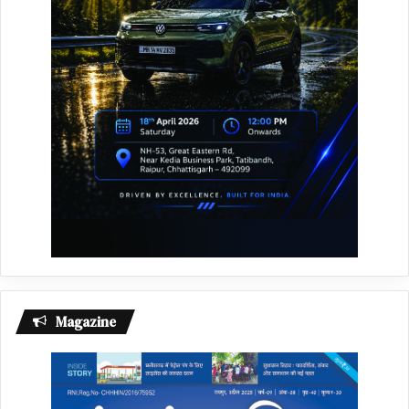
Magazine