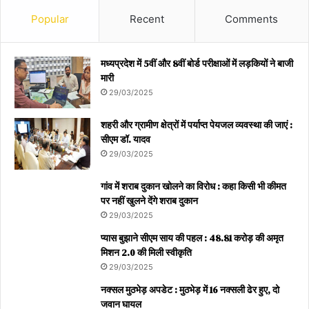
Popular
Recent
Comments
मध्यप्रदेश में 5वीं और 8वीं बोर्ड परीक्षाओं में लड़कियों ने बाजी
मारी
29/03/2025
शहरी और ग्रामीण क्षेत्रों में पर्याप्त पेयजल व्यवस्था की जाएं :
सीएम डॉ. यादव
29/03/2025
गांव में शराब दुकान खोलने का विरोध : कहा किसी भी कीमत
पर नहीं खुलने देंगे शराब दुकान
29/03/2025
प्यास बुझाने सीएम साय की पहल : 48.81 करोड़ की अमृत
मिशन 2.0 की मिली स्वीकृति
29/03/2025
नक्सल मुठभेड़ अपडेट : मुठभेड़ में 16 नक्सली ढेर हुए, दो
जवान घायल