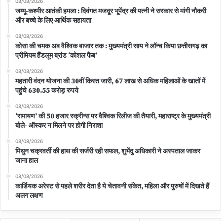
08/08/2026
जम्मू-कश्मीर आतंकी हमला : दिवंगत मजदूर भूपेंद्र की पत्नी ने सरकार से मांगी नौकरी
और बच्चे के लिए आर्थिक सहायता
08/08/2026
कोसा की चमक अब वैश्विक बाजार तक : मुख्यमंत्री साय ने लॉन्च किया छत्तीसगढ़ का
प्रीमियम हैंडलूम ब्रांड ‘कोशल फैब’
08/08/2026
महतारी वंदन योजना की 30वीं किस्त जारी, 67 लाख से अधिक महिलाओं के खातों में
पहुंचे 630.55 करोड़ रुपये
08/08/2026
‘रामायण’ की 50 हजार स्क्रीन्स पर वैश्विक रिलीज की तैयारी, महाराष्ट्र के मुख्यमंत्री
बोले- ऑस्कर न मिलने पर होगी निराशा
08/08/2026
मिथुन चक्रवर्ती की हाथ की सर्जरी रही सफल, शुभेंदु अधिकारी ने अस्पताल जाकर
जाना हाल
08/08/2026
कार्डियक अरेस्ट से पहले शरीर देता है ये चेतावनी संकेत, महिला और पुरुषों में दिखते हैं
अलग लक्षण