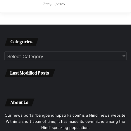
29/03/2025
Categories
Categories
Last Modified Posts
About Us
Our news portal ‘bangbandhupatrika.com’ is a Hindi news website.
Within a short span of time, it has made its own niche among the
Hindi speaking population.