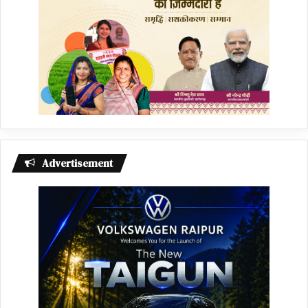
Advertisement