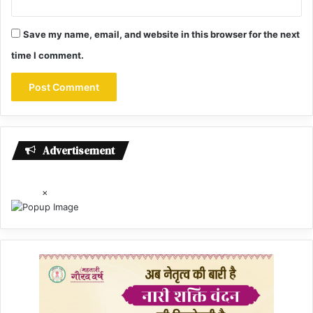
Save my name, email, and website in this browser for the next
time I comment.
Advertisement
×