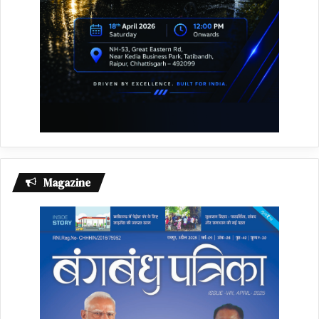
Magazine