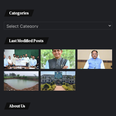
Categories
Categories
Last Modified Posts
About Us