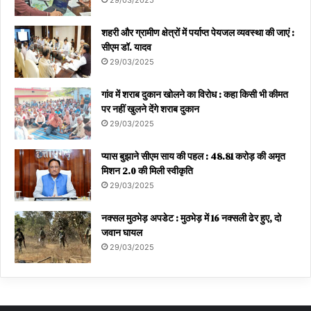
29/03/2025
शहरी और ग्रामीण क्षेत्रों में पर्याप्त पेयजल व्यवस्था की जाएं :
सीएम डॉ. यादव
29/03/2025
गांव में शराब दुकान खोलने का विरोध : कहा किसी भी कीमत
पर नहीं खुलने देंगे शराब दुकान
29/03/2025
प्यास बुझाने सीएम साय की पहल : 48.81 करोड़ की अमृत
मिशन 2.0 की मिली स्वीकृति
29/03/2025
नक्सल मुठभेड़ अपडेट : मुठभेड़ में 16 नक्सली ढेर हुए, दो
जवान घायल
29/03/2025