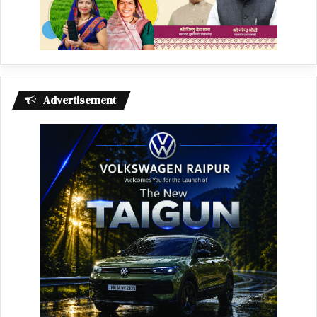
Advertisement