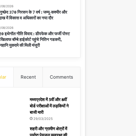
/08/2026
ुच्छेद 370 निरसन के 7 वर्ष : जम्मू-कश्मीर और
्दाख में विकास व अधिकारों का नया दौर
/08/2026
0 इथेनॉल नीति विवाद : डीपफेक और फर्जी पोस्ट
 खिलाफ बॉम्बे हाईकोर्ट पहुंचे नितिन गडकरी,
नहानि मुकदमे की मिली मंजूरी
lar
Recent
Comments
मध्यप्रदेश में 5वीं और 8वीं
बोर्ड परीक्षाओं में लड़कियों ने
बाजी मारी
29/03/2025
शहरी और ग्रामीण क्षेत्रों में
पर्याप्त पेयजल व्यवस्था की