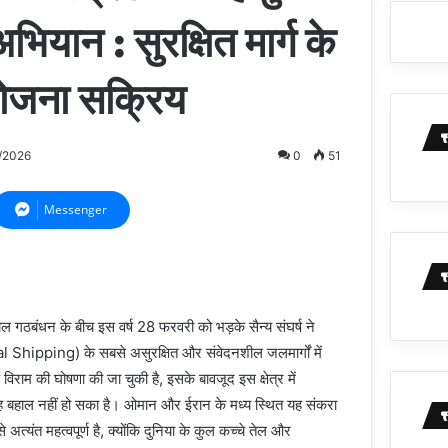
भियान : सुरक्षित मार्ग के
ोजना सक्रिय
/2026
0
51
Messenger
गठबंधन के बीच इस वर्ष 28 फरवरी को भड़के सैन्य संघर्ष ने
al Shipping) के सबसे असुरक्षित और संवेदनशील जलमार्गों में
 विराम की घोषणा की जा चुकी है, इसके बावजूद इस क्षेत्र में
रह बहाल नहीं हो सका है। ओमान और ईरान के मध्य स्थित यह संकरा
 से अत्यंत महत्वपूर्ण है, क्योंकि दुनिया के कुल कच्चे तेल और