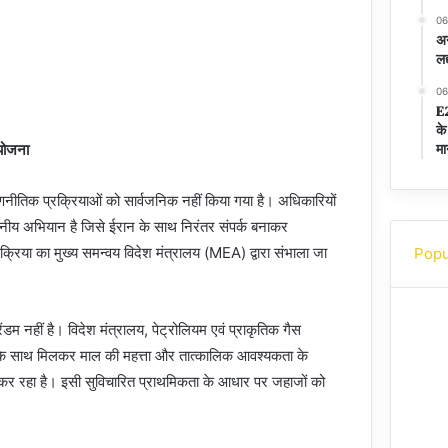
06
अन
लद
06
E2
के
मा
योजना
रणनीतिक प्रक्रियाओं को सार्वजनिक नहीं किया गया है। अधिकारियों
ीय अभियान है जिसे ईरान के साथ निरंतर संपर्क बनाकर
रक्रिया का मुख्य समन्वय विदेश मंत्रालय (MEA) द्वारा संभाला जा
Popu
ंडम नहीं है। विदेश मंत्रालय, पेट्रोलियम एवं प्राकृतिक गैस
के साथ मिलकर माल की महत्ता और तात्कालिक आवश्यकता के
कर रहा है। इसी सुविचारित प्राथमिकता के आधार पर जहाजों को