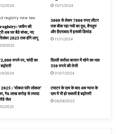
/12/2024
15/11/2024
5000 से लेकर 7000 रुपए लीटर
तक बीक रहा गधी का दूध, बेंगलुरु
registry: जमीन की
और हैदराबाद में इसकी डिमांड
्री अब घर बैठे संभव, नए
िसंबर 2025 तक होंगे लागू
11/11/2024
/09/2025
2,000 रुपये पर, चांदी का
दिल्ली सर्राफा बाजार में सोने का भाव
 बढ़ोतरी
550 रुपये की तेजी
/04/2024
31/07/2024
ी 2025 : ‘वोकल फॉर लोकल’
टमाटर के दाम के बाद अब प्याज के
, ₹6 लाख करोड़ से ज़्यादा
दाम में भी हो सकती है बढ़ोत्तरी
ॉर्ड सेल
06/08/2023
/10/2025