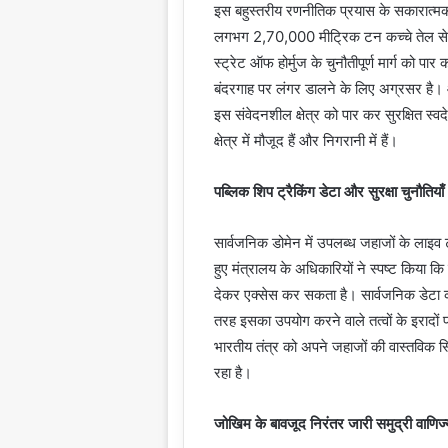
इस बहुस्तरीय रणनीतिक प्रयास के सकारात्मक 
लगभग 2,70,000 मीट्रिक टन कच्चे तेल से 
स्ट्रेट ऑफ होर्मुज के चुनौतीपूर्ण मार्ग क
बंदरगाह पर लंगर डालने के लिए अग्रसर है
इस संवेदनशील क्षेत्र को पार कर सुरक्षित स्
क्षेत्र में मौजूद हैं और निगरानी में हैं।
पब्लिक शिप ट्रैकिंग डेटा और सुरक्षा चुनौतियाँ
सार्वजनिक डोमेन में उपलब्ध जहाजों के लाइव ट्
हुए मंत्रालय के अधिकारियों ने स्पष्ट किया कि 
देकर एक्सेस कर सकता है। सार्वजनिक डेटा का
तरह इसका उपयोग करने वाले तत्वों के इरादों पर 
भारतीय तंत्र को अपने जहाजों की वास्तविक 
रहा है।
जोखिम के बावजूद निरंतर जारी समुद्री वाणिज्