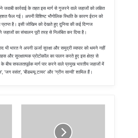
े जवाबी कार्रवाई के तहत इस मार्ग से गुजरने वाले जहाजों को लक्षित
में दहशत फैल गई। अपनी विशिष्ट भौगोलिक स्थिति के कारण ईरान को
्राप्त है। इसी जोखिम को देखते हुए दुनिया की कई दिग्गज
अपने जहाजों का संचालन पूरी तरह से निलंबित कर दिया है।
द भी भारत ने अपनी ऊर्जा सुरक्षा और समुद्री व्यापार को थमने नहीं
हस और सुरक्षात्मक प्रोटोकॉल का पालन करते हुए इस क्षेत्र से
े बीच सफलतापूर्वक मार्ग पार करने वाले प्रमुख भारतीय जहाजों में
’, ‘जग वसंत’, ‘बीडब्ल्यू टायर’ और ‘ग्रीन सान्वी’ शामिल हैं।