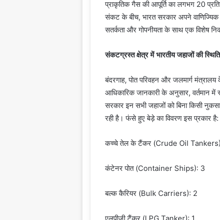
प्राकृतिक गैस की आपूर्ति का लगभग 20 प्रतिश
संकट के बीच, भारत सरकार अपने वाणिज्यिक ब
सतर्कता और गोपनीयता के साथ एक विशेष नि
संकटग्रस्त क्षेत्र में भारतीय जहाजों की स्थिति
बंदरगाह, पोत परिवहन और जलमार्ग मंत्रालय क
आधिकारिक जानकारी के अनुसार, वर्तमान में स्ट
सरकार इन सभी जहाजों को बिना किसी नुकसान के सु
रही है। फंसे हुए बेड़े का विवरण इस प्रकार है:
कच्चे तेल के टैंकर (Crude Oil Tankers
कंटेनर पोत (Container Ships): 3
बल्क कैरियर (Bulk Carriers): 2
एलपीजी टैंकर (LPG Tanker): 1