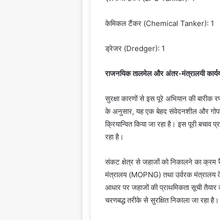
केमिकल टैंकर (Chemical Tanker): 1
ड्रेजर (Dredger): 1
राजनयिक तालमेल और अंतर-मंत्रालयी कार्य
सुरक्षा कारणों से इस पूरे अभियान की बारीक 
के अनुसार, यह एक बेहद संवेदनशील और गोपन
क्रियान्वित किया जा रहा है। इस पूरी बचाव प्
रहा है।
संकट क्षेत्र से जहाजों को निकालने का क्रम रै
मंत्रालय (MOPNG) तथा उर्वरक मंत्रालय 
आधार पर जहाजों की प्राथमिकता सूची तैयार 
चरणबद्ध तरीके से सुरक्षित निकाला जा रहा है।