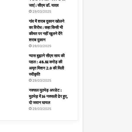
जाएं : सीएम डॉ. यादव
29/03/2025
गांव में शराब दुकान खोलने
का विरोध : कहा किसी भी
कीमत पर नहीं खुलने देंगे
शराब दुकान
29/03/2025
प्यास बुझाने सीएम साय की
पहल : 48.81 करोड़ की
अमृत मिशन 2.0 की मिली
स्वीकृति
29/03/2025
नक्सल मुठभेड़ अपडेट :
मुठभेड़ में 16 नक्सली ढेर हुए,
दो जवान घायल
29/03/2025