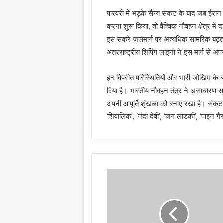
फरवरी में भड़के सैन्य संकट के बाद जब ईरान न
करना शुरू किया, तो वैश्विक नौवहन क्षेत्र 
इस संकरे जलमार्ग पर अत्यधिक सामरिक बढ़त प
अंतरराष्ट्रीय शिपिंग लाइनों ने इस मार्ग से 
इन विपरीत परिस्थितियों और भारी जोखिम के बा
दिया है। भारतीय नौवहन तंत्र ने असाधारण सा
अपनी आपूर्ति शृंखला को बनाए रखा है। संकट क
‘शिवालिक’, ‘नंदा देवी’, ‘जग लाडकी’, ‘पाइन गैस