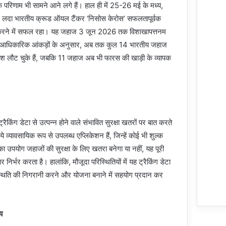
परिणाम भी सामने आने लगे हैं। हाल ही में 25-26 मई के मध्य,
लदा भारतीय क्रूड ऑयल टैंकर ‘निसोस केरोस’ सफलतापूर्वक
ो पार करने में सफल रहा। यह जहाज 3 जून 2026 तक विशाखापत्तनम
। आधिकारिक आंकड़ों के अनुसार, अब तक कुल 14 भारतीय जहाज
वदेश लौट चुके हैं, जबकि 11 जहाज अब भी फारस की खाड़ी के व्यापक
रैकिंग डेटा से उत्पन्न होने वाले संभावित सुरक्षा खतरों पर बात करते
ये व्यावसायिक रूप से उपलब्ध एप्लिकेशन हैं, जिन्हें कोई भी शुल्क
 उपयोग जहाजों की सुरक्षा के लिए खतरा बनेगा या नहीं, यह पूरी
निर्भर करता है। हालांकि, मौजूदा परिस्थितियों में यह ट्रैकिंग डेटा
स्थिति की निगरानी करने और योजना बनाने में सहयोग प्रदान कर
य