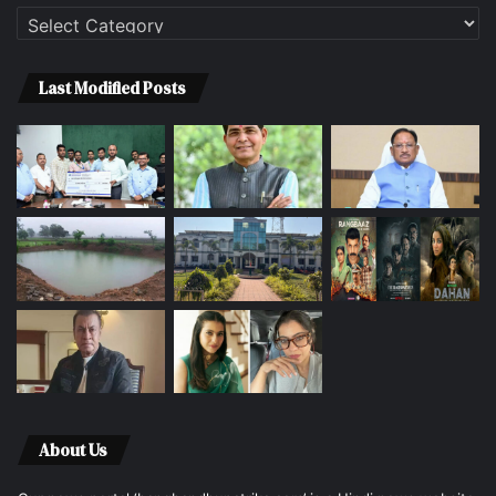
Categories
Last Modified Posts
About Us