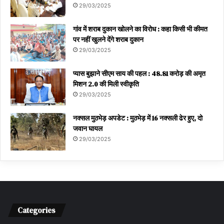
29/03/2025
गांव में शराब दुकान खोलने का विरोध : कहा किसी भी कीमत
पर नहीं खुलने देंगे शराब दुकान
29/03/2025
प्यास बुझाने सीएम साय की पहल : 48.81 करोड़ की अमृत
मिशन 2.0 की मिली स्वीकृति
29/03/2025
नक्सल मुठभेड़ अपडेट : मुठभेड़ में 16 नक्सली ढेर हुए, दो
जवान घायल
29/03/2025
Categories