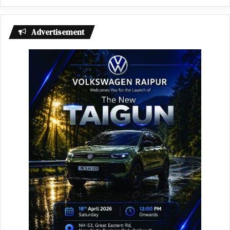
Advertisement