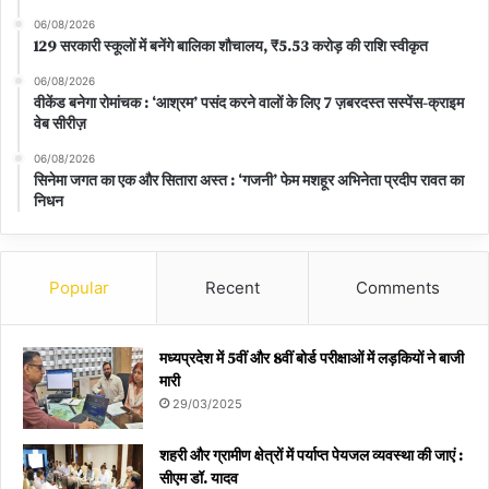
06/08/2026
129 सरकारी स्कूलों में बनेंगे बालिका शौचालय, ₹5.53 करोड़ की राशि स्वीकृत
06/08/2026
वीकेंड बनेगा रोमांचक : ‘आश्रम’ पसंद करने वालों के लिए 7 ज़बरदस्त सस्पेंस-क्राइम
वेब सीरीज़
06/08/2026
सिनेमा जगत का एक और सितारा अस्त : ‘गजनी’ फेम मशहूर अभिनेता प्रदीप रावत का
निधन
Popular
Recent
Comments
मध्यप्रदेश में 5वीं और 8वीं बोर्ड परीक्षाओं में लड़कियों ने बाजी
मारी
29/03/2025
शहरी और ग्रामीण क्षेत्रों में पर्याप्त पेयजल व्यवस्था की जाएं :
सीएम डॉ. यादव