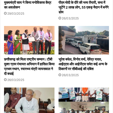
मुख्यमंत्री साय ने किया मनोविकास केंद्र
पीएम मोदी के दौरे की भव्य तैयारी, सभा में
का अवलोकन
जुटेंगे 2 लाख लोग, 55 एकड़ मैदान में बनेंगे
डोम
29/03/2025
26/03/2025
छत्तीसगढ़ को मिला राष्ट्रीय सम्मान : टीबी
भूपेश बघेल, विनोद वर्मा, देवेंद्र यादव,
मुक्त ग्राम पंचायत अभियान में हासिल किया
आईएएस और आईपीएस समेत कई अन्य के
प्रथम स्थान, स्वास्थ्य मंत्री जायसवाल ने
ठिकानों पर सीबीआई की दबिश
दी बधाई
26/03/2025
26/03/2025