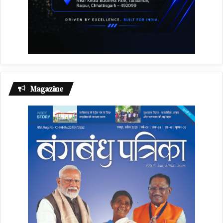
Magazine