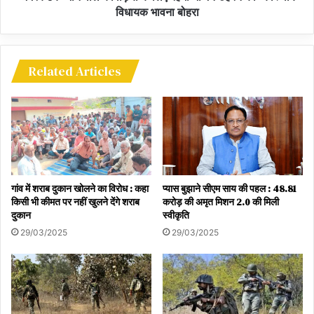
विधायक भावना बोहरा
Related Articles
गांव में शराब दुकान खोलने का विरोध : कहा
प्यास बुझाने सीएम साय की पहल : 48.81
किसी भी कीमत पर नहीं खुलने देंगे शराब
करोड़ की अमृत मिशन 2.0 की मिली
दुकान
स्वीकृति
29/03/2025
29/03/2025