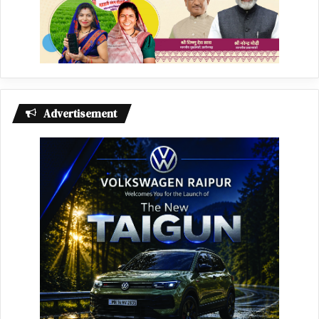
Advertisement