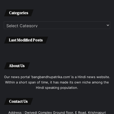
Categories
Categories
Last Modified Posts
About Us
Our news portal ‘bangbandhupatrika.com’ is a Hindi news website.
Within a short span of time, it has made its own niche among the
Hindi speaking population.
Contact Us
Address : Dwivedi Complex Ground floor, E Road, Krishnapuri