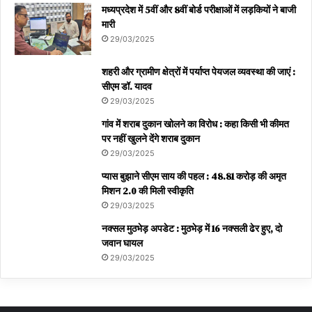
मध्यप्रदेश में 5वीं और 8वीं बोर्ड परीक्षाओं में लड़कियों ने बाजी
मारी
29/03/2025
शहरी और ग्रामीण क्षेत्रों में पर्याप्त पेयजल व्यवस्था की जाएं :
सीएम डॉ. यादव
29/03/2025
गांव में शराब दुकान खोलने का विरोध : कहा किसी भी कीमत
पर नहीं खुलने देंगे शराब दुकान
29/03/2025
प्यास बुझाने सीएम साय की पहल : 48.81 करोड़ की अमृत
मिशन 2.0 की मिली स्वीकृति
29/03/2025
नक्सल मुठभेड़ अपडेट : मुठभेड़ में 16 नक्सली ढेर हुए, दो
जवान घायल
29/03/2025