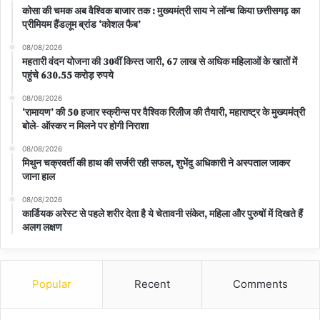
कोसा की चमक अब वैश्विक बाजार तक : मुख्यमंत्री साय ने लॉन्च किया छत्तीसगढ़ का
प्रीमियम हैंडलूम ब्रांड ‘कोशल फैब’
08/08/2026
महतारी वंदन योजना की 30वीं किस्त जारी, 67 लाख से अधिक महिलाओं के खातों में
पहुंचे 630.55 करोड़ रुपये
08/08/2026
‘रामायण’ की 50 हजार स्क्रीन्स पर वैश्विक रिलीज की तैयारी, महाराष्ट्र के मुख्यमंत्री
बोले- ऑस्कर न मिलने पर होगी निराशा
08/08/2026
मिथुन चक्रवर्ती की हाथ की सर्जरी रही सफल, शुभेंदु अधिकारी ने अस्पताल जाकर
जाना हाल
08/08/2026
कार्डियक अरेस्ट से पहले शरीर देता है ये चेतावनी संकेत, महिला और पुरुषों में दिखते हैं
अलग लक्षण
Popular
Recent
Comments