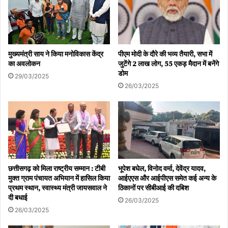
मुख्यमंत्री साय ने किया मनोविकास केंद्र
पीएम मोदी के दौरे की भव्य तैयारी, सभा में
का अवलोकन
जुटेंगे 2 लाख लोग, 55 एकड़ मैदान में बनेंगे
डोम
29/03/2025
26/03/2025
छत्तीसगढ़ को मिला राष्ट्रीय सम्मान : टीबी
भूपेश बघेल, विनोद वर्मा, देवेंद्र यादव,
मुक्त ग्राम पंचायत अभियान में हासिल किया
आईएएस और आईपीएस समेत कई अन्य के
प्रथम स्थान, स्वास्थ्य मंत्री जायसवाल ने
ठिकानों पर सीबीआई की दबिश
दी बधाई
26/03/2025
26/03/2025