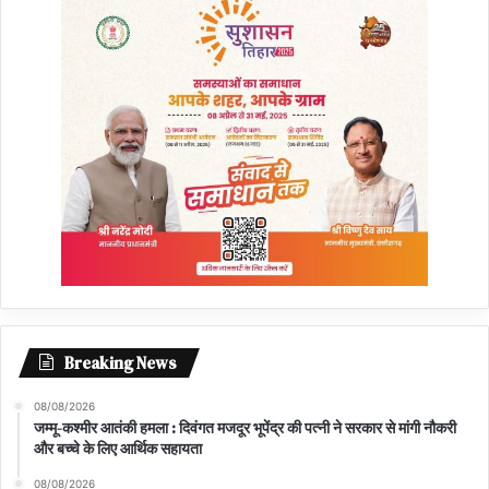
Breaking News
08/08/2026
जम्मू-कश्मीर आतंकी हमला : दिवंगत मजदूर भूपेंद्र की पत्नी ने सरकार से मांगी नौकरी
और बच्चे के लिए आर्थिक सहायता
08/08/2026