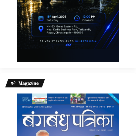
Magazine