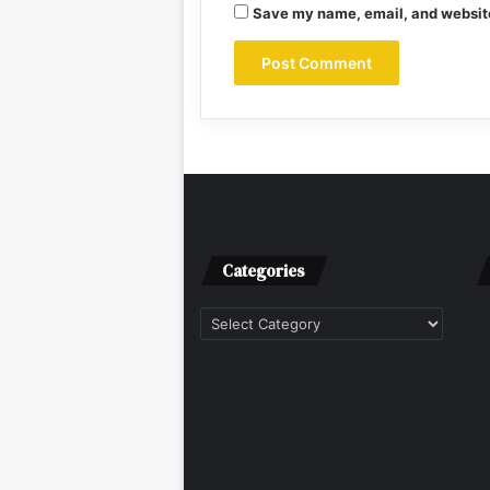
Save my name, email, and website 
Categories
Categories