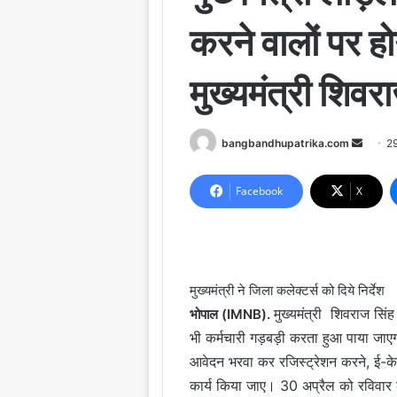
करने वालों पर हो
मुख्यमंत्री शिवर
Send
bangbandhupatrika.com
2
an
email
Facebook
X
मुख्यमंत्री ने जिला कलेक्टर्स को दिये निर्देश
मुख्यमंत्री शिवराज सिंह
भोपाल (IMNB).
भी कर्मचारी गड़बड़ी करता हुआ पाया जाएगा
आवेदन भरवा कर रजिस्ट्रेशन करने, ई-के
कार्य किया जाए। 30 अप्रैल को रविवार क