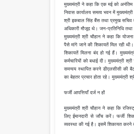
मुख्यमंत्री ने कहा कि एक मई को अनंतिम 
निवास कार्यालय समत्व भवन में मुख्यमंत्
श्री इकबाल सिंह बैंस तथा प्रमुख सचिव 
अधिकारी मौजूद थे। जन-प्रतिनिधि तथा जि
मुख्यमंत्री श्री चौहान ने कहा कि योजना म
पैसे मांगे जाने की शिकायतें मिल रही 
शिकायतें मिलना बंद हो गई हैं। मुख्यमं
कर्मचारियों को बधाई दी। मुख्यमंत्री श्री 
समन्वय स्थापित करने डीएलसीसी की बैठके
का बेहतर प्रचार होता रहे। मुख्यमंत्री 
फर्जी आपत्तियाँ दर्ज न हों
मुख्यमंत्री श्री चौहान ने कहा कि रजिस्ट
लिए ईमानदारी से जाँच करें। फर्जी शिक
व्यवस्था की गई है। इसमें शिकायत करन