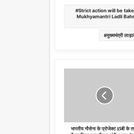
Strict action will be t
Mukhyamantri Ladli Bahna
मुख्यमंत्री ल
भारतीय नौसेना के प्रोजेक्ट 15बी के 