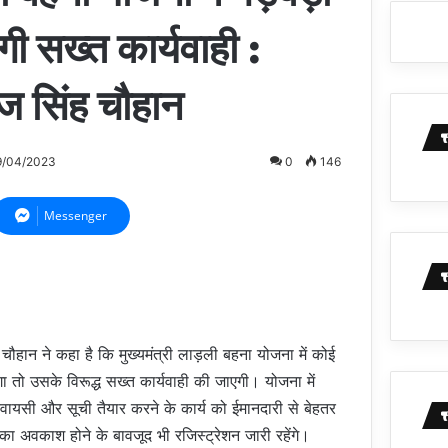
गी सख्त कार्यवाही :
ाज सिंह चौहान
9/04/2023
0
146
Messenger
 चौहान ने कहा है कि मुख्यमंत्री लाड़ली बहना योजना में कोई
 तो उसके विरूद्ध सख्त कार्यवाही की जाएगी। योजना में
वायसी और सूची तैयार करने के कार्य को ईमानदारी से बेहतर
ा अवकाश होने के बावजूद भी रजिस्ट्रेशन जारी रहेंगे।