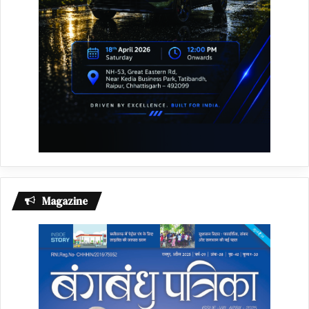
Magazine