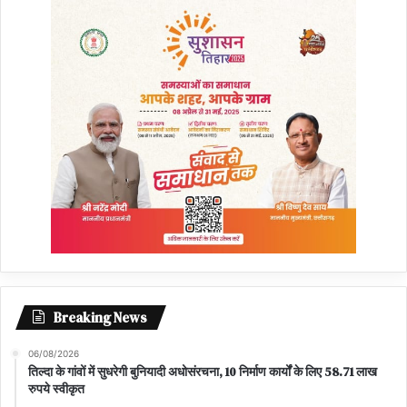
Breaking News
06/08/2026
तिल्दा के गांवों में सुधरेगी बुनियादी अधोसंरचना, 10 निर्माण कार्यों के लिए 58.71 लाख
रुपये स्वीकृत