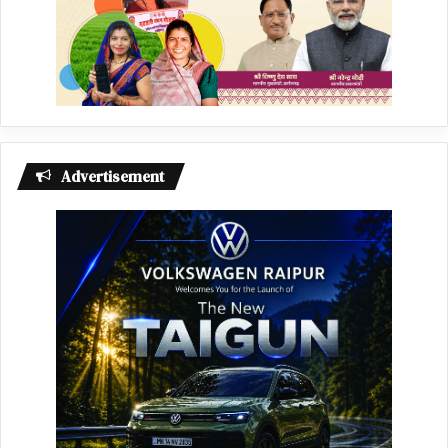
Advertisement