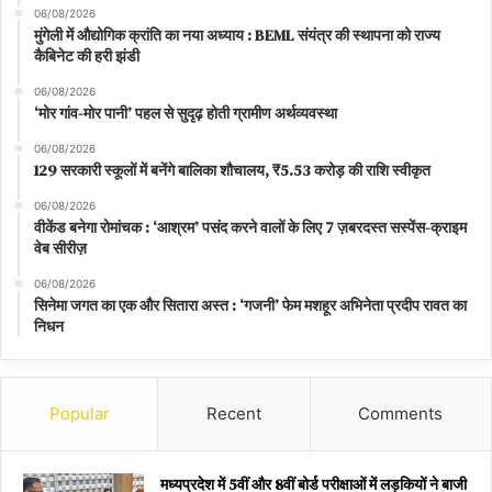
06/08/2026
मुंगेली में औद्योगिक क्रांति का नया अध्याय : BEML संयंत्र की स्थापना को राज्य
कैबिनेट की हरी झंडी
06/08/2026
‘मोर गांव-मोर पानी’ पहल से सुदृढ़ होती ग्रामीण अर्थव्यवस्था
06/08/2026
129 सरकारी स्कूलों में बनेंगे बालिका शौचालय, ₹5.53 करोड़ की राशि स्वीकृत
06/08/2026
वीकेंड बनेगा रोमांचक : ‘आश्रम’ पसंद करने वालों के लिए 7 ज़बरदस्त सस्पेंस-क्राइम
वेब सीरीज़
06/08/2026
सिनेमा जगत का एक और सितारा अस्त : ‘गजनी’ फेम मशहूर अभिनेता प्रदीप रावत का
निधन
Popular
Recent
Comments
मध्यप्रदेश में 5वीं और 8वीं बोर्ड परीक्षाओं में लड़कियों ने बाजी