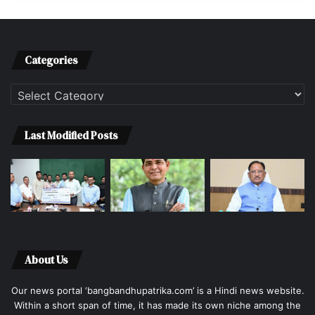
Categories
Categories
Last Modified Posts
About Us
Our news portal ‘bangbandhupatrika.com’ is a Hindi news website.
Within a short span of time, it has made its own niche among the