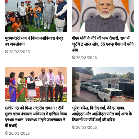
मुख्यमंत्री साय ने किया मनोविकास केंद्र
पीएम मोदी के दौरे की भव्य तैयारी, सभा में
का अवलोकन
जुटेंगे 2 लाख लोग, 55 एकड़ मैदान में बनेंगे
डोम
29/03/2025
26/03/2025
छत्तीसगढ़ को मिला राष्ट्रीय सम्मान : टीबी
भूपेश बघेल, विनोद वर्मा, देवेंद्र यादव,
मुक्त ग्राम पंचायत अभियान में हासिल किया
आईएएस और आईपीएस समेत कई अन्य के
प्रथम स्थान, स्वास्थ्य मंत्री जायसवाल ने
ठिकानों पर सीबीआई की दबिश
दी बधाई
26/03/2025
26/03/2025