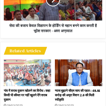
सेवा की बजाय केवल विज्ञापन के होर्डिंग से महान बनने काम करती है
भूपेश सरकार - अमर अग्रवाल
Related Articles
गांव में शराब दुकान खोलने का विरोध : कहा
प्यास बुझाने सीएम साय की पहल : 48.81
किसी भी कीमत पर नहीं खुलने देंगे शराब
करोड़ की अमृत मिशन 2.0 की मिली
दुकान
स्वीकृति
29/03/2025
29/03/2025