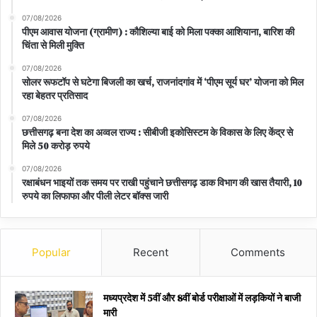
07/08/2026
पीएम आवास योजना (ग्रामीण) : कौशिल्या बाई को मिला पक्का आशियाना, बारिश की
चिंता से मिली मुक्ति
07/08/2026
सोलर रूफटॉप से घटेगा बिजली का खर्च, राजनांदगांव में ‘पीएम सूर्य घर’ योजना को मिल
रहा बेहतर प्रतिसाद
07/08/2026
छत्तीसगढ़ बना देश का अव्वल राज्य : सीबीजी इकोसिस्टम के विकास के लिए केंद्र से
मिले 50 करोड़ रुपये
07/08/2026
रक्षाबंधन भाइयों तक समय पर राखी पहुंचाने छत्तीसगढ़ डाक विभाग की खास तैयारी, 10
रुपये का लिफाफा और पीली लेटर बॉक्स जारी
Popular
Recent
Comments
मध्यप्रदेश में 5वीं और 8वीं बोर्ड परीक्षाओं में लड़कियों ने बाजी
मारी