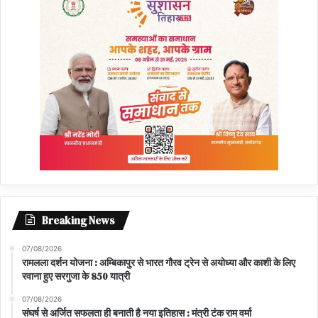
Breaking News
07/08/2026
रामलला दर्शन योजना : अम्बिकापुर से भारत गौरव ट्रेन से अयोध्या और काशी के लिए
रवाना हुए सरगुजा के 850 यात्री
07/08/2026
संघर्ष से अर्जित सफलता ही बनाती है नया इतिहास : मंत्री टंक राम वर्मा