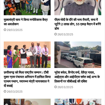
मुख्यमंत्री साय ने किया मनोविकास केंद्र
पीएम मोदी के दौरे की भव्य तैयारी, सभा में
का अवलोकन
जुटेंगे 2 लाख लोग, 55 एकड़ मैदान में बनेंगे
डोम
29/03/2025
26/03/2025
छत्तीसगढ़ को मिला राष्ट्रीय सम्मान : टीबी
भूपेश बघेल, विनोद वर्मा, देवेंद्र यादव,
मुक्त ग्राम पंचायत अभियान में हासिल किया
आईएएस और आईपीएस समेत कई अन्य के
प्रथम स्थान, स्वास्थ्य मंत्री जायसवाल ने
ठिकानों पर सीबीआई की दबिश
दी बधाई
26/03/2025
26/03/2025