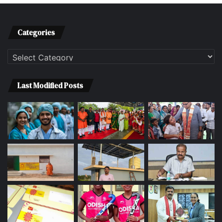
Categories
Categories
Last Modified Posts