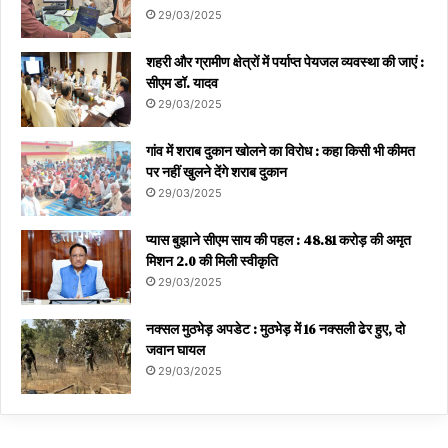
29/03/2025
शहरी और ग्रामीण क्षेत्रों में पर्याप्त पेयजल व्यवस्था की जाएं :
सीएम डॉ. यादव
29/03/2025
गांव में शराब दुकान खोलने का विरोध : कहा किसी भी कीमत
पर नहीं खुलने देंगे शराब दुकान
29/03/2025
प्यास बुझाने सीएम साय की पहल : 48.81 करोड़ की अमृत
मिशन 2.0 की मिली स्वीकृति
29/03/2025
नक्सल मुठभेड़ अपडेट : मुठभेड़ में 16 नक्सली ढेर हुए, दो
जवान घायल
29/03/2025