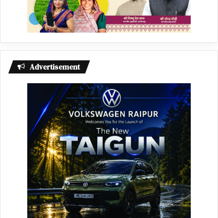
Advertisement