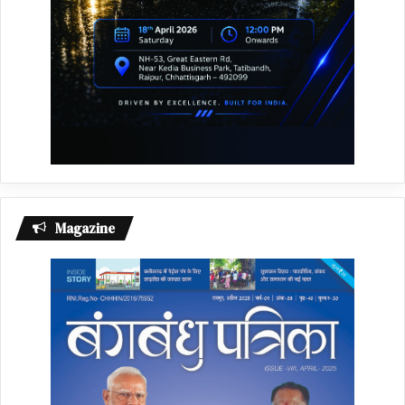
Magazine