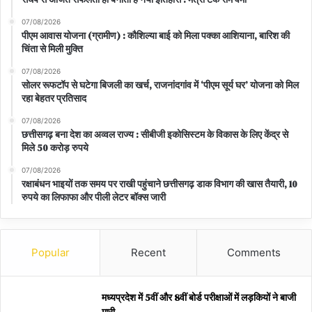
07/08/2026
पीएम आवास योजना (ग्रामीण) : कौशिल्या बाई को मिला पक्का आशियाना, बारिश की
चिंता से मिली मुक्ति
07/08/2026
सोलर रूफटॉप से घटेगा बिजली का खर्च, राजनांदगांव में ‘पीएम सूर्य घर’ योजना को मिल
रहा बेहतर प्रतिसाद
07/08/2026
छत्तीसगढ़ बना देश का अव्वल राज्य : सीबीजी इकोसिस्टम के विकास के लिए केंद्र से
मिले 50 करोड़ रुपये
07/08/2026
रक्षाबंधन भाइयों तक समय पर राखी पहुंचाने छत्तीसगढ़ डाक विभाग की खास तैयारी, 10
रुपये का लिफाफा और पीली लेटर बॉक्स जारी
Popular
Recent
Comments
मध्यप्रदेश में 5वीं और 8वीं बोर्ड परीक्षाओं में लड़कियों ने बाजी