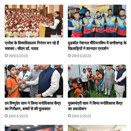
प्रदेश के विश्वविद्यालय निरंतर बन रहे हैं
वुडबॉल नेशनल चैंपियनशिप में छत्तीसगढ़ के
सशक्त : सीएम डॉ. यादव
खिलाड़ियों ने शानदार प्रदर्शन
29/03/2025
29/03/2025
एम विष्णुदेव साय ने किया मनोविकास केंद्र
मुख्यमंत्री साय ने किया मनोविकास केंद्र
का निरीक्षण, बच्चों से की मुलाकात
का अवलोकन
29/03/2025
29/03/2025