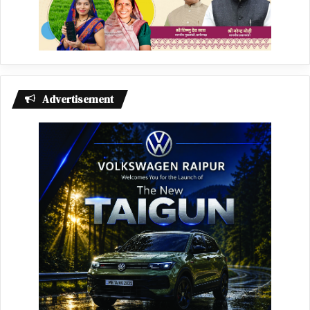
Advertisement