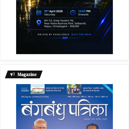
Magazine