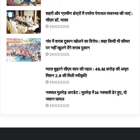
शहरी और ग्रामीण क्षेत्रों में पर्याप्त पेयजल व्यवस्था की जाएं :
सीएम डॉ. यादव
29/03/2025
गांव में शराब दुकान खोलने का विरोध : कहा किसी भी कीमत
पर नहीं खुलने देंगे शराब दुकान
29/03/2025
प्यास बुझाने सीएम साय की पहल : 48.81 करोड़ की अमृत
मिशन 2.0 की मिली स्वीकृति
29/03/2025
नक्सल मुठभेड़ अपडेट : मुठभेड़ में 16 नक्सली ढेर हुए, दो
जवान घायल
29/03/2025