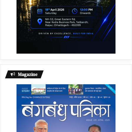
Magazine