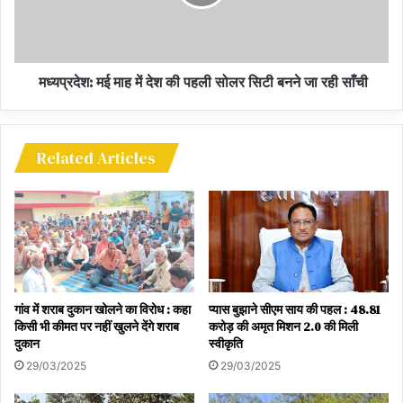
मध्यप्रदेश: मई माह में देश की पहली सोलर सिटी बनने जा रही साँची
Related Articles
गांव में शराब दुकान खोलने का विरोध : कहा
प्यास बुझाने सीएम साय की पहल : 48.81
किसी भी कीमत पर नहीं खुलने देंगे शराब
करोड़ की अमृत मिशन 2.0 की मिली
दुकान
स्वीकृति
29/03/2025
29/03/2025