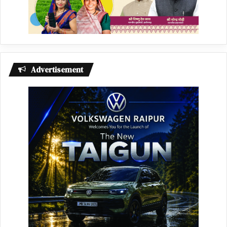
Advertisement