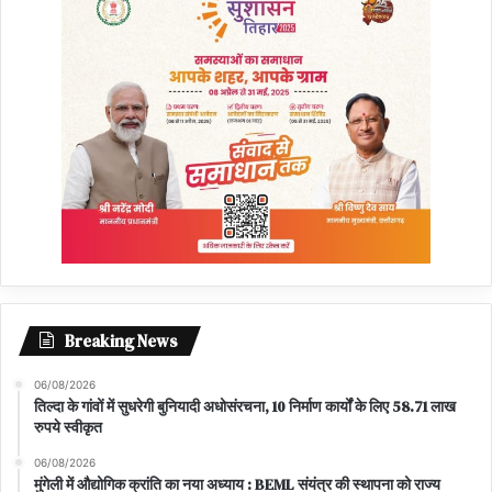
Breaking News
06/08/2026
तिल्दा के गांवों में सुधरेगी बुनियादी अधोसंरचना, 10 निर्माण कार्यों के लिए 58.71 लाख
रुपये स्वीकृत
06/08/2026
मुंगेली में औद्योगिक क्रांति का नया अध्याय : BEML संयंत्र की स्थापना को राज्य