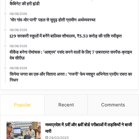
कैबिनेट की हरी झंडी
06/08/2026
‘मोर गांव-मोर पानी’ पहल से सुदृढ़ होती ग्रामीण अर्थव्यवस्था
06/08/2026
129 सरकारी स्कूलों में बनेंगे बालिका शौचालय, ₹5.53 करोड़ की राशि स्वीकृत
06/08/2026
वीकेंड बनेगा रोमांचक : ‘आश्रम’ पसंद करने वालों के लिए 7 ज़बरदस्त सस्पेंस-क्राइम
वेब सीरीज़
06/08/2026
सिनेमा जगत का एक और सितारा अस्त : ‘गजनी’ फेम मशहूर अभिनेता प्रदीप रावत का
निधन
Popular
Recent
Comments
मध्यप्रदेश में 5वीं और 8वीं बोर्ड परीक्षाओं में लड़कियों ने बाजी
मारी
29/03/2025