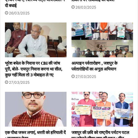
दी बधाई
26/03/2025
26/03/2025
भूपेश बघेल के निवास पर CBI की जांच
अल्पाइन पर्वतारोहण , जशपुर के
पूरी, बोले- रायपुर निवास करना था सील,
पर्वतारोहियों का अनूठा अभियान
कुछ नहीं मिला तो 3 मोबाइल ले गए
27/03/2025
27/03/2025
एक पौधा जरूर लगाएं, धरती को हरियाली दें
जशपुर की छवि को राष्ट्रीय पर्यटन पटल