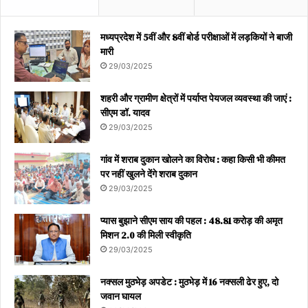
मध्यप्रदेश में 5वीं और 8वीं बोर्ड परीक्षाओं में लड़कियों ने बाजी
मारी
29/03/2025
शहरी और ग्रामीण क्षेत्रों में पर्याप्त पेयजल व्यवस्था की जाएं :
सीएम डॉ. यादव
29/03/2025
गांव में शराब दुकान खोलने का विरोध : कहा किसी भी कीमत
पर नहीं खुलने देंगे शराब दुकान
29/03/2025
प्यास बुझाने सीएम साय की पहल : 48.81 करोड़ की अमृत
मिशन 2.0 की मिली स्वीकृति
29/03/2025
नक्सल मुठभेड़ अपडेट : मुठभेड़ में 16 नक्सली ढेर हुए, दो
जवान घायल