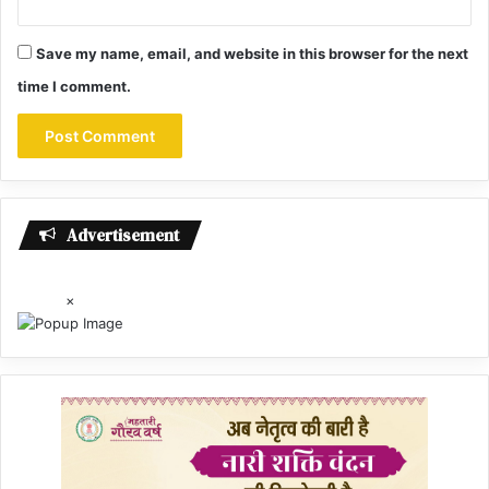
Save my name, email, and website in this browser for the next
time I comment.
Advertisement
×