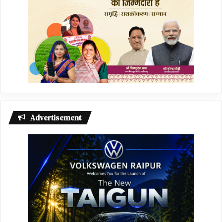
Advertisement