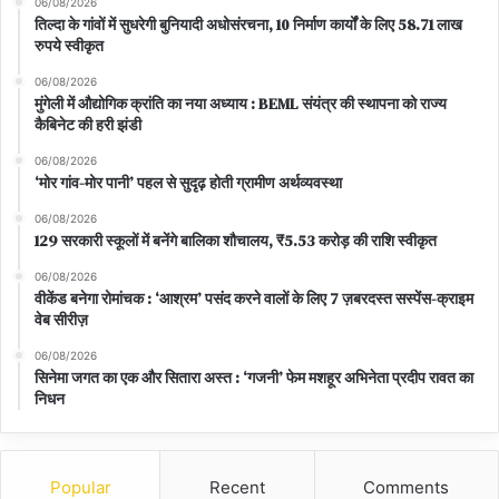
06/08/2026
तिल्दा के गांवों में सुधरेगी बुनियादी अधोसंरचना, 10 निर्माण कार्यों के लिए 58.71 लाख
रुपये स्वीकृत
06/08/2026
मुंगेली में औद्योगिक क्रांति का नया अध्याय : BEML संयंत्र की स्थापना को राज्य
कैबिनेट की हरी झंडी
06/08/2026
‘मोर गांव-मोर पानी’ पहल से सुदृढ़ होती ग्रामीण अर्थव्यवस्था
06/08/2026
129 सरकारी स्कूलों में बनेंगे बालिका शौचालय, ₹5.53 करोड़ की राशि स्वीकृत
06/08/2026
वीकेंड बनेगा रोमांचक : ‘आश्रम’ पसंद करने वालों के लिए 7 ज़बरदस्त सस्पेंस-क्राइम
वेब सीरीज़
06/08/2026
सिनेमा जगत का एक और सितारा अस्त : ‘गजनी’ फेम मशहूर अभिनेता प्रदीप रावत का
निधन
Popular
Recent
Comments