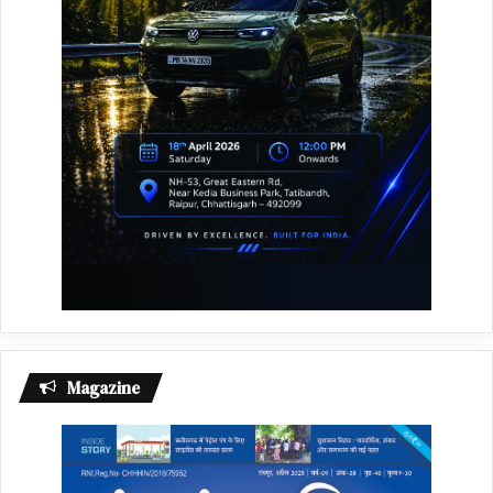
Magazine