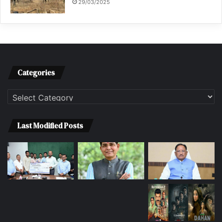
29/03/2025
Categories
Categories
Last Modified Posts