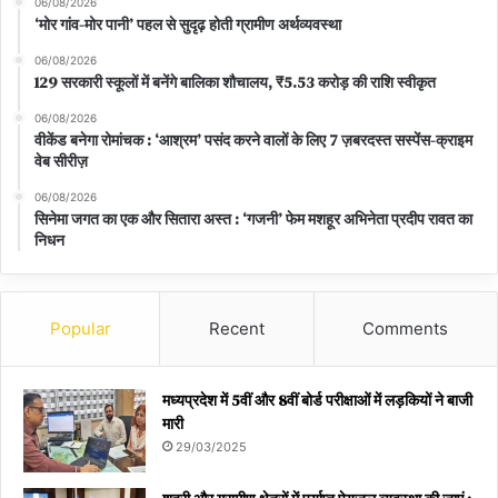
06/08/2026
‘मोर गांव-मोर पानी’ पहल से सुदृढ़ होती ग्रामीण अर्थव्यवस्था
06/08/2026
129 सरकारी स्कूलों में बनेंगे बालिका शौचालय, ₹5.53 करोड़ की राशि स्वीकृत
06/08/2026
वीकेंड बनेगा रोमांचक : ‘आश्रम’ पसंद करने वालों के लिए 7 ज़बरदस्त सस्पेंस-क्राइम
वेब सीरीज़
06/08/2026
सिनेमा जगत का एक और सितारा अस्त : ‘गजनी’ फेम मशहूर अभिनेता प्रदीप रावत का
निधन
Popular
Recent
Comments
मध्यप्रदेश में 5वीं और 8वीं बोर्ड परीक्षाओं में लड़कियों ने बाजी
मारी
29/03/2025