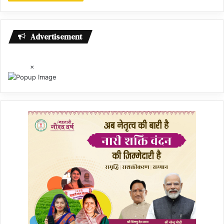
Advertisement
×