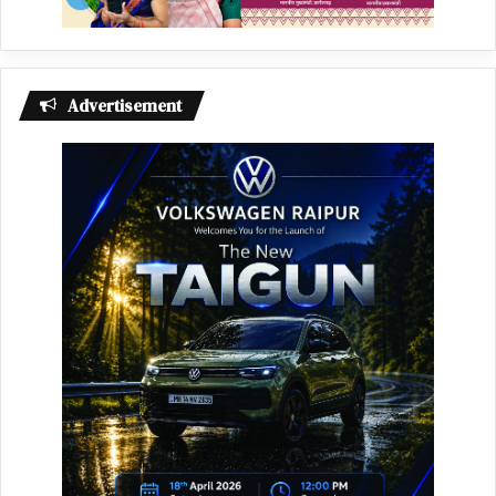
Advertisement