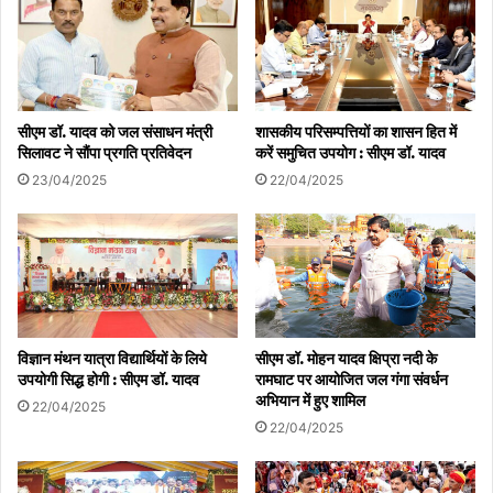
सीएम डॉ. यादव को जल संसाधन मंत्री
शासकीय परिसम्पत्तियों का शासन हित में
सिलावट ने सौंपा प्रगति प्रतिवेदन
करें समुचित उपयोग : सीएम डॉ. यादव
23/04/2025
22/04/2025
विज्ञान मंथन यात्रा विद्यार्थियों के लिये
सीएम डॉ. मोहन यादव क्षिप्रा नदी के
उपयोगी सिद्ध होगी : सीएम डॉ. यादव
रामघाट पर आयोजित जल गंगा संवर्धन
अभियान में हुए शामिल
22/04/2025
22/04/2025