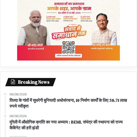
Breaking News
06/08/2026
तिल्दा के गांवों में सुधरेगी बुनियादी अधोसंरचना, 10 निर्माण कार्यों के लिए 58.71 लाख
रुपये स्वीकृत
06/08/2026
मुंगेली में औद्योगिक क्रांति का नया अध्याय : BEML संयंत्र की स्थापना को राज्य
कैबिनेट की हरी झंडी