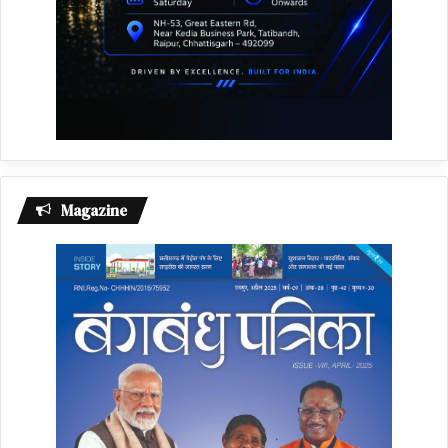
Magazine