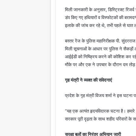
मिली जानकारी के अनुसार, डिस्ट्रिक्ट रिजर्व ग
डंप किए गए हथियारों व विस्फोटकों की बरा
इलाके की जांच कर रहे थे, तभी पहले से घा
बस्तर रेंज के पुलिस महानिरीक्षक पी. सुंदरराज
मिली सूचनाओं के आधार पर पुलिस ने सैकड़ों
आईईडी को निष्क्रिय करने की कोशिश कर रही
मौके पर और एक ने उपचार के दौरान दम तोड़
गृह मंत्री ने व्यक्त की संवेदनाएं
प्रदेश के गृह मंत्री विजय शर्मा ने इस घटना प
“यह एक अत्यंत हृदयविदारक घटना है। हमारे व
सरकार पूरी दृढ़ता के साथ शहीद परिवारों के सा
सुरक्षा बलों का निरंतर अभियान जारी