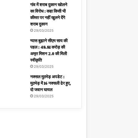
गांव में शराब दुकान खोलने
का विरोध : कहा किसी भी
कीमत पर नहीं खुलने देंगे
शराब दुकान
29/03/2025
प्यास बुझाने सीएम साय की
पहल : 48.81 करोड़ की
अमृत मिशन 2.0 की मिली
स्वीकृति
29/03/2025
नक्सल मुठभेड़ अपडेट :
मुठभेड़ में 16 नक्सली ढेर हुए,
दो जवान घायल
29/03/2025