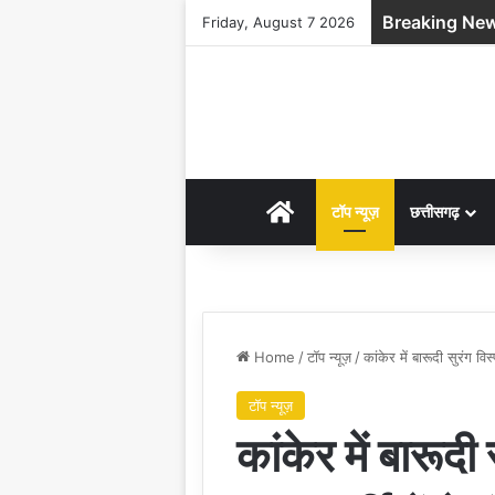
Breaking Ne
Friday, August 7 2026
HOME
टॉप न्यूज़
छत्तीसगढ़
Home
/
टॉप न्यूज़
/
कांकेर में बारूदी सुरंग विस
टॉप न्यूज़
कांकेर में बारूदी