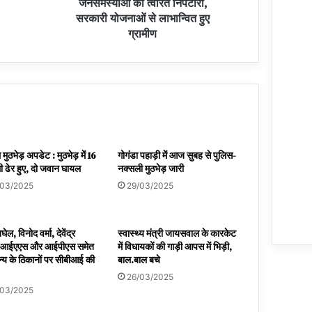
जनसमस्याओं का त्वरित निपटारा,
सरकारी योजनाओं से लाभान्वित हुए
ग्रामीण
मुठभेड़ अपडेट : मुठभेड़ में 16
गोगंडा पहाड़ी में आज सुबह से पुलिस-
 ढेर हुए, दो जवान घायल
नक्सली मुठभेड़ जारी
/03/2025
29/03/2025
घेल, विनोद वर्मा, देवेंद्र
स्वास्थ्य मंत्री जायसवाल के कारकेट
 आईएएस और आईपीएस समेत
में विधायकों की गाड़ी आपस में भिड़ी,
्य के ठिकानों पर सीबीआई की
बाल.बाल बचे
26/03/2025
/03/2025