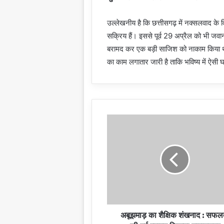
उल्लेखनीय है कि छत्तीसगढ़ में नक्सलवाद के 
सक्रिय हैं। इससे पूर्व 29 अप्रैल को भी 
बरामद कर एक बड़ी साजिश को नाकाम किया था। दुर
का काम लगातार जारी है ताकि भविष्य में ऐस
अबूझमाड़ का शैक्षिक शंखनाद : सफल