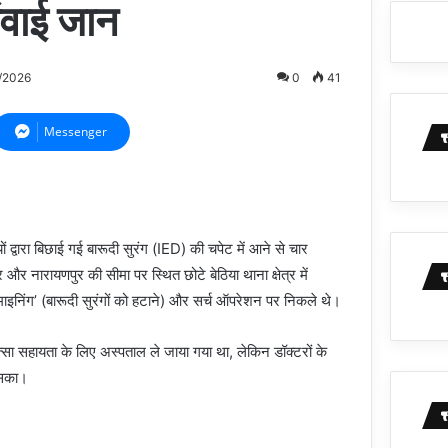
 गंवाई जान
/2026
0
41
Messenger
ों द्वारा बिछाई गई बारूदी सुरंग (IED) की चपेट में आने से चार
र नारायणपुर की सीमा पर स्थित छोटे बेठिया थाना क्षेत्र में
इनिंग’ (बारूदी सुरंगों को हटाने) और सर्च ऑपरेशन पर निकले थे।
त्सा सहायता के लिए अस्पताल ले जाया गया था, लेकिन डॉक्टरों के
ा सका।