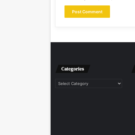
Categories
Categories