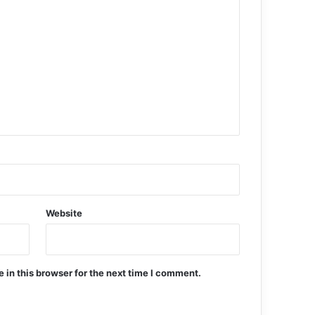
Website
in this browser for the next time I comment.