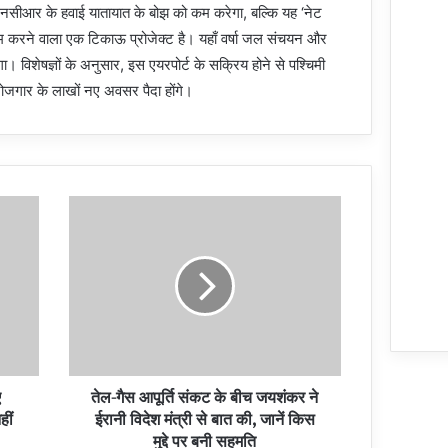
एनसीआर के हवाई यातायात के बोझ को कम करेगा, बल्कि यह ‘नेट
ाम करने वाला एक टिकाऊ प्रोजेक्ट है। यहाँ वर्षा जल संचयन और
ा। विशेषज्ञों के अनुसार, इस एयरपोर्ट के सक्रिय होने से पश्चिमी
 रोजगार के लाखों नए अवसर पैदा होंगे।
ए
तेल-गैस आपूर्ति संकट के बीच जयशंकर ने
हीं
ईरानी विदेश मंत्री से बात की, जानें किस
मुद्दे पर बनी सहमति