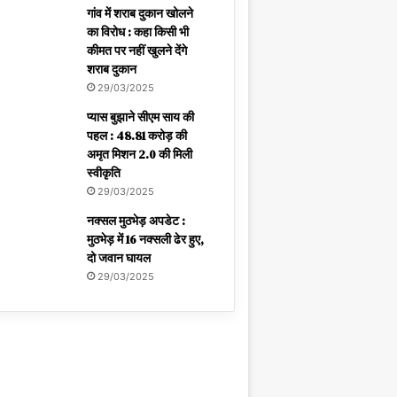
गांव में शराब दुकान खोलने
का विरोध : कहा किसी भी
कीमत पर नहीं खुलने देंगे
शराब दुकान
29/03/2025
प्यास बुझाने सीएम साय की
पहल : 48.81 करोड़ की
अमृत मिशन 2.0 की मिली
स्वीकृति
29/03/2025
नक्सल मुठभेड़ अपडेट :
मुठभेड़ में 16 नक्सली ढेर हुए,
दो जवान घायल
29/03/2025