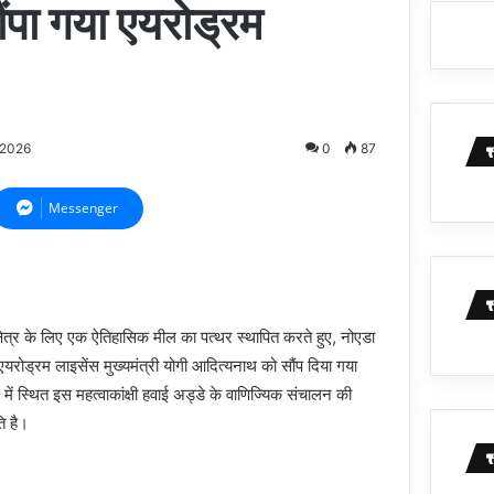
ंपा गया एयरोड्रम
/2026
0
87
Messenger
्षेत्र के लिए एक ऐतिहासिक मील का पत्थर स्थापित करते हुए, नोएडा
ोड्रम लाइसेंस मुख्यमंत्री योगी आदित्यनाथ को सौंप दिया गया
में स्थित इस महत्वाकांक्षी हवाई अड्डे के वाणिज्यिक संचालन की
ि है।