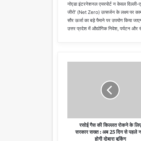
नोएडा इंटरनेशनल एयरपोर्ट न केवल दिल्ली-
जीरो’ (Net Zero) उत्सर्जन के लक्ष्य पर क
सौर ऊर्जा का बड़े पैमाने पर उपयोग किया जाएग
उत्तर प्रदेश में औद्योगिक निवेश, पर्यटन और
रसोई गैस की किल्लत रोकने के लि
सरकार सख्त : अब 25 दिन से पहले न
होगी दोबारा बुकिंग