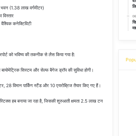
वी
लि
ल भवन (1.38 लाख वर्गमीटर)
ा विस्तार
06
सि
र वैश्विक कनेक्टिविटी
मश
रपोर्ट को भविष्य की तकनीक से लैस किया गया है:
Popu
त बायोमेट्रिक सिस्टम और सेल्फ बैगेज ड्रॉप की सुविधा होगी।
टर, 28 विमान पार्किंग स्टैंड और 10 एयरोब्रिज तैयार किए गए हैं।
िस्टिक्स हब बनाया जा रहा है, जिसकी शुरुआती क्षमता 2.5 लाख टन