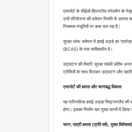
एयरपोर्ट के सीईओ क्रिस्टोफ श्नेलमैन के नेतृत
उन्हें परियोजना की वर्तमान स्थिति से अवगत 
नियामक मंजूरियों पर काम चल रहा है।
सुरक्षा जांच: वर्तमान में हवाई अड्डे का ‘एयर
(BCAS) के पास समीक्षाधीन है।
उद्घाटन की तैयारी: सुरक्षा संबंधी अंतिम अना
एजेंसियों के साथ मिलकर उद्घाटन और पहली
एयरपोर्ट की क्षमता और चरणबद्ध विकास
यह ग्रीनफील्ड हवाई अड्डा स्विट्जरलैंड क
होगा। इसका निर्माण चार मुख्य चरणों में किया ज
चरण, यात्री क्षमता (प्रति वर्ष), मुख्य विशेषताएं