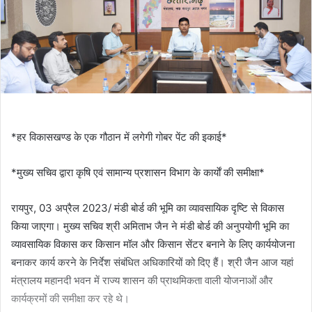
email
*हर विकासखण्ड के एक गौठान में लगेगी गोबर पेंट की इकाई*
*मुख्य सचिव द्वारा कृषि एवं सामान्य प्रशासन विभाग के कार्याें की समीक्षा*
रायपुर, 03 अप्रैल 2023/ मंडी बोर्ड की भूमि का व्यावसायिक दृष्टि से विकास
किया जाएगा। मुख्य सचिव श्री अमिताभ जैन ने मंडी बोर्ड की अनुपयोगी भूमि का
व्यावसायिक विकास कर किसान मॉल और किसान सेंटर बनाने के लिए कार्ययोजना
बनाकर कार्य करने के निर्देश संबंधित अधिकारियों को दिए हैं। श्री जैन आज यहां
मंत्रालय महानदी भवन में राज्य शासन की प्राथमिकता वाली योजनाओं और
कार्यक्रमों की समीक्षा कर रहे थे।