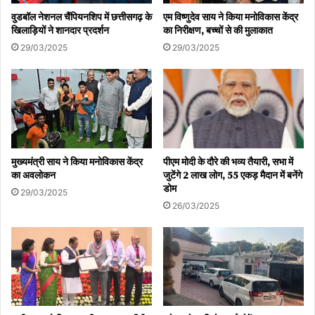
वुडबॉल नेशनल चैंपियनशिप में छत्तीसगढ़ के
एम विष्णुदेव साय ने किया मनोविकास केंद्र
खिलाड़ियों ने शानदार प्रदर्शन
का निरीक्षण, बच्चों से की मुलाकात
29/03/2025
29/03/2025
मुख्यमंत्री साय ने किया मनोविकास केंद्र
पीएम मोदी के दौरे की भव्य तैयारी, सभा में
का अवलोकन
जुटेंगे 2 लाख लोग, 55 एकड़ मैदान में बनेंगे
डोम
29/03/2025
26/03/2025