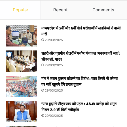
Popular
Recent
Comments
मध्यप्रदेश में 5वीं और 8वीं बोर्ड परीक्षाओं में लड़कियों ने बाजी
मारी
29/03/2025
शहरी और ग्रामीण क्षेत्रों में पर्याप्त पेयजल व्यवस्था की जाएं :
सीएम डॉ. यादव
29/03/2025
गांव में शराब दुकान खोलने का विरोध : कहा किसी भी कीमत
पर नहीं खुलने देंगे शराब दुकान
29/03/2025
प्यास बुझाने सीएम साय की पहल : 48.81 करोड़ की अमृत
मिशन 2.0 की मिली स्वीकृति
29/03/2025