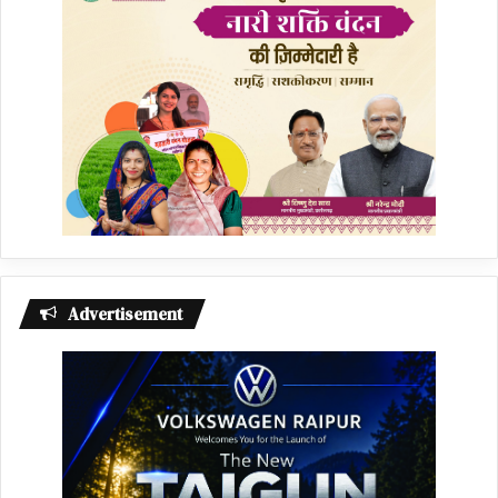
Advertisement