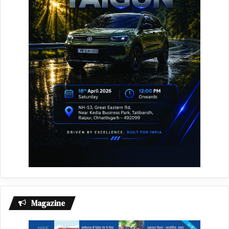
Magazine