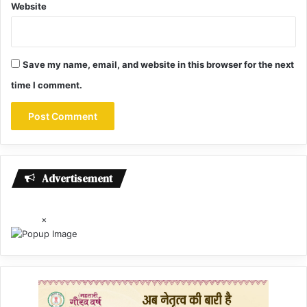
Website
Save my name, email, and website in this browser for the next
time I comment.
Advertisement
×