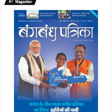
Magazine