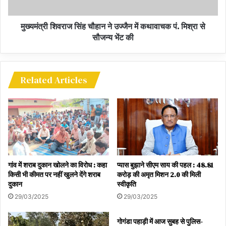
मुख्यमंत्री शिवराज सिंह चौहान ने उज्जैन में कथावाचक पं. मिश्रा से
सौजन्य भेंट की
Related Articles
गांव में शराब दुकान खोलने का विरोध : कहा
प्यास बुझाने सीएम साय की पहल : 48.81
किसी भी कीमत पर नहीं खुलने देंगे शराब
करोड़ की अमृत मिशन 2.0 की मिली
दुकान
स्वीकृति
29/03/2025
29/03/2025
गोगंडा पहाड़ी में आज सुबह से पुलिस-