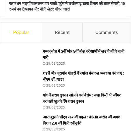
रक्षाबंधन भाइयों तक समय पर राखी पहुंचाने छत्तीसगढ़ डाक विभाग की खास तैयारी, 10
रुपये का लिफाफा और पीली लेटर बॉक्स जारी
Popular
Recent
Comments
मध्यप्रदेश में 5वीं और 8वीं बोर्ड परीक्षाओं में लड़कियों ने बाजी
मारी
29/03/2025
शहरी और ग्रामीण क्षेत्रों में पर्याप्त पेयजल व्यवस्था की जाएं :
सीएम डॉ. यादव
29/03/2025
गांव में शराब दुकान खोलने का विरोध : कहा किसी भी कीमत
पर नहीं खुलने देंगे शराब दुकान
29/03/2025
प्यास बुझाने सीएम साय की पहल : 48.81 करोड़ की अमृत
मिशन 2.0 की मिली स्वीकृति
29/03/2025