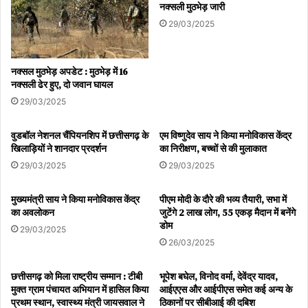
नक्सली मुठभेड़ जारी
29/03/2025
नक्सल मुठभेड़ अपडेट : मुठभेड़ में 16
नक्सली ढेर हुए, दो जवान घायल
29/03/2025
वुडबॉल नेशनल चैंपियनशिप में छत्तीसगढ़ के
एम विष्णुदेव साय ने किया मनोविकास केंद्र
खिलाड़ियों ने शानदार प्रदर्शन
का निरीक्षण, बच्चों से की मुलाकात
29/03/2025
29/03/2025
मुख्यमंत्री साय ने किया मनोविकास केंद्र
पीएम मोदी के दौरे की भव्य तैयारी, सभा में
का अवलोकन
जुटेंगे 2 लाख लोग, 55 एकड़ मैदान में बनेंगे
डोम
29/03/2025
26/03/2025
छत्तीसगढ़ को मिला राष्ट्रीय सम्मान : टीबी
भूपेश बघेल, विनोद वर्मा, देवेंद्र यादव,
मुक्त ग्राम पंचायत अभियान में हासिल किया
आईएएस और आईपीएस समेत कई अन्य के
प्रथम स्थान, स्वास्थ्य मंत्री जायसवाल ने
ठिकानों पर सीबीआई की दबिश