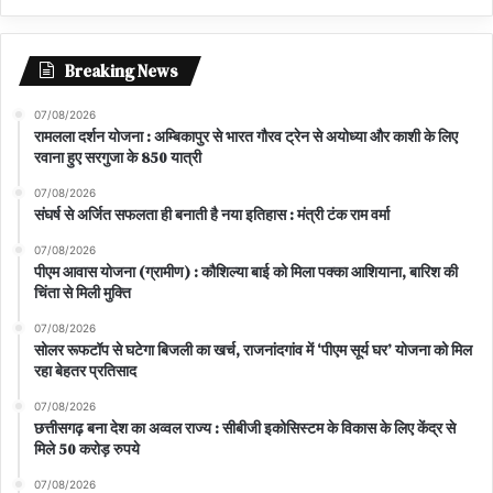
Breaking News
07/08/2026
रामलला दर्शन योजना : अम्बिकापुर से भारत गौरव ट्रेन से अयोध्या और काशी के लिए
रवाना हुए सरगुजा के 850 यात्री
07/08/2026
संघर्ष से अर्जित सफलता ही बनाती है नया इतिहास : मंत्री टंक राम वर्मा
07/08/2026
पीएम आवास योजना (ग्रामीण) : कौशिल्या बाई को मिला पक्का आशियाना, बारिश की
चिंता से मिली मुक्ति
07/08/2026
सोलर रूफटॉप से घटेगा बिजली का खर्च, राजनांदगांव में ‘पीएम सूर्य घर’ योजना को मिल
रहा बेहतर प्रतिसाद
07/08/2026
छत्तीसगढ़ बना देश का अव्वल राज्य : सीबीजी इकोसिस्टम के विकास के लिए केंद्र से
मिले 50 करोड़ रुपये
07/08/2026