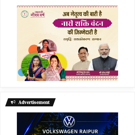
Advertisement