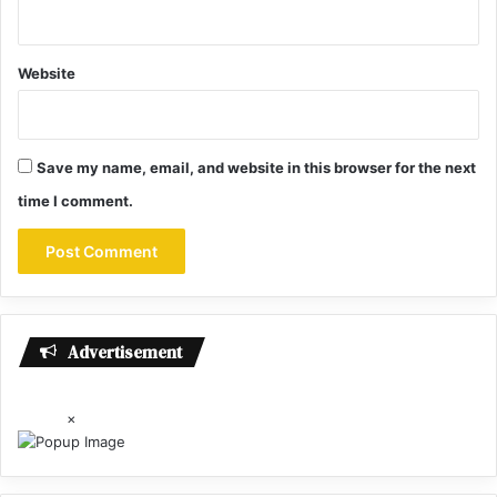
Website
Save my name, email, and website in this browser for the next
time I comment.
Advertisement
×