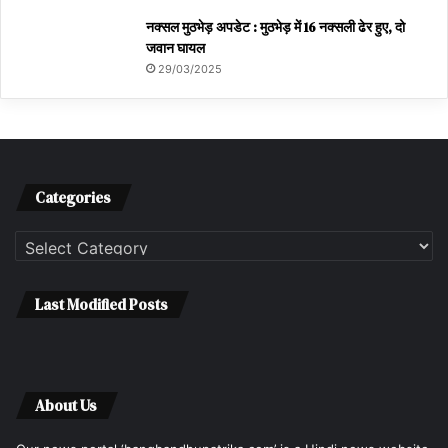
नक्सल मुठभेड़ अपडेट : मुठभेड़ में 16 नक्सली ढेर हुए, दो
जवान घायल
29/03/2025
Categories
Categories
Last Modified Posts
About Us