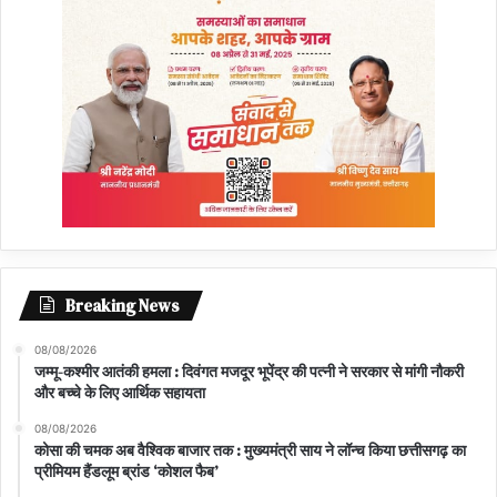
Breaking News
08/08/2026
जम्मू-कश्मीर आतंकी हमला : दिवंगत मजदूर भूपेंद्र की पत्नी ने सरकार से मांगी नौकरी
और बच्चे के लिए आर्थिक सहायता
08/08/2026
कोसा की चमक अब वैश्विक बाजार तक : मुख्यमंत्री साय ने लॉन्च किया छत्तीसगढ़ का
प्रीमियम हैंडलूम ब्रांड ‘कोशल फैब’