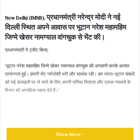
email
प्रधानमंत्री नरेन्द्र मोदी ने नई
New Delhi (IMNB).
दिल्ली स्थित अपने आवास पर भूटान नरेश महामहिम
जिग्मे खेसर नामग्याल वांगचुक से भेंट की।
प्रधानमंत्री ने ट्वीट किया;
‘भूटान नरेश महामहिम जिग्मे खेसर नामग्याल वांगचुक की अगवानी करके अत्‍यंत
प्रसन्नता हुई। हमारी भेंट गर्मजोशी भरी और सार्थक रही। हम भारत-भूटान संबंधों
को नई ऊंचाइयों पर ले जाने के लिए अपनी घनिष्ठ मित्रता और द्रूक ग्यालपो के
विजन को अत्यधिक महत्व देते हैं।’
Show More