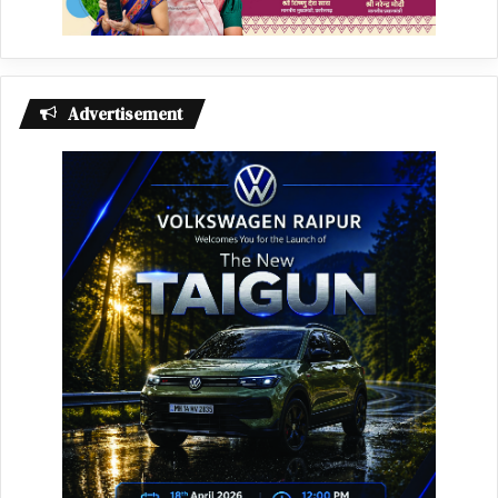
Advertisement