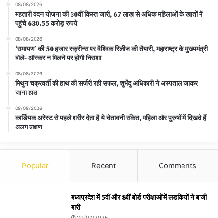
08/08/2026
महतारी वंदन योजना की 30वीं किस्त जारी, 67 लाख से अधिक महिलाओं के खातों में
पहुंचे 630.55 करोड़ रुपये
08/08/2026
‘रामायण’ की 50 हजार स्क्रीन्स पर वैश्विक रिलीज की तैयारी, महाराष्ट्र के मुख्यमंत्री
बोले- ऑस्कर न मिलने पर होगी निराशा
08/08/2026
मिथुन चक्रवर्ती की हाथ की सर्जरी रही सफल, शुभेंदु अधिकारी ने अस्पताल जाकर
जाना हाल
08/08/2026
कार्डियक अरेस्ट से पहले शरीर देता है ये चेतावनी संकेत, महिला और पुरुषों में दिखते हैं
अलग लक्षण
Popular
Recent
Comments
मध्यप्रदेश में 5वीं और 8वीं बोर्ड परीक्षाओं में लड़कियों ने बाजी
मारी
29/03/2025