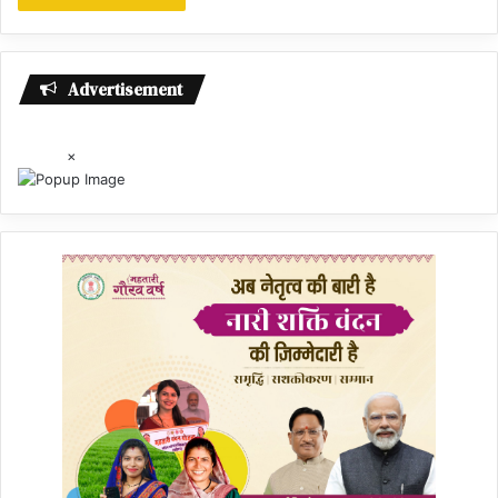
Advertisement
×