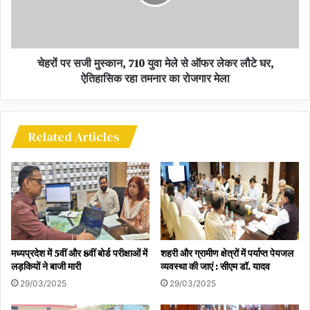
चेहरों पर सजी मुस्कान, 710 युवा मेले से ऑफर लेकर लौटे घर,
ऐतिहासिक रहा तमनार का रोजगार मेला
Related Articles
मध्यप्रदेश में 5वीं और 8वीं बोर्ड परीक्षाओं में
शहरी और ग्रामीण क्षेत्रों में पर्याप्त पेयजल
लड़कियों ने बाजी मारी
व्यवस्था की जाएं : सीएम डॉ. यादव
29/03/2025
29/03/2025