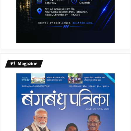
Magazine