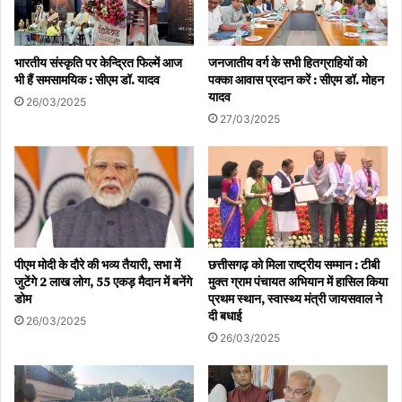
भारतीय संस्कृति पर केन्द्रित फिल्में आज
जनजातीय वर्ग के सभी हितग्राहियों को
भी हैं समसामयिक : सीएम डॉ. यादव
पक्का आवास प्रदान करें : सीएम डॉ. मोहन
यादव
26/03/2025
27/03/2025
पीएम मोदी के दौरे की भव्य तैयारी, सभा में
छत्तीसगढ़ को मिला राष्ट्रीय सम्मान : टीबी
जुटेंगे 2 लाख लोग, 55 एकड़ मैदान में बनेंगे
मुक्त ग्राम पंचायत अभियान में हासिल किया
डोम
प्रथम स्थान, स्वास्थ्य मंत्री जायसवाल ने
दी बधाई
26/03/2025
26/03/2025