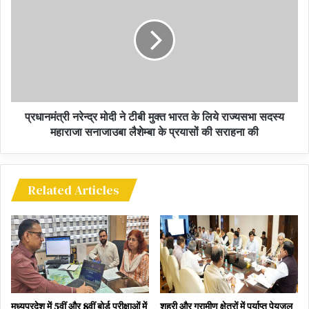
प्रधानमंत्री नरेन्द्र मोदी ने टीबी मुक्त भारत के लिये राज्यसभा सदस्य
महाराजा सनाजाउबा लैशेम्बा के प्रयासों की सराहना की
Related Articles
मध्यप्रदेश में 5वीं और 8वीं बोर्ड परीक्षाओं में
शहरी और ग्रामीण क्षेत्रों में पर्याप्त पेयजल