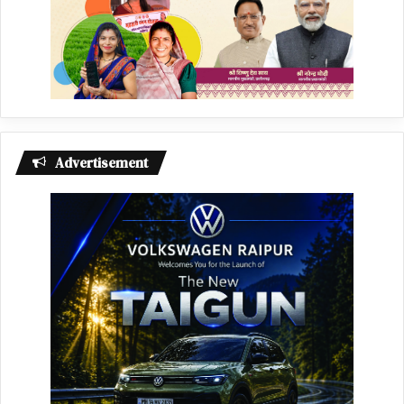
Advertisement