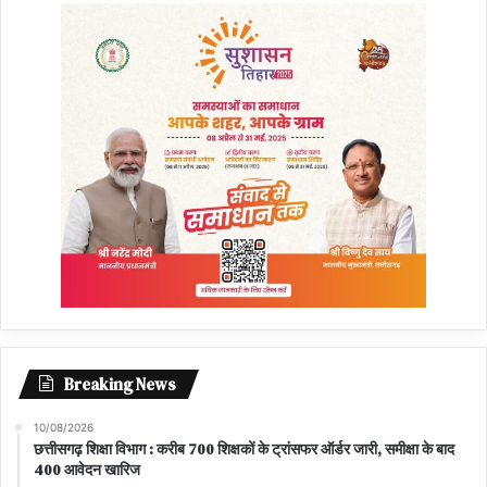
Breaking News
10/08/2026
छत्तीसगढ़ शिक्षा विभाग : करीब 700 शिक्षकों के ट्रांसफर ऑर्डर जारी, समीक्षा के बाद
400 आवेदन खारिज