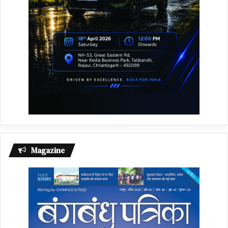
Magazine