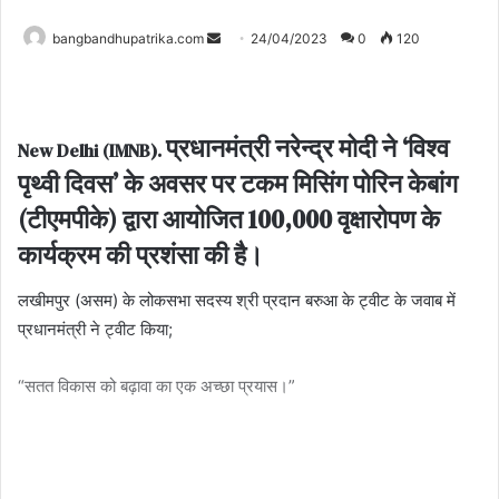
Send
bangbandhupatrika.com
24/04/2023
0
120
an
email
प्रधानमंत्री नरेन्द्र मोदी ने ‘विश्व
New Delhi (IMNB).
पृथ्वी दिवस’ के अवसर पर टकम मिसिंग पोरिन केबांग
(टीएमपीके) द्वारा आयोजित 100,000 वृक्षारोपण के
कार्यक्रम की प्रशंसा की है।
लखीमपुर (असम) के लोकसभा सदस्य श्री प्रदान बरुआ के ट्वीट के जवाब में
प्रधानमंत्री ने ट्वीट किया;
“सतत विकास को बढ़ावा का एक अच्छा प्रयास।”