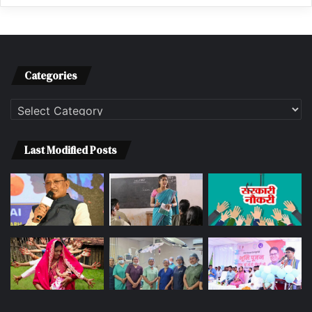
Categories
Categories
Last Modified Posts