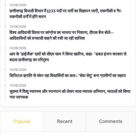
10/08/2026
छत्तीसगढ़ बिजली विभाग में 1235 पदों पर भर्ती का विज्ञापन जारी, तकनीकी व गैर-
तकनीकी वर्गों में होंगे चयन
10/08/2026
विश्व आदिवासी दिवस पर कांग्रेस का भाजपा पर निशाना, दीपक बैज बोले—
आदिवासियों को वनवासी कहने की रची जा रही साजिश
10/08/2026
आप के ‘हाईजैक’ दावों को सीएम साय ने किया खारिज, कहा- ‘डबल इंजन सरकार से
बदला छत्तीसगढ़ का परिदृश्य
10/08/2026
डिजिटल क्रांति से संवर रहा विद्यार्थियों का कल : ‘सेवा सेतु’ बना ग्रामीणों का सहारा
10/08/2026
सुकमा में शिशु स्वास्थ्य और स्तनपान को लेकर चला व्यापक अभियान, माताओं को किया
गया जागरूक
Popular
Recent
Comments