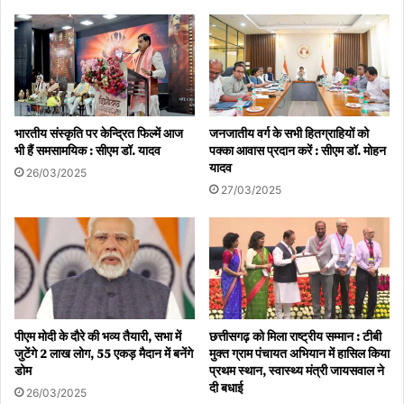
भारतीय संस्कृति पर केन्द्रित फिल्में आज
जनजातीय वर्ग के सभी हितग्राहियों को
भी हैं समसामयिक : सीएम डॉ. यादव
पक्का आवास प्रदान करें : सीएम डॉ. मोहन
यादव
26/03/2025
27/03/2025
पीएम मोदी के दौरे की भव्य तैयारी, सभा में
छत्तीसगढ़ को मिला राष्ट्रीय सम्मान : टीबी
जुटेंगे 2 लाख लोग, 55 एकड़ मैदान में बनेंगे
मुक्त ग्राम पंचायत अभियान में हासिल किया
डोम
प्रथम स्थान, स्वास्थ्य मंत्री जायसवाल ने
दी बधाई
26/03/2025