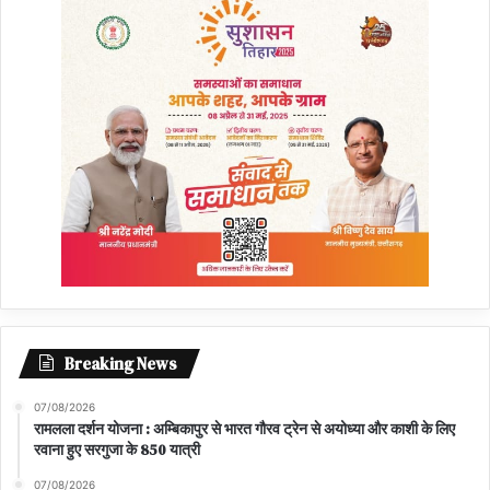
Breaking News
07/08/2026
रामलला दर्शन योजना : अम्बिकापुर से भारत गौरव ट्रेन से अयोध्या और काशी के लिए
रवाना हुए सरगुजा के 850 यात्री
07/08/2026