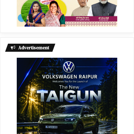
Advertisement