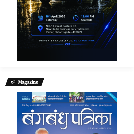
Magazine