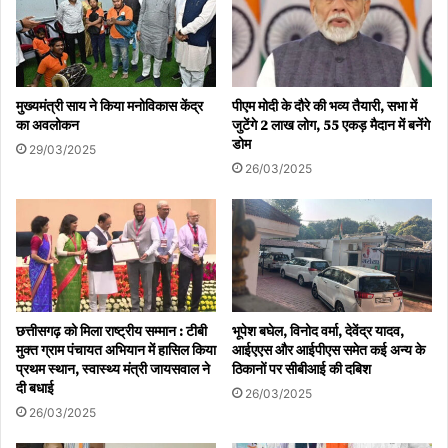
मुख्यमंत्री साय ने किया मनोविकास केंद्र
पीएम मोदी के दौरे की भव्य तैयारी, सभा में
का अवलोकन
जुटेंगे 2 लाख लोग, 55 एकड़ मैदान में बनेंगे
डोम
29/03/2025
26/03/2025
छत्तीसगढ़ को मिला राष्ट्रीय सम्मान : टीबी
भूपेश बघेल, विनोद वर्मा, देवेंद्र यादव,
मुक्त ग्राम पंचायत अभियान में हासिल किया
आईएएस और आईपीएस समेत कई अन्य के
प्रथम स्थान, स्वास्थ्य मंत्री जायसवाल ने
ठिकानों पर सीबीआई की दबिश
दी बधाई
26/03/2025
26/03/2025