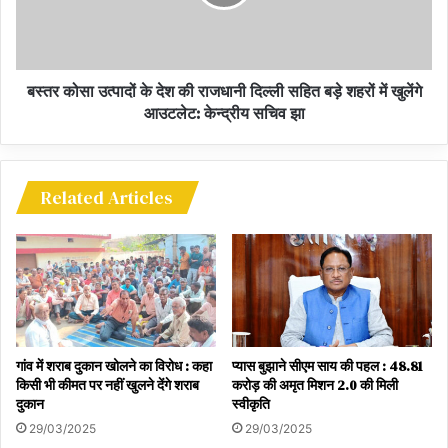
बस्तर कोसा उत्पादों के देश की राजधानी दिल्ली सहित बड़े शहरों में खुलेंगे
आउटलेट: केन्द्रीय सचिव झा
Related Articles
गांव में शराब दुकान खोलने का विरोध : कहा
प्यास बुझाने सीएम साय की पहल : 48.81
किसी भी कीमत पर नहीं खुलने देंगे शराब
करोड़ की अमृत मिशन 2.0 की मिली
दुकान
स्वीकृति
29/03/2025
29/03/2025