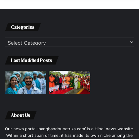
Categories
Categories
Last Modified Posts
About Us
Our news portal ‘bangbandhupatrika.com’ is a Hindi news website.
Within a short span of time, it has made its own niche among the