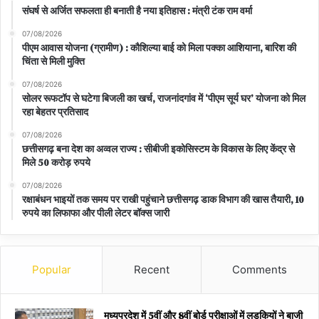
संघर्ष से अर्जित सफलता ही बनाती है नया इतिहास : मंत्री टंक राम वर्मा
07/08/2026
पीएम आवास योजना (ग्रामीण) : कौशिल्या बाई को मिला पक्का आशियाना, बारिश की
चिंता से मिली मुक्ति
07/08/2026
सोलर रूफटॉप से घटेगा बिजली का खर्च, राजनांदगांव में ‘पीएम सूर्य घर’ योजना को मिल
रहा बेहतर प्रतिसाद
07/08/2026
छत्तीसगढ़ बना देश का अव्वल राज्य : सीबीजी इकोसिस्टम के विकास के लिए केंद्र से
मिले 50 करोड़ रुपये
07/08/2026
रक्षाबंधन भाइयों तक समय पर राखी पहुंचाने छत्तीसगढ़ डाक विभाग की खास तैयारी, 10
रुपये का लिफाफा और पीली लेटर बॉक्स जारी
Popular
Recent
Comments
मध्यप्रदेश में 5वीं और 8वीं बोर्ड परीक्षाओं में लड़कियों ने बाजी