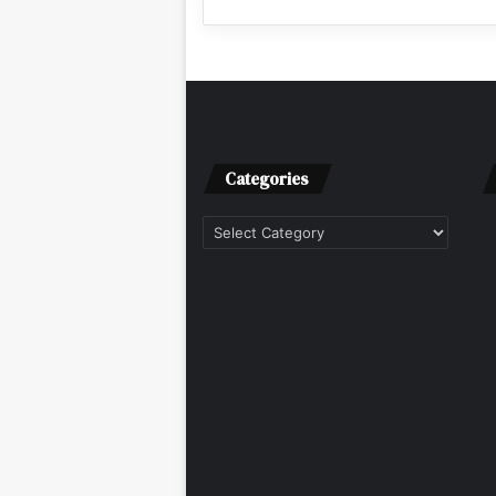
Categories
Categories