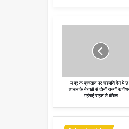
म प्र के प्रस्ताव पर सहमति देने में छ
शासन के बेरुखी से दोनों राज्यों के पेंशन
महंगाई राहत से वंचित