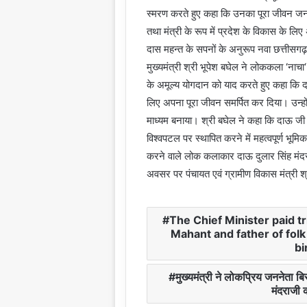
स्मरण करते हुए कहा कि उनका पूरा जीवन जनसे
तथा मंत्री के रूप में प्रदेश के विकास के लिए 
दास महन्त के सपनों के अनुरूप नवा छत्तीसगढ़ 
मुख्यमंत्री श्री भूपेश बघेल ने लोककला ‘नाचा
के अमूल्य योगदान को याद करते हुए कहा कि द
लिए अपना पूरा जीवन समर्पित कर दिया। उन्हो
माध्यम बनाया। श्री बघेल ने कहा कि दाऊ जी
विश्वपटल पर स्थापित करने में महत्वपूर्ण भूमिक
करने वाले लोक कलाकार दाऊ दुलार सिंह मंदरा
अवसर पर पंचायत एवं ग्रामीण विकास मंत्री श्री 
The Chief Minister paid t
Mahant and father of folk
bi
मुख्यमंत्री ने लोकप्रिय जननेता
मंदराजी 