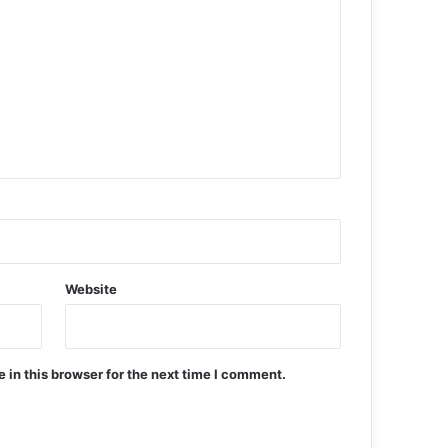
Website
in this browser for the next time I comment.