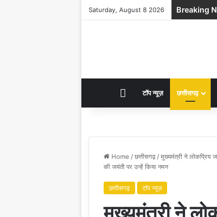
Breaking 
Saturday, August 8 2026
HOME
टॉप न्यूज़
छत्तीसगढ़
Home
/
छत्तीसगढ़
/
मुख्यमंत्री ने लोकप्रि
की जयंती पर उन्हें किया नमन
छत्तीसगढ़
टॉप न्यूज़
मुख्यमंत्री ने ल