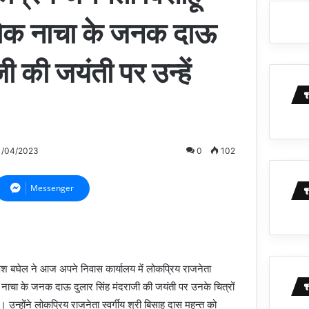
ोक नाचा के जनक दाऊ
जी की जयंती पर उन्हें
1/04/2023
0
102
Messenger
पेश बघेल ने आज अपने निवास कार्यालय में लोकप्रिय राजनेता
लोक नाचा के जनक दाऊ दुलार सिंह मंदराजी की जयंती पर उनके चित्रों
। उन्होंने लोकप्रिय राजनेता स्वर्गीय श्री बिसाहू दास महन्त को