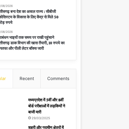
/08/2026
्तीसगढ़ बना देश का अव्वल राज्य : सीबीजी
ोसिस्टम के विकास के लिए केंद्र से मिले 50
ोड़ रुपये
/08/2026
्षाबंधन भाइयों तक समय पर राखी पहुंचाने
्तीसगढ़ डाक विभाग की खास तैयारी, 10 रुपये का
फाफा और पीली लेटर बॉक्स जारी
lar
Recent
Comments
मध्यप्रदेश में 5वीं और 8वीं
बोर्ड परीक्षाओं में लड़कियों ने
बाजी मारी
29/03/2025
शहरी और ग्रामीण क्षेत्रों में