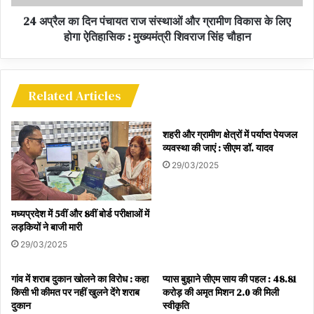
24 अप्रैल का दिन पंचायत राज संस्थाओं और ग्रामीण विकास के लिए
होगा ऐतिहासिक : मुख्यमंत्री शिवराज सिंह चौहान
Related Articles
शहरी और ग्रामीण क्षेत्रों में पर्याप्त पेयजल
व्यवस्था की जाएं : सीएम डॉ. यादव
29/03/2025
मध्यप्रदेश में 5वीं और 8वीं बोर्ड परीक्षाओं में
लड़कियों ने बाजी मारी
29/03/2025
गांव में शराब दुकान खोलने का विरोध : कहा
प्यास बुझाने सीएम साय की पहल : 48.81
किसी भी कीमत पर नहीं खुलने देंगे शराब
करोड़ की अमृत मिशन 2.0 की मिली
दुकान
स्वीकृति