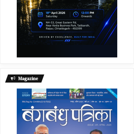
Magazine