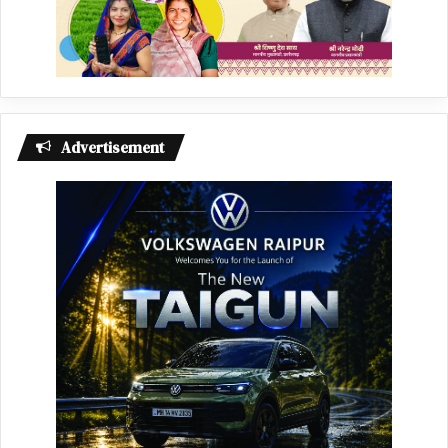
Advertisement