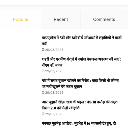
Popular
Recent
Comments
मध्यप्रदेश में 5वीं और 8वीं बोर्ड परीक्षाओं में लड़कियों ने बाजी
मारी
29/03/2025
शहरी और ग्रामीण क्षेत्रों में पर्याप्त पेयजल व्यवस्था की जाएं :
सीएम डॉ. यादव
29/03/2025
गांव में शराब दुकान खोलने का विरोध : कहा किसी भी कीमत
पर नहीं खुलने देंगे शराब दुकान
29/03/2025
प्यास बुझाने सीएम साय की पहल : 48.81 करोड़ की अमृत
मिशन 2.0 की मिली स्वीकृति
29/03/2025
नक्सल मुठभेड़ अपडेट : मुठभेड़ में 16 नक्सली ढेर हुए, दो