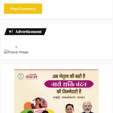
Advertisement
×