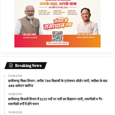
Breaking News
10/08/2026
छत्तीसगढ़ शिक्षा विभाग : करीब 700 शिक्षकों के ट्रांसफर ऑर्डर जारी, समीक्षा के बाद
400 आवेदन खारिज
10/08/2026
छत्तीसगढ़ बिजली विभाग में 1235 पदों पर भर्ती का विज्ञापन जारी, तकनीकी व गैर-
तकनीकी वर्गों में होंगे चयन
10/08/2026