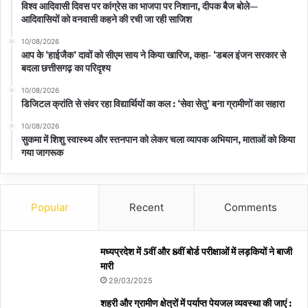
विश्व आदिवासी दिवस पर कांग्रेस का भाजपा पर निशाना, दीपक बैज बोले—
आदिवासियों को वनवासी कहने की रची जा रही साजिश
10/08/2026
आप के ‘हाईजैक’ दावों को सीएम साय ने किया खारिज, कहा- ‘डबल इंजन सरकार से
बदला छत्तीसगढ़ का परिदृश्य
10/08/2026
डिजिटल क्रांति से संवर रहा विद्यार्थियों का कल : ‘सेवा सेतु’ बना ग्रामीणों का सहारा
10/08/2026
सुकमा में शिशु स्वास्थ्य और स्तनपान को लेकर चला व्यापक अभियान, माताओं को किया
गया जागरूक
Popular
Recent
Comments
मध्यप्रदेश में 5वीं और 8वीं बोर्ड परीक्षाओं में लड़कियों ने बाजी
मारी
29/03/2025
शहरी और ग्रामीण क्षेत्रों में पर्याप्त पेयजल व्यवस्था की जाएं :