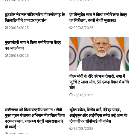
वुडबॉल नेशनल चैंपियनशिप में छत्तीसगढ़ के
एम विष्णुदेव साय ने किया मनोविकास केंद्र
खिलाड़ियों ने शानदार प्रदर्शन
का निरीक्षण, बच्चों से की मुलाकात
29/03/2025
29/03/2025
मुख्यमंत्री साय ने किया मनोविकास केंद्र
का अवलोकन
29/03/2025
पीएम मोदी के दौरे की भव्य तैयारी, सभा में
जुटेंगे 2 लाख लोग, 55 एकड़ मैदान में बनेंगे
डोम
26/03/2025
छत्तीसगढ़ को मिला राष्ट्रीय सम्मान : टीबी
भूपेश बघेल, विनोद वर्मा, देवेंद्र यादव,
मुक्त ग्राम पंचायत अभियान में हासिल किया
आईएएस और आईपीएस समेत कई अन्य के
प्रथम स्थान, स्वास्थ्य मंत्री जायसवाल ने
ठिकानों पर सीबीआई की दबिश
दी बधाई
26/03/2025