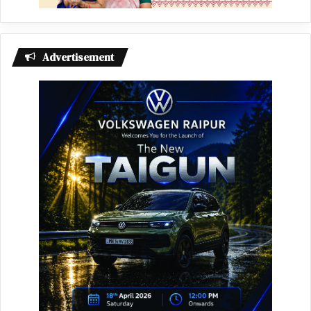
Advertisement