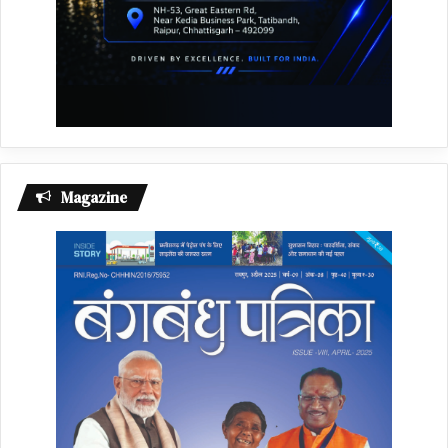
Magazine