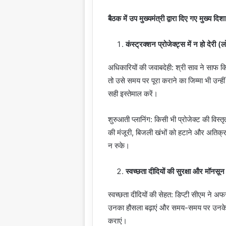
बैठक में उप मुख्यमंत्री द्वारा दिए गए मुख्य दिश
कंस्ट्रक्शन प्रोजेक्ट्स में न हो देरी (
अधिकारियों की जवाबदेही: श्री साव ने साफ 
तो उसे समय पर पूरा कराने का जिम्मा भी उन्
सही इस्तेमाल करें।
शुरुआती प्लानिंग: किसी भी प्रोजेक्ट की वि
की मंजूरी, बिजली खंभों को हटाने और अतिक्र
न रुके।
स्वच्छता दीदियों की सुरक्षा और मॉनसू
स्वच्छता दीदियों की सेहत: डिप्टी सीएम ने अफसरो
उनका हौसला बढ़ाएं और समय-समय पर उनके हेल
कराएं।