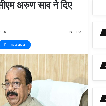
सीएम अरुण साव ने दिए
2026
0
29
Messenger