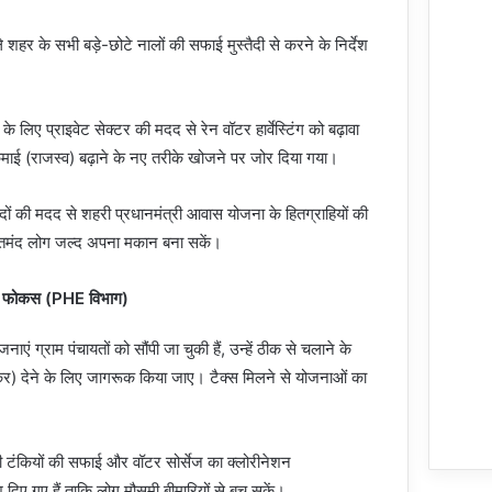
शहर के सभी बड़े-छोटे नालों की सफाई मुस्तैदी से करने के निर्देश
े लिए प्राइवेट सेक्टर की मदद से रेन वॉटर हार्वेस्टिंग को बढ़ावा
माई (राजस्व) बढ़ाने के नए तरीके खोजने पर जोर दिया गया।
ों की मदद से शहरी प्रधानमंत्री आवास योजना के हितग्राहियों की
रतमंद लोग जल्द अपना मकान बना सकें।
र फोकस (PHE विभाग)
्राम पंचायतों को सौंपी जा चुकी हैं, उन्हें ठीक से चलाने के
 कर) देने के लिए जागरूक किया जाए। टैक्स मिलने से योजनाओं का
की टंकियों की सफाई और वॉटर सोर्सेज का क्लोरीनेशन
श दिए गए हैं ताकि लोग मौसमी बीमारियों से बच सकें।