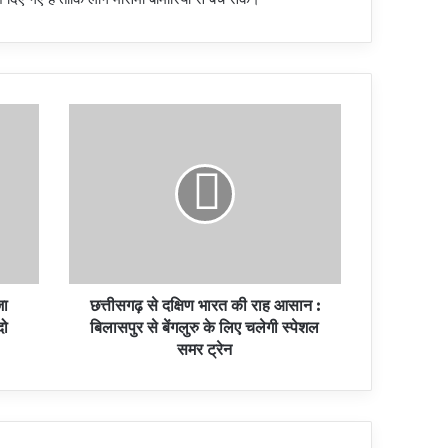
जा
छत्तीसगढ़ से दक्षिण भारत की राह आसान :
दो
बिलासपुर से बेंगलुरु के लिए चलेगी स्पेशल
समर ट्रेन