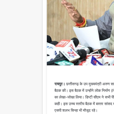
रायपुर।
छत्तीसगढ़ के उप मुख्यमंत्री अरुण सा
बैठक की। इस बैठक में उन्होंने लोक निर्
का लेखा-जोखा लिया। डिप्टी सीएम ने सभी पेंड
कही। इस उच्च स्तरीय बैठक में बस्तर सांसद
एसपी शलभ सिन्हा भी मौजूद रहे।