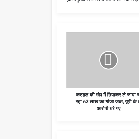
कटहल की खेप में छिपाकर ले जाया 
रहा 62 लाख का गांजा जब्त, यूपी के 
आरोपी धरे गए